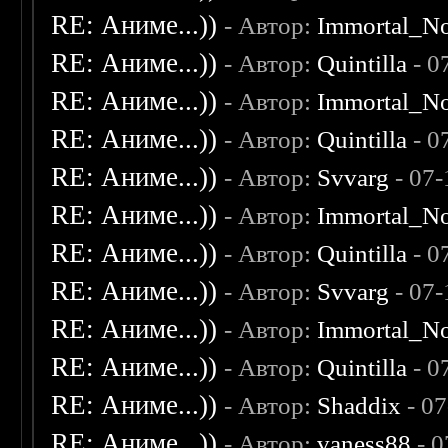
RE: Аниме...))
- Автор:
Immortal_N
RE: Аниме...))
- Автор:
Quintilla
- 0
RE: Аниме...))
- Автор:
Immortal_N
RE: Аниме...))
- Автор:
Quintilla
- 0
RE: Аниме...))
- Автор:
Svvarg
- 07-
RE: Аниме...))
- Автор:
Immortal_N
RE: Аниме...))
- Автор:
Quintilla
- 0
RE: Аниме...))
- Автор:
Svvarg
- 07-
RE: Аниме...))
- Автор:
Immortal_N
RE: Аниме...))
- Автор:
Quintilla
- 0
RE: Аниме...))
- Автор:
Shaddix
- 0
RE: Аниме...))
- Автор:
vaness88
- 0