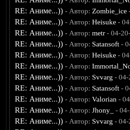
RE: Аниме...))
- Автор:
Zombie_ice
RE: Аниме...))
- Автор:
Heisuke
- 04
RE: Аниме...))
- Автор:
metr
- 04-20
RE: Аниме...))
- Автор:
Satansoft
- 0
RE: Аниме...))
- Автор:
Heisuke
- 04
RE: Аниме...))
- Автор:
Immortal_N
RE: Аниме...))
- Автор:
Svvarg
- 04-
RE: Аниме...))
- Автор:
Satansoft
- 0
RE: Аниме...))
- Автор:
Valorian
- 0
RE: Аниме...))
- Автор:
Jhony_
- 04
RE: Аниме...))
- Автор:
Svvarg
- 04-