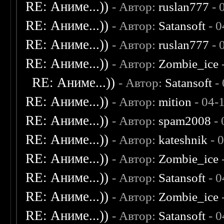
RE: Аниме...))
- Автор:
ruslan777
- 
RE: Аниме...))
- Автор:
Satansoft
- 0
RE: Аниме...))
- Автор:
ruslan777
- 
RE: Аниме...))
- Автор:
Zombie_ice
RE: Аниме...))
- Автор:
Satansoft
- 
RE: Аниме...))
- Автор:
mition
- 04-
RE: Аниме...))
- Автор:
spam2008
- 
RE: Аниме...))
- Автор:
kateshnik
- 
RE: Аниме...))
- Автор:
Zombie_ice
RE: Аниме...))
- Автор:
Satansoft
- 0
RE: Аниме...))
- Автор:
Zombie_ice
RE: Аниме...))
- Автор:
Satansoft
- 0