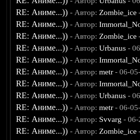
RE: Аниме...))
- Автор:
Urbanus
- 0
RE: Аниме...))
- Автор:
Zombie_ice
RE: Аниме...))
- Автор:
Immortal_N
RE: Аниме...))
- Автор:
Zombie_ice
RE: Аниме...))
- Автор:
Urbanus
- 0
RE: Аниме...))
- Автор:
Immortal_N
RE: Аниме...))
- Автор:
metr
- 06-05
RE: Аниме...))
- Автор:
Immortal_N
RE: Аниме...))
- Автор:
Urbanus
- 0
RE: Аниме...))
- Автор:
metr
- 06-05
RE: Аниме...))
- Автор:
Svvarg
- 06-
RE: Аниме...))
- Автор:
Zombie_ice