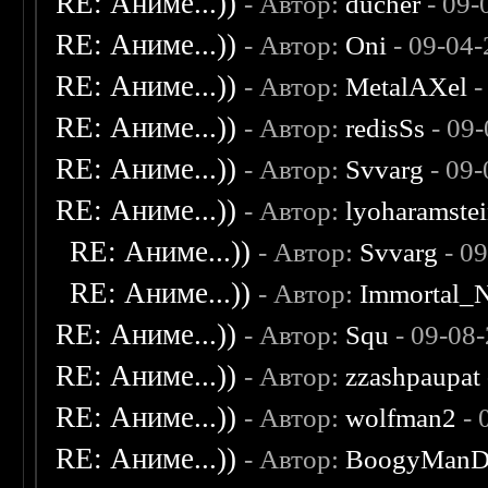
RE: Аниме...))
- Автор:
ducher
- 09-
RE: Аниме...))
- Автор:
Oni
- 09-04-
RE: Аниме...))
- Автор:
MetalAXel
-
RE: Аниме...))
- Автор:
redisSs
- 09-
RE: Аниме...))
- Автор:
Svvarg
- 09-
RE: Аниме...))
- Автор:
lyoharamste
RE: Аниме...))
- Автор:
Svvarg
- 0
RE: Аниме...))
- Автор:
Immortal_
RE: Аниме...))
- Автор:
Squ
- 09-08
RE: Аниме...))
- Автор:
zzashpaupat
RE: Аниме...))
- Автор:
wolfman2
- 
RE: Аниме...))
- Автор:
BoogyManD