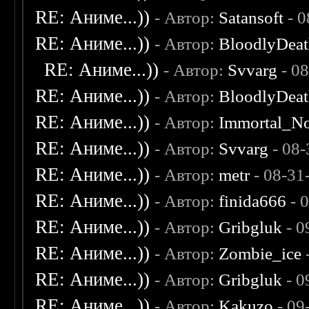
RE: Аниме...))
- Автор:
Satansoft
- 0
RE: Аниме...))
- Автор:
BloodlyDea
RE: Аниме...))
- Автор:
Svvarg
- 0
RE: Аниме...))
- Автор:
BloodlyDea
RE: Аниме...))
- Автор:
Immortal_N
RE: Аниме...))
- Автор:
Svvarg
- 08-
RE: Аниме...))
- Автор:
metr
- 08-31
RE: Аниме...))
- Автор:
finida666
- 
RE: Аниме...))
- Автор:
Gribgluk
- 0
RE: Аниме...))
- Автор:
Zombie_ice
RE: Аниме...))
- Автор:
Gribgluk
- 0
RE: Аниме...))
- Автор:
Kakuzo
- 09