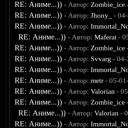
RE: Аниме...))
- Автор:
Zombie_ice
RE: Аниме...))
- Автор:
Jhony_
- 04
RE: Аниме...))
- Автор:
Immortal_N
RE: Аниме...))
- Автор:
Maferat
- 0
RE: Аниме...))
- Автор:
Zombie_ice
RE: Аниме...))
- Автор:
Svvarg
- 04-
RE: Аниме...))
- Автор:
Immortal_N
RE: Аниме...))
- Автор:
metr
- 05-01
RE: Аниме...))
- Автор:
Valorian
- 0
RE: Аниме...))
- Автор:
Zombie_ice
RE: Аниме...))
- Автор:
Valorian
- 
RE: Аниме...))
- Автор:
Immortal_N