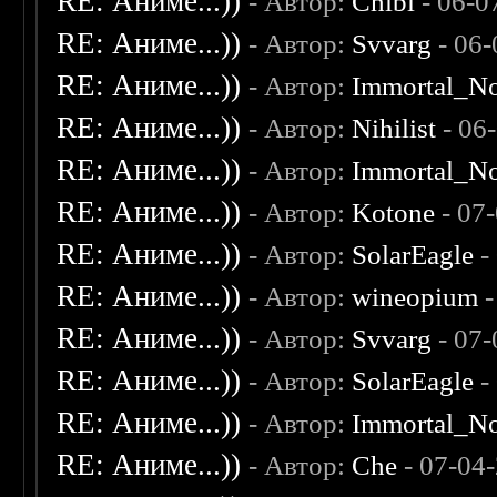
RE: Аниме...))
- Автор:
Chibi
- 06-0
RE: Аниме...))
- Автор:
Svvarg
- 06-
RE: Аниме...))
- Автор:
Immortal_N
RE: Аниме...))
- Автор:
Nihilist
- 06
RE: Аниме...))
- Автор:
Immortal_N
RE: Аниме...))
- Автор:
Kotone
- 07
RE: Аниме...))
- Автор:
SolarEagle
-
RE: Аниме...))
- Автор:
wineopium
-
RE: Аниме...))
- Автор:
Svvarg
- 07-
RE: Аниме...))
- Автор:
SolarEagle
-
RE: Аниме...))
- Автор:
Immortal_N
RE: Аниме...))
- Автор:
Che
- 07-04