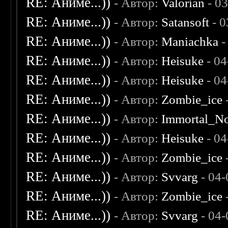
RE: Аниме...))
- Автор:
Valorian
- 0
RE: Аниме...))
- Автор:
Satansoft
- 0
RE: Аниме...))
- Автор:
Maniachka
-
RE: Аниме...))
- Автор:
Heisuke
- 04
RE: Аниме...))
- Автор:
Heisuke
- 04
RE: Аниме...))
- Автор:
Zombie_ice
RE: Аниме...))
- Автор:
Immortal_N
RE: Аниме...))
- Автор:
Heisuke
- 04
RE: Аниме...))
- Автор:
Zombie_ice
RE: Аниме...))
- Автор:
Svvarg
- 04-
RE: Аниме...))
- Автор:
Zombie_ice
RE: Аниме...))
- Автор:
Svvarg
- 04-