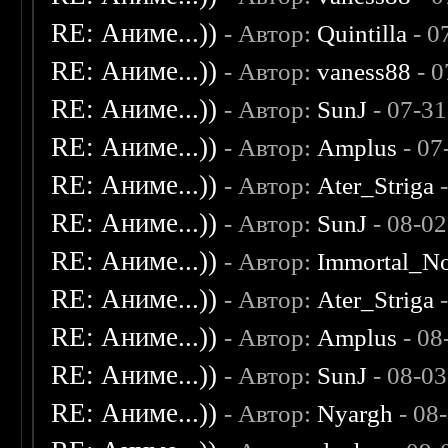
RE: Аниме...))
- Автор:
Quintilla
- 0
RE: Аниме...))
- Автор:
vaness88
- 0
RE: Аниме...))
- Автор:
SunJ
- 07-3
RE: Аниме...))
- Автор:
Amplus
- 07
RE: Аниме...))
- Автор:
Ater_Striga
-
RE: Аниме...))
- Автор:
SunJ
- 08-0
RE: Аниме...))
- Автор:
Immortal_N
RE: Аниме...))
- Автор:
Ater_Striga
-
RE: Аниме...))
- Автор:
Amplus
- 08
RE: Аниме...))
- Автор:
SunJ
- 08-0
RE: Аниме...))
- Автор:
Nyargh
- 08