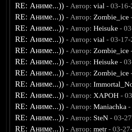
RE: Аниме...))
- Автор:
vial
- 03-16-
RE: Аниме...))
- Автор:
Zombie_ice
RE: Аниме...))
- Автор:
Heisuke
- 03
RE: Аниме...))
- Автор:
vial
- 03-17-
RE: Аниме...))
- Автор:
Zombie_ice
RE: Аниме...))
- Автор:
Heisuke
- 03
RE: Аниме...))
- Автор:
Zombie_ice
RE: Аниме...))
- Автор:
Immortal_N
RE: Аниме...))
- Автор:
XAPOH
- 0
RE: Аниме...))
- Автор:
Maniachka
-
RE: Аниме...))
- Автор:
SteN
- 03-27
RE: Аниме...))
- Автор:
metr
- 03-27