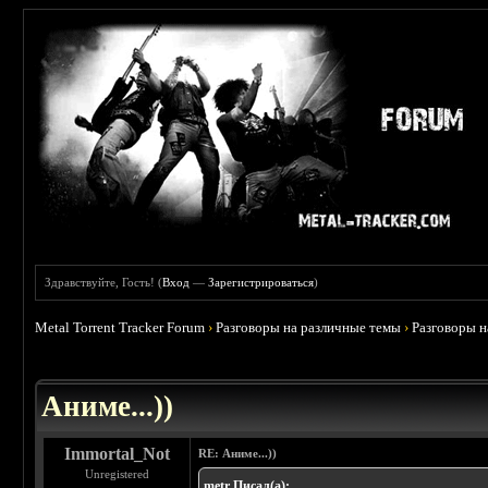
Здравствуйте, Гость! (
Вход
—
Зарегистрироваться
)
Metal Torrent Tracker Forum
›
Разговоры на различные темы
›
Разговоры 
 3.8
Аниме...))
Immortal_Not
RE: Аниме...))
Unregistered
metr Писал(а):