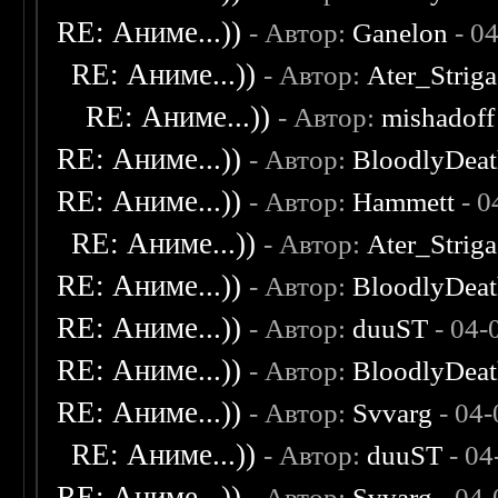
RE: Аниме...))
- Автор:
Ganelon
- 0
RE: Аниме...))
- Автор:
Ater_Striga
RE: Аниме...))
- Автор:
mishadoff
RE: Аниме...))
- Автор:
BloodlyDea
RE: Аниме...))
- Автор:
Hammett
- 0
RE: Аниме...))
- Автор:
Ater_Striga
RE: Аниме...))
- Автор:
BloodlyDea
RE: Аниме...))
- Автор:
duuST
- 04-
RE: Аниме...))
- Автор:
BloodlyDea
RE: Аниме...))
- Автор:
Svvarg
- 04-
RE: Аниме...))
- Автор:
duuST
- 04
RE: Аниме...))
- Автор:
Svvarg
- 04-