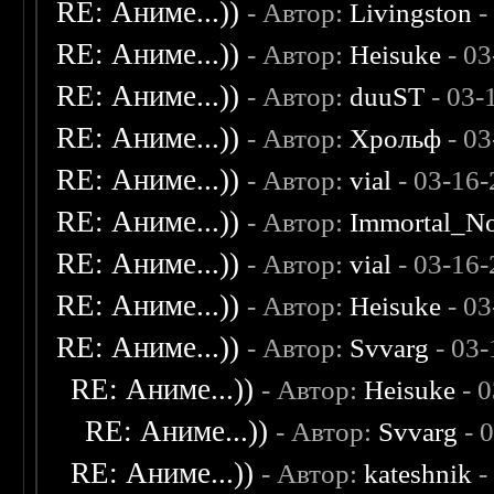
RE: Аниме...))
- Автор:
Livingston
-
RE: Аниме...))
- Автор:
Heisuke
- 03
RE: Аниме...))
- Автор:
duuST
- 03-
RE: Аниме...))
- Автор:
Хрольф
- 03
RE: Аниме...))
- Автор:
vial
- 03-16-
RE: Аниме...))
- Автор:
Immortal_N
RE: Аниме...))
- Автор:
vial
- 03-16-
RE: Аниме...))
- Автор:
Heisuke
- 03
RE: Аниме...))
- Автор:
Svvarg
- 03-
RE: Аниме...))
- Автор:
Heisuke
- 
RE: Аниме...))
- Автор:
Svvarg
- 
RE: Аниме...))
- Автор:
kateshnik
-