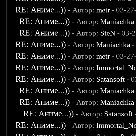
RE: Аниме...))
- Автор:
metr
- 03-27
RE: Аниме...))
- Автор:
Maniachka
RE: Аниме...))
- Автор:
SteN
- 03-
RE: Аниме...))
- Автор:
Maniachka
-
RE: Аниме...))
- Автор:
metr
- 03-27
RE: Аниме...))
- Автор:
Immortal_N
RE: Аниме...))
- Автор:
Satansoft
- 0
RE: Аниме...))
- Автор:
Maniachka
RE: Аниме...))
- Автор:
Maniachka
RE: Аниме...))
- Автор:
Satansoft
RE: Аниме...))
- Автор:
Immortal_N