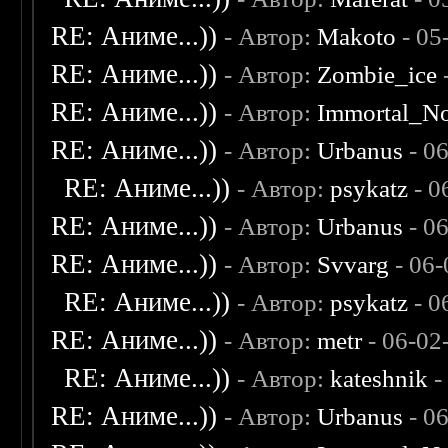
RE: Аниме...))
- Автор:
Makoto
- 05
RE: Аниме...))
- Автор:
Zombie_ice
RE: Аниме...))
- Автор:
Immortal_N
RE: Аниме...))
- Автор:
Urbanus
- 0
RE: Аниме...))
- Автор:
psykatz
- 0
RE: Аниме...))
- Автор:
Urbanus
- 0
RE: Аниме...))
- Автор:
Svvarg
- 06-
RE: Аниме...))
- Автор:
psykatz
- 0
RE: Аниме...))
- Автор:
metr
- 06-02
RE: Аниме...))
- Автор:
kateshnik
-
RE: Аниме...))
- Автор:
Urbanus
- 0