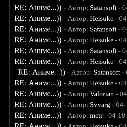
RE: Аниме...))
- Автор:
Satansoft
- 0
RE: Аниме...))
- Автор:
Heisuke
- 04
RE: Аниме...))
- Автор:
Satansoft
- 0
RE: Аниме...))
- Автор:
Heisuke
- 04
RE: Аниме...))
- Автор:
Satansoft
- 0
RE: Аниме...))
- Автор:
Heisuke
- 04
RE: Аниме...))
- Автор:
Satansoft
- 
RE: Аниме...))
- Автор:
Heisuke
- 04
RE: Аниме...))
- Автор:
Valorian
- 0
RE: Аниме...))
- Автор:
Svvarg
- 04-
RE: Аниме...))
- Автор:
metr
- 04-18
RE: Аниме...))
- Автор:
Heisuke
- 04