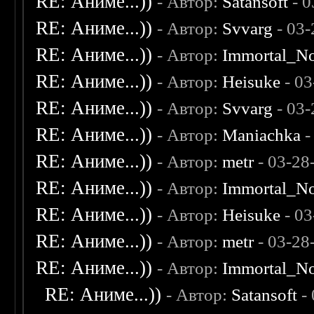
RE: Аниме...))
- Автор:
Satansoft
- 0
RE: Аниме...))
- Автор:
Svvarg
- 03-
RE: Аниме...))
- Автор:
Immortal_N
RE: Аниме...))
- Автор:
Heisuke
- 03
RE: Аниме...))
- Автор:
Svvarg
- 03-
RE: Аниме...))
- Автор:
Maniachka
-
RE: Аниме...))
- Автор:
metr
- 03-28
RE: Аниме...))
- Автор:
Immortal_N
RE: Аниме...))
- Автор:
Heisuke
- 03
RE: Аниме...))
- Автор:
metr
- 03-28
RE: Аниме...))
- Автор:
Immortal_N
RE: Аниме...))
- Автор:
Satansoft
- 