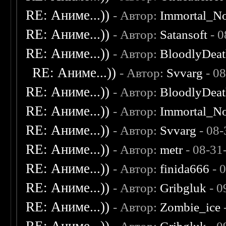
RE: Аниме...))
- Автор:
Immortal_N
RE: Аниме...))
- Автор:
Satansoft
- 0
RE: Аниме...))
- Автор:
BloodlyDea
RE: Аниме...))
- Автор:
Svvarg
- 0
RE: Аниме...))
- Автор:
BloodlyDea
RE: Аниме...))
- Автор:
Immortal_N
RE: Аниме...))
- Автор:
Svvarg
- 08-
RE: Аниме...))
- Автор:
metr
- 08-31
RE: Аниме...))
- Автор:
finida666
- 
RE: Аниме...))
- Автор:
Gribgluk
- 0
RE: Аниме...))
- Автор:
Zombie_ice