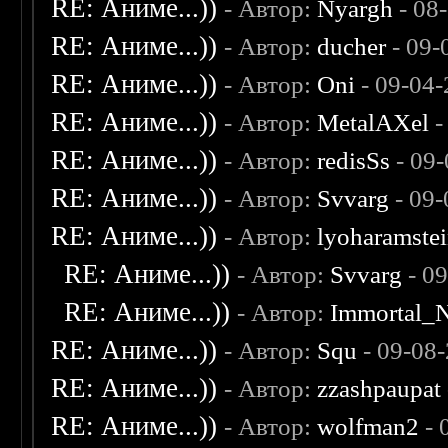
RE: Аниме...))
- Автор:
Nyargh
- 08
RE: Аниме...))
- Автор:
ducher
- 09-
RE: Аниме...))
- Автор:
Oni
- 09-04-
RE: Аниме...))
- Автор:
MetalAXel
-
RE: Аниме...))
- Автор:
redisSs
- 09-
RE: Аниме...))
- Автор:
Svvarg
- 09-
RE: Аниме...))
- Автор:
lyoharamste
RE: Аниме...))
- Автор:
Svvarg
- 0
RE: Аниме...))
- Автор:
Immortal_
RE: Аниме...))
- Автор:
Squ
- 09-08
RE: Аниме...))
- Автор:
zzashpaupat
RE: Аниме...))
- Автор:
wolfman2
- 