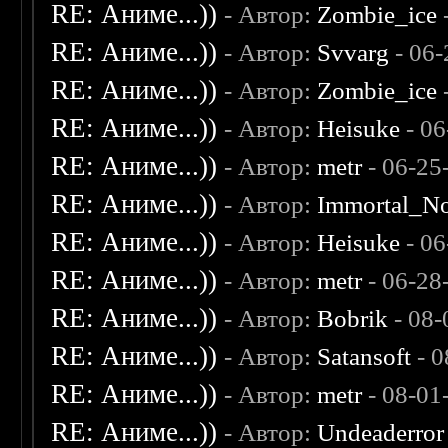
RE: Аниме...))
- Автор:
Zombie_ice
RE: Аниме...))
- Автор:
Svvarg
- 06-
RE: Аниме...))
- Автор:
Zombie_ice
RE: Аниме...))
- Автор:
Heisuke
- 06
RE: Аниме...))
- Автор:
metr
- 06-25
RE: Аниме...))
- Автор:
Immortal_N
RE: Аниме...))
- Автор:
Heisuke
- 06
RE: Аниме...))
- Автор:
metr
- 06-28
RE: Аниме...))
- Автор:
Bobrik
- 08-
RE: Аниме...))
- Автор:
Satansoft
- 0
RE: Аниме...))
- Автор:
metr
- 08-01
RE: Аниме...))
- Автор:
Undeaderror