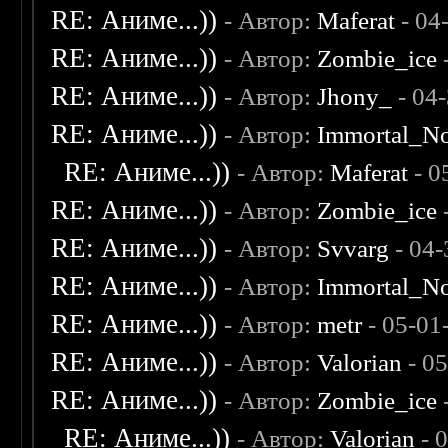
RE: Аниме...))
- Автор:
Maferat
- 04
RE: Аниме...))
- Автор:
Zombie_ice
RE: Аниме...))
- Автор:
Jhony_
- 04
RE: Аниме...))
- Автор:
Immortal_N
RE: Аниме...))
- Автор:
Maferat
- 0
RE: Аниме...))
- Автор:
Zombie_ice
RE: Аниме...))
- Автор:
Svvarg
- 04-
RE: Аниме...))
- Автор:
Immortal_N
RE: Аниме...))
- Автор:
metr
- 05-01
RE: Аниме...))
- Автор:
Valorian
- 0
RE: Аниме...))
- Автор:
Zombie_ice
RE: Аниме...))
- Автор:
Valorian
- 