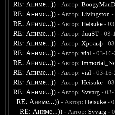
RE: Аниме...))
- Автор:
BoogyManD
RE: Аниме...))
- Автор:
Livingston
-
RE: Аниме...))
- Автор:
Heisuke
- 03
RE: Аниме...))
- Автор:
duuST
- 03-
RE: Аниме...))
- Автор:
Хрольф
- 03
RE: Аниме...))
- Автор:
vial
- 03-16-
RE: Аниме...))
- Автор:
Immortal_N
RE: Аниме...))
- Автор:
vial
- 03-16-
RE: Аниме...))
- Автор:
Heisuke
- 03
RE: Аниме...))
- Автор:
Svvarg
- 03-
RE: Аниме...))
- Автор:
Heisuke
- 
RE: Аниме...))
- Автор:
Svvarg
- 