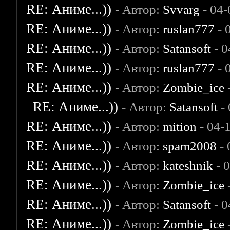
RE: Аниме...))
- Автор:
Svvarg
- 04-
RE: Аниме...))
- Автор:
ruslan777
- 
RE: Аниме...))
- Автор:
Satansoft
- 0
RE: Аниме...))
- Автор:
ruslan777
- 
RE: Аниме...))
- Автор:
Zombie_ice
RE: Аниме...))
- Автор:
Satansoft
- 
RE: Аниме...))
- Автор:
mition
- 04-
RE: Аниме...))
- Автор:
spam2008
- 
RE: Аниме...))
- Автор:
kateshnik
- 
RE: Аниме...))
- Автор:
Zombie_ice
RE: Аниме...))
- Автор:
Satansoft
- 0
RE: Аниме...))
- Автор:
Zombie_ice