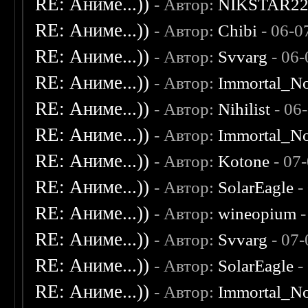
RE: Аниме...))
- Автор:
NIKSTAR2
RE: Аниме...))
- Автор:
Chibi
- 06-0
RE: Аниме...))
- Автор:
Svvarg
- 06-
RE: Аниме...))
- Автор:
Immortal_N
RE: Аниме...))
- Автор:
Nihilist
- 06
RE: Аниме...))
- Автор:
Immortal_N
RE: Аниме...))
- Автор:
Kotone
- 07
RE: Аниме...))
- Автор:
SolarEagle
-
RE: Аниме...))
- Автор:
wineopium
-
RE: Аниме...))
- Автор:
Svvarg
- 07-
RE: Аниме...))
- Автор:
SolarEagle
-
RE: Аниме...))
- Автор:
Immortal_N