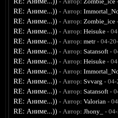
RE: Аниме...))
- Автор:
Zombie_ice
RE: Аниме...))
- Автор:
Immortal_N
RE: Аниме...))
- Автор:
Zombie_ice
RE: Аниме...))
- Автор:
Heisuke
- 04
RE: Аниме...))
- Автор:
metr
- 04-20
RE: Аниме...))
- Автор:
Satansoft
- 0
RE: Аниме...))
- Автор:
Heisuke
- 04
RE: Аниме...))
- Автор:
Immortal_N
RE: Аниме...))
- Автор:
Svvarg
- 04-
RE: Аниме...))
- Автор:
Satansoft
- 0
RE: Аниме...))
- Автор:
Valorian
- 0
RE: Аниме...))
- Автор:
Jhony_
- 04