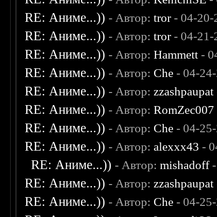
RE: Аниме...))
- Автор:
tror
- 04-20-
RE: Аниме...))
- Автор:
tror
- 04-21-
RE: Аниме...))
- Автор:
Hammett
- 0
RE: Аниме...))
- Автор:
Che
- 04-24
RE: Аниме...))
- Автор:
zzashpaupat
RE: Аниме...))
- Автор:
RomZec007
RE: Аниме...))
- Автор:
Che
- 04-25
RE: Аниме...))
- Автор:
alexxx43
- 0
RE: Аниме...))
- Автор:
mishadoff
-
RE: Аниме...))
- Автор:
zzashpaupat
RE: Аниме...))
- Автор:
Che
- 04-25