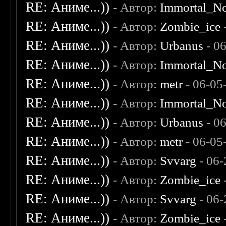
RE: Аниме...))
- Автор:
Immortal_N
RE: Аниме...))
- Автор:
Zombie_ice
RE: Аниме...))
- Автор:
Urbanus
- 0
RE: Аниме...))
- Автор:
Immortal_N
RE: Аниме...))
- Автор:
metr
- 06-05
RE: Аниме...))
- Автор:
Immortal_N
RE: Аниме...))
- Автор:
Urbanus
- 0
RE: Аниме...))
- Автор:
metr
- 06-05
RE: Аниме...))
- Автор:
Svvarg
- 06-
RE: Аниме...))
- Автор:
Zombie_ice
RE: Аниме...))
- Автор:
Svvarg
- 06-
RE: Аниме...))
- Автор:
Zombie_ice