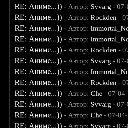
RE: Аниме...))
- Автор:
Svvarg
- 07-
RE: Аниме...))
- Автор:
Rockden
- 0
RE: Аниме...))
- Автор:
Immortal_N
RE: Аниме...))
- Автор:
Immortal_N
RE: Аниме...))
- Автор:
Rockden
- 0
RE: Аниме...))
- Автор:
Svvarg
- 07-
RE: Аниме...))
- Автор:
Immortal_N
RE: Аниме...))
- Автор:
Rockden
- 0
RE: Аниме...))
- Автор:
Che
- 07-04
RE: Аниме...))
- Автор:
Svvarg
- 07-
RE: Аниме...))
- Автор:
Che
- 07-04
RE: Аниме...))
- Автор:
Svvarg
- 07-