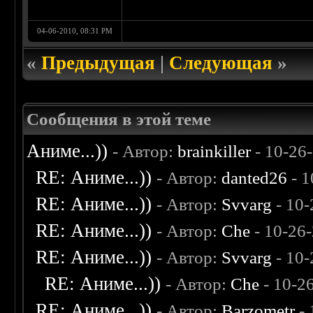
04-06-2010, 08:31 PM
«
Предыдущая
|
Следующая
»
Сообщения в этой теме
Аниме...))
- Автор:
brainkiller
- 10-26
RE: Аниме...))
- Автор:
danted26
- 1
RE: Аниме...))
- Автор:
Svvarg
- 10-
RE: Аниме...))
- Автор:
Che
- 10-26
RE: Аниме...))
- Автор:
Svvarg
- 10-
RE: Аниме...))
- Автор:
Che
- 10-2
RE: Аниме...))
- Автор:
Barzometr
- 