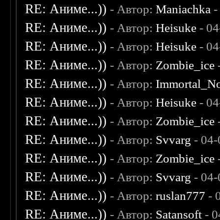
RE: Аниме...))
- Автор:
Maniachka
-
RE: Аниме...))
- Автор:
Heisuke
- 04
RE: Аниме...))
- Автор:
Heisuke
- 04
RE: Аниме...))
- Автор:
Zombie_ice
RE: Аниме...))
- Автор:
Immortal_N
RE: Аниме...))
- Автор:
Heisuke
- 04
RE: Аниме...))
- Автор:
Zombie_ice
RE: Аниме...))
- Автор:
Svvarg
- 04-
RE: Аниме...))
- Автор:
Zombie_ice
RE: Аниме...))
- Автор:
Svvarg
- 04-
RE: Аниме...))
- Автор:
ruslan777
- 
RE: Аниме...))
- Автор:
Satansoft
- 0