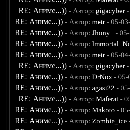
RE: Аниме...))
- Автор:
gigacyber
-
RE: Аниме...))
- Автор:
metr
- 05-03
RE: Аниме...))
- Автор:
Jhony_
- 05
RE: Аниме...))
- Автор:
Immortal_N
RE: Аниме...))
- Автор:
metr
- 05-04
RE: Аниме...))
- Автор:
gigacyber
-
RE: Аниме...))
- Автор:
DrNox
- 05-
RE: Аниме...))
- Автор:
agasi22
- 05
RE: Аниме...))
- Автор:
Maferat
- 0
RE: Аниме...))
- Автор:
Makoto
- 05
RE: Аниме...))
- Автор:
Zombie_ice