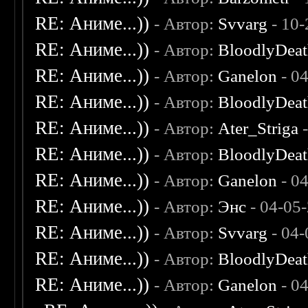
RE: Аниме...))
- Автор:
Svvarg
- 10-
RE: Аниме...))
- Автор:
BloodlyDea
RE: Аниме...))
- Автор:
Ganelon
- 0
RE: Аниме...))
- Автор:
BloodlyDea
RE: Аниме...))
- Автор:
Ater_Striga
-
RE: Аниме...))
- Автор:
BloodlyDea
RE: Аниме...))
- Автор:
Ganelon
- 0
RE: Аниме...))
- Автор:
Энс
- 04-05
RE: Аниме...))
- Автор:
Svvarg
- 04-
RE: Аниме...))
- Автор:
BloodlyDea
RE: Аниме...))
- Автор:
Ganelon
- 0