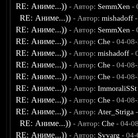
RE: Аниме...))
- Автор:
SemmXen
- 
RE: Аниме...))
- Автор:
mishadoff
-
RE: Аниме...))
- Автор:
SemmXen
- 
RE: Аниме...))
- Автор:
Che
- 04-08
RE: Аниме...))
- Автор:
mishadoff
- 
RE: Аниме...))
- Автор:
Che
- 04-08
RE: Аниме...))
- Автор:
Che
- 04-08
RE: Аниме...))
- Автор:
ImmoraliSSt
RE: Аниме...))
- Автор:
Che
- 04-08
RE: Аниме...))
- Автор:
Ater_Striga
-
RE: Аниме...))
- Автор:
Che
- 04-0
RE: Аниме...))
- Автор:
Svvarg
- 04-