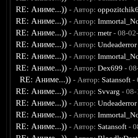
RE: Аниме...))
- Автор:
oppozitchik
RE: Аниме...))
- Автор:
Immortal_N
RE: Аниме...))
- Автор:
metr
- 08-02
RE: Аниме...))
- Автор:
Undeaderror
RE: Аниме...))
- Автор:
Immortal_N
RE: Аниме...))
- Автор:
Dex699
- 08
RE: Аниме...))
- Автор:
Satansoft
- 
RE: Аниме...))
- Автор:
Svvarg
- 08-
RE: Аниме...))
- Автор:
Undeaderror
RE: Аниме...))
- Автор:
Immortal_N
RE: Аниме...))
- Автор:
Satansoft
- 0