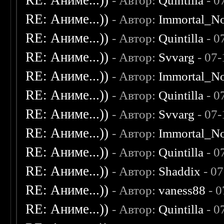
RE: Аниме...))
- Автор:
Quintilla
- 0
RE: Аниме...))
- Автор:
Immortal_N
RE: Аниме...))
- Автор:
Quintilla
- 0
RE: Аниме...))
- Автор:
Svvarg
- 07-
RE: Аниме...))
- Автор:
Immortal_N
RE: Аниме...))
- Автор:
Quintilla
- 0
RE: Аниме...))
- Автор:
Svvarg
- 07-
RE: Аниме...))
- Автор:
Immortal_N
RE: Аниме...))
- Автор:
Quintilla
- 0
RE: Аниме...))
- Автор:
Shaddix
- 0
RE: Аниме...))
- Автор:
vaness88
- 0
RE: Аниме...))
- Автор:
Quintilla
- 0