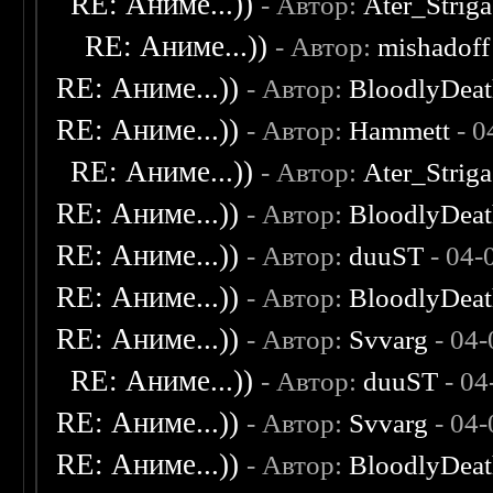
RE: Аниме...))
- Автор:
Ater_Striga
RE: Аниме...))
- Автор:
mishadoff
RE: Аниме...))
- Автор:
BloodlyDea
RE: Аниме...))
- Автор:
Hammett
- 0
RE: Аниме...))
- Автор:
Ater_Striga
RE: Аниме...))
- Автор:
BloodlyDea
RE: Аниме...))
- Автор:
duuST
- 04-
RE: Аниме...))
- Автор:
BloodlyDea
RE: Аниме...))
- Автор:
Svvarg
- 04-
RE: Аниме...))
- Автор:
duuST
- 04
RE: Аниме...))
- Автор:
Svvarg
- 04-
RE: Аниме...))
- Автор:
BloodlyDea