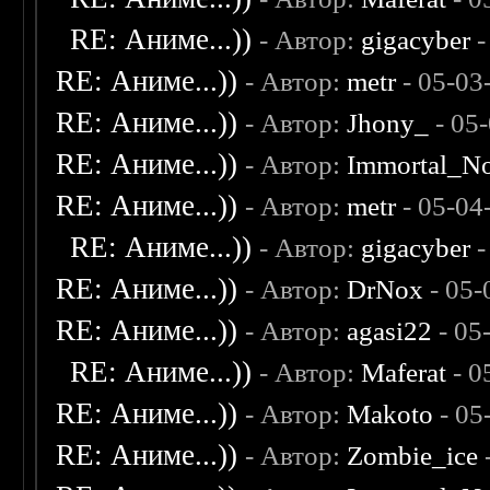
RE: Аниме...))
- Автор:
gigacyber
-
RE: Аниме...))
- Автор:
metr
- 05-03
RE: Аниме...))
- Автор:
Jhony_
- 05
RE: Аниме...))
- Автор:
Immortal_N
RE: Аниме...))
- Автор:
metr
- 05-04
RE: Аниме...))
- Автор:
gigacyber
-
RE: Аниме...))
- Автор:
DrNox
- 05-
RE: Аниме...))
- Автор:
agasi22
- 05
RE: Аниме...))
- Автор:
Maferat
- 0
RE: Аниме...))
- Автор:
Makoto
- 05
RE: Аниме...))
- Автор:
Zombie_ice