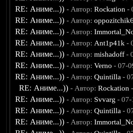
RE: Аниме...))
- Автор:
Rockation
- 
RE: Аниме...))
- Автор:
oppozitchik
RE: Аниме...))
- Автор:
Immortal_N
RE: Аниме...))
- Автор:
Ant1p41k
- 
RE: Аниме...))
- Автор:
mishadoff
- 
RE: Аниме...))
- Автор:
Verno
- 07-0
RE: Аниме...))
- Автор:
Quintilla
- 0
RE: Аниме...))
- Автор:
Rockation
-
RE: Аниме...))
- Автор:
Svvarg
- 07-
RE: Аниме...))
- Автор:
Quintilla
- 0
RE: Аниме...))
- Автор:
Immortal_N