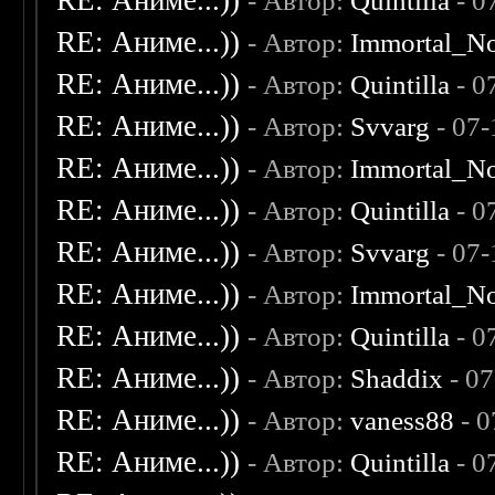
RE: Аниме...))
- Автор:
Quintilla
- 0
RE: Аниме...))
- Автор:
Immortal_N
RE: Аниме...))
- Автор:
Quintilla
- 0
RE: Аниме...))
- Автор:
Svvarg
- 07-
RE: Аниме...))
- Автор:
Immortal_N
RE: Аниме...))
- Автор:
Quintilla
- 0
RE: Аниме...))
- Автор:
Svvarg
- 07-
RE: Аниме...))
- Автор:
Immortal_N
RE: Аниме...))
- Автор:
Quintilla
- 0
RE: Аниме...))
- Автор:
Shaddix
- 0
RE: Аниме...))
- Автор:
vaness88
- 0
RE: Аниме...))
- Автор:
Quintilla
- 0