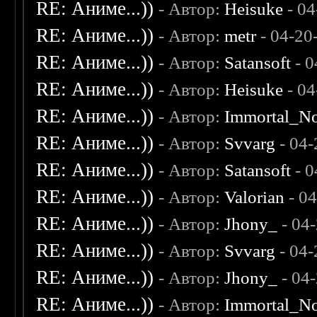
RE: Аниме...))
- Автор:
Heisuke
- 04
RE: Аниме...))
- Автор:
metr
- 04-20
RE: Аниме...))
- Автор:
Satansoft
- 0
RE: Аниме...))
- Автор:
Heisuke
- 04
RE: Аниме...))
- Автор:
Immortal_N
RE: Аниме...))
- Автор:
Svvarg
- 04-
RE: Аниме...))
- Автор:
Satansoft
- 0
RE: Аниме...))
- Автор:
Valorian
- 0
RE: Аниме...))
- Автор:
Jhony_
- 04
RE: Аниме...))
- Автор:
Svvarg
- 04-
RE: Аниме...))
- Автор:
Jhony_
- 04
RE: Аниме...))
- Автор:
Immortal_N