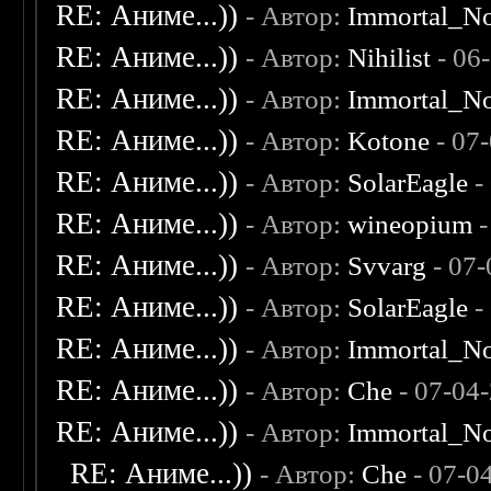
RE: Аниме...))
- Автор:
Immortal_N
RE: Аниме...))
- Автор:
Nihilist
- 06
RE: Аниме...))
- Автор:
Immortal_N
RE: Аниме...))
- Автор:
Kotone
- 07
RE: Аниме...))
- Автор:
SolarEagle
-
RE: Аниме...))
- Автор:
wineopium
-
RE: Аниме...))
- Автор:
Svvarg
- 07-
RE: Аниме...))
- Автор:
SolarEagle
-
RE: Аниме...))
- Автор:
Immortal_N
RE: Аниме...))
- Автор:
Che
- 07-04
RE: Аниме...))
- Автор:
Immortal_N
RE: Аниме...))
- Автор:
Che
- 07-0