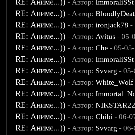
RE: Аниме...))
- Автор:
ImmoraliSSt
RE: Аниме...))
- Автор:
BloodlyDea
RE: Аниме...))
- Автор:
ironjack78
-
RE: Аниме...))
- Автор:
Avitus
- 05-
RE: Аниме...))
- Автор:
Che
- 05-05
RE: Аниме...))
- Автор:
ImmoraliSSt
RE: Аниме...))
- Автор:
Svvarg
- 05-
RE: Аниме...))
- Автор:
White_Wolf
RE: Аниме...))
- Автор:
Immortal_N
RE: Аниме...))
- Автор:
NIKSTAR2
RE: Аниме...))
- Автор:
Chibi
- 06-0
RE: Аниме...))
- Автор:
Svvarg
- 06-