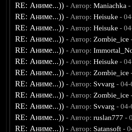
RE: Аниме...))
- Автор:
Maniachka
-
RE: Аниме...))
- Автор:
Heisuke
- 04
RE: Аниме...))
- Автор:
Heisuke
- 04
RE: Аниме...))
- Автор:
Zombie_ice
RE: Аниме...))
- Автор:
Immortal_N
RE: Аниме...))
- Автор:
Heisuke
- 04
RE: Аниме...))
- Автор:
Zombie_ice
RE: Аниме...))
- Автор:
Svvarg
- 04-
RE: Аниме...))
- Автор:
Zombie_ice
RE: Аниме...))
- Автор:
Svvarg
- 04-
RE: Аниме...))
- Автор:
ruslan777
- 
RE: Аниме...))
- Автор:
Satansoft
- 0