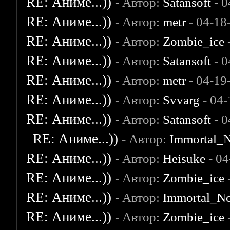
RE: Аниме...))
- Автор:
Satansoft
- 0
RE: Аниме...))
- Автор:
metr
- 04-18
RE: Аниме...))
- Автор:
Zombie_ice
RE: Аниме...))
- Автор:
Satansoft
- 0
RE: Аниме...))
- Автор:
metr
- 04-19
RE: Аниме...))
- Автор:
Svvarg
- 04-
RE: Аниме...))
- Автор:
Satansoft
- 0
RE: Аниме...))
- Автор:
Immortal_
RE: Аниме...))
- Автор:
Heisuke
- 04
RE: Аниме...))
- Автор:
Zombie_ice
RE: Аниме...))
- Автор:
Immortal_N
RE: Аниме...))
- Автор:
Zombie_ice