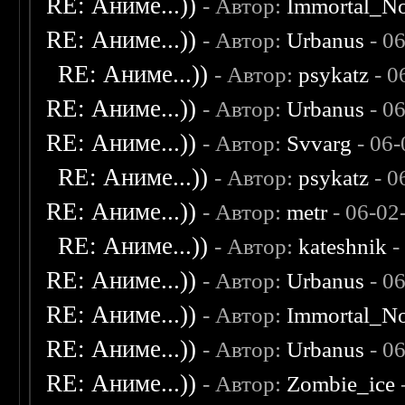
RE: Аниме...))
- Автор:
Immortal_N
RE: Аниме...))
- Автор:
Urbanus
- 0
RE: Аниме...))
- Автор:
psykatz
- 0
RE: Аниме...))
- Автор:
Urbanus
- 0
RE: Аниме...))
- Автор:
Svvarg
- 06-
RE: Аниме...))
- Автор:
psykatz
- 0
RE: Аниме...))
- Автор:
metr
- 06-02
RE: Аниме...))
- Автор:
kateshnik
-
RE: Аниме...))
- Автор:
Urbanus
- 0
RE: Аниме...))
- Автор:
Immortal_N
RE: Аниме...))
- Автор:
Urbanus
- 0
RE: Аниме...))
- Автор:
Zombie_ice