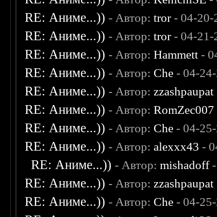
RE: Аниме...))
- Автор:
tror
- 04-20-
RE: Аниме...))
- Автор:
tror
- 04-21-
RE: Аниме...))
- Автор:
Hammett
- 0
RE: Аниме...))
- Автор:
Che
- 04-24
RE: Аниме...))
- Автор:
zzashpaupat
RE: Аниме...))
- Автор:
RomZec007
RE: Аниме...))
- Автор:
Che
- 04-25
RE: Аниме...))
- Автор:
alexxx43
- 0
RE: Аниме...))
- Автор:
mishadoff
-
RE: Аниме...))
- Автор:
zzashpaupat
RE: Аниме...))
- Автор:
Che
- 04-25