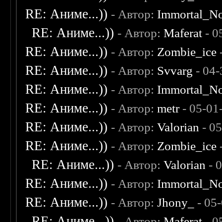
RE: Аниме...))
- Автор:
Immortal_N
RE: Аниме...))
- Автор:
Maferat
- 0
RE: Аниме...))
- Автор:
Zombie_ice
RE: Аниме...))
- Автор:
Svvarg
- 04-
RE: Аниме...))
- Автор:
Immortal_N
RE: Аниме...))
- Автор:
metr
- 05-01
RE: Аниме...))
- Автор:
Valorian
- 0
RE: Аниме...))
- Автор:
Zombie_ice
RE: Аниме...))
- Автор:
Valorian
- 
RE: Аниме...))
- Автор:
Immortal_N
RE: Аниме...))
- Автор:
Jhony_
- 05
RE: Аниме...))
- Автор:
Maferat
- 0