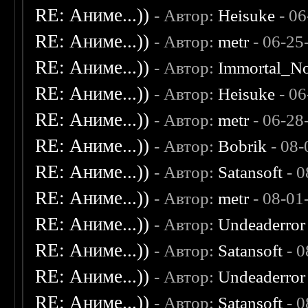
RE: Аниме...))
- Автор:
Heisuke
- 06
RE: Аниме...))
- Автор:
metr
- 06-25
RE: Аниме...))
- Автор:
Immortal_N
RE: Аниме...))
- Автор:
Heisuke
- 06
RE: Аниме...))
- Автор:
metr
- 06-28
RE: Аниме...))
- Автор:
Bobrik
- 08-
RE: Аниме...))
- Автор:
Satansoft
- 0
RE: Аниме...))
- Автор:
metr
- 08-01
RE: Аниме...))
- Автор:
Undeaderror
RE: Аниме...))
- Автор:
Satansoft
- 0
RE: Аниме...))
- Автор:
Undeaderror
RE: Аниме...))
- Автор:
Satansoft
- 0