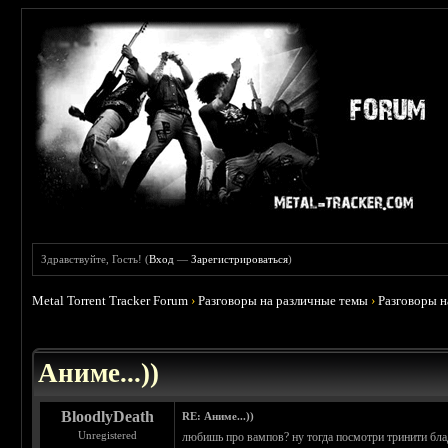
Здравствуйте, Гость! (
Вход
—
Зарегистрироваться
)
Metal Torrent Tracker Forum
›
Разговоры на различные темы
›
Разговоры 
 3.8
Аниме...))
BloodlyDeath
RE: Аниме...))
Unregistered
любишь про вампов? ну тогда посмотри тринити бла