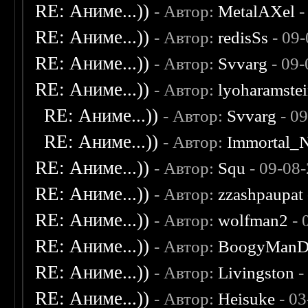
RE: Аниме...))
- Автор:
MetalAXel
-
RE: Аниме...))
- Автор:
redisSs
- 09-
RE: Аниме...))
- Автор:
Svvarg
- 09-
RE: Аниме...))
- Автор:
lyoharamste
RE: Аниме...))
- Автор:
Svvarg
- 0
RE: Аниме...))
- Автор:
Immortal_
RE: Аниме...))
- Автор:
Squ
- 09-08
RE: Аниме...))
- Автор:
zzashpaupat
RE: Аниме...))
- Автор:
wolfman2
- 
RE: Аниме...))
- Автор:
BoogyManD
RE: Аниме...))
- Автор:
Livingston
-
RE: Аниме...))
- Автор:
Heisuke
- 03