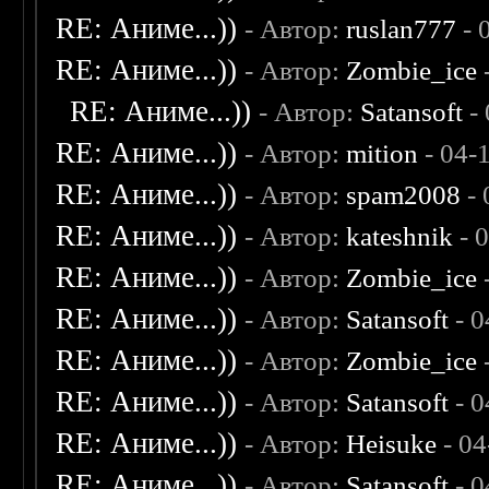
RE: Аниме...))
- Автор:
ruslan777
- 
RE: Аниме...))
- Автор:
Zombie_ice
RE: Аниме...))
- Автор:
Satansoft
- 
RE: Аниме...))
- Автор:
mition
- 04-
RE: Аниме...))
- Автор:
spam2008
- 
RE: Аниме...))
- Автор:
kateshnik
- 
RE: Аниме...))
- Автор:
Zombie_ice
RE: Аниме...))
- Автор:
Satansoft
- 0
RE: Аниме...))
- Автор:
Zombie_ice
RE: Аниме...))
- Автор:
Satansoft
- 0
RE: Аниме...))
- Автор:
Heisuke
- 04
RE: Аниме...))
- Автор:
Satansoft
- 0