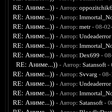
RE: Аниме...))
- Автор:
oppozitchik
RE: Аниме...))
- Автор:
Immortal_N
RE: Аниме...))
- Автор:
metr
- 08-02
RE: Аниме...))
- Автор:
Undeaderror
RE: Аниме...))
- Автор:
Immortal_N
RE: Аниме...))
- Автор:
Dex699
- 08
RE: Аниме...))
- Автор:
Satansoft
- 
RE: Аниме...))
- Автор:
Svvarg
- 08-
RE: Аниме...))
- Автор:
Undeaderror
RE: Аниме...))
- Автор:
Immortal_N
RE: Аниме...))
- Автор:
Satansoft
- 0