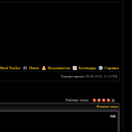
Metal Tracker
Поиск
Пользователи
Календарь
Справка
Текущее время:
08-06-2026, 12:19 PM
Рейтинг темы:
Режимы темы
#68