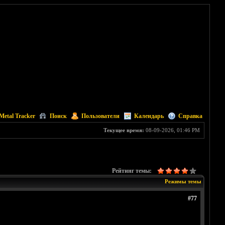
Metal Tracker
Поиск
Пользователи
Календарь
Справка
Текущее время:
08-09-2026, 01:46 PM
Рейтинг темы:
Режимы темы
#77