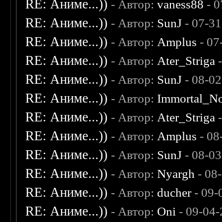
RE: Аниме...))
- Автор:
vaness88
- 0
RE: Аниме...))
- Автор:
SunJ
- 07-3
RE: Аниме...))
- Автор:
Amplus
- 07
RE: Аниме...))
- Автор:
Ater_Striga
-
RE: Аниме...))
- Автор:
SunJ
- 08-0
RE: Аниме...))
- Автор:
Immortal_N
RE: Аниме...))
- Автор:
Ater_Striga
-
RE: Аниме...))
- Автор:
Amplus
- 08
RE: Аниме...))
- Автор:
SunJ
- 08-0
RE: Аниме...))
- Автор:
Nyargh
- 08
RE: Аниме...))
- Автор:
ducher
- 09-
RE: Аниме...))
- Автор:
Oni
- 09-04-