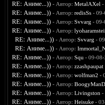
RE: Аниме...))
- Автор:
MetalAXel
-
RE: Аниме...))
- Автор:
redisSs
- 09-
RE: Аниме...))
- Автор:
Svvarg
- 09-
RE: Аниме...))
- Автор:
lyoharamste
RE: Аниме...))
- Автор:
Svvarg
- 0
RE: Аниме...))
- Автор:
Immortal_
RE: Аниме...))
- Автор:
Squ
- 09-08
RE: Аниме...))
- Автор:
zzashpaupat
RE: Аниме...))
- Автор:
wolfman2
- 
RE: Аниме...))
- Автор:
BoogyManD
RE: Аниме...))
- Автор:
Livingston
-
RE: Аниме...))
- Автор:
Heisuke
- 03