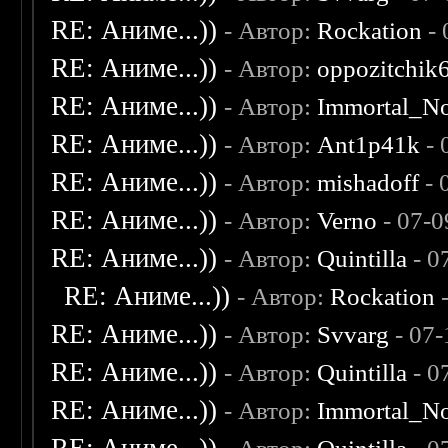
RE: Аниме...))
- Автор:
Rockation
- 
RE: Аниме...))
- Автор:
oppozitchik
RE: Аниме...))
- Автор:
Immortal_N
RE: Аниме...))
- Автор:
Ant1p41k
- 
RE: Аниме...))
- Автор:
mishadoff
- 
RE: Аниме...))
- Автор:
Verno
- 07-0
RE: Аниме...))
- Автор:
Quintilla
- 0
RE: Аниме...))
- Автор:
Rockation
-
RE: Аниме...))
- Автор:
Svvarg
- 07-
RE: Аниме...))
- Автор:
Quintilla
- 0
RE: Аниме...))
- Автор:
Immortal_N