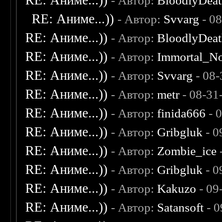
RE: Аниме...))
- Автор:
BloodlyDea
RE: Аниме...))
- Автор:
Svvarg
- 0
RE: Аниме...))
- Автор:
BloodlyDea
RE: Аниме...))
- Автор:
Immortal_N
RE: Аниме...))
- Автор:
Svvarg
- 08-
RE: Аниме...))
- Автор:
metr
- 08-31
RE: Аниме...))
- Автор:
finida666
- 
RE: Аниме...))
- Автор:
Gribgluk
- 0
RE: Аниме...))
- Автор:
Zombie_ice
RE: Аниме...))
- Автор:
Gribgluk
- 0
RE: Аниме...))
- Автор:
Kakuzo
- 09
RE: Аниме...))
- Автор:
Satansoft
- 0