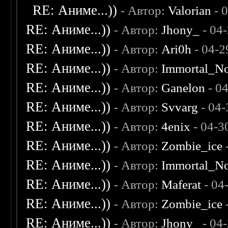
RE: Аниме...))
- Автор:
Valorian
- 
RE: Аниме...))
- Автор:
Jhony_
- 04
RE: Аниме...))
- Автор:
Ari0h
- 04-2
RE: Аниме...))
- Автор:
Immortal_N
RE: Аниме...))
- Автор:
Ganelon
- 0
RE: Аниме...))
- Автор:
Svvarg
- 04-
RE: Аниме...))
- Автор:
4enix
- 04-3
RE: Аниме...))
- Автор:
Zombie_ice
RE: Аниме...))
- Автор:
Immortal_N
RE: Аниме...))
- Автор:
Maferat
- 04
RE: Аниме...))
- Автор:
Zombie_ice
RE: Аниме...))
- Автор:
Jhony_
- 04