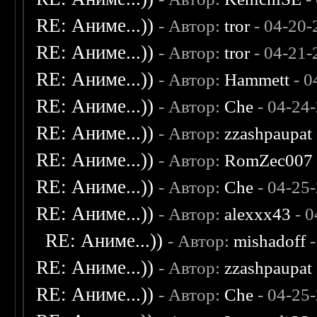
RE: Аниме...))
- Автор:
tror
- 04-20-
RE: Аниме...))
- Автор:
tror
- 04-21-
RE: Аниме...))
- Автор:
Hammett
- 0
RE: Аниме...))
- Автор:
Che
- 04-24
RE: Аниме...))
- Автор:
zzashpaupat
RE: Аниме...))
- Автор:
RomZec007
RE: Аниме...))
- Автор:
Che
- 04-25
RE: Аниме...))
- Автор:
alexxx43
- 0
RE: Аниме...))
- Автор:
mishadoff
-
RE: Аниме...))
- Автор:
zzashpaupat
RE: Аниме...))
- Автор:
Che
- 04-25