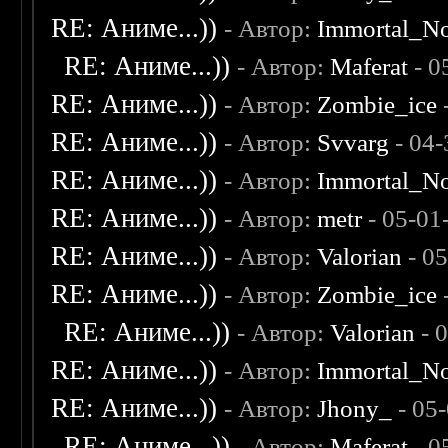
RE: Аниме...))
- Автор:
Immortal_N
RE: Аниме...))
- Автор:
Maferat
- 0
RE: Аниме...))
- Автор:
Zombie_ice
RE: Аниме...))
- Автор:
Svvarg
- 04-
RE: Аниме...))
- Автор:
Immortal_N
RE: Аниме...))
- Автор:
metr
- 05-01
RE: Аниме...))
- Автор:
Valorian
- 0
RE: Аниме...))
- Автор:
Zombie_ice
RE: Аниме...))
- Автор:
Valorian
- 
RE: Аниме...))
- Автор:
Immortal_N
RE: Аниме...))
- Автор:
Jhony_
- 05
RE: Аниме...))
- Автор:
Maferat
- 0