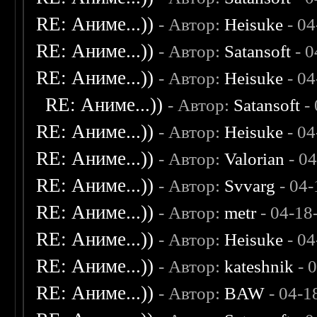
RE: Аниме...))
- Автор:
Heisuke
- 04
RE: Аниме...))
- Автор:
Satansoft
- 0
RE: Аниме...))
- Автор:
Heisuke
- 04
RE: Аниме...))
- Автор:
Satansoft
- 
RE: Аниме...))
- Автор:
Heisuke
- 04
RE: Аниме...))
- Автор:
Valorian
- 0
RE: Аниме...))
- Автор:
Svvarg
- 04-
RE: Аниме...))
- Автор:
metr
- 04-18
RE: Аниме...))
- Автор:
Heisuke
- 04
RE: Аниме...))
- Автор:
kateshnik
- 
RE: Аниме...))
- Автор:
BAW
- 04-1