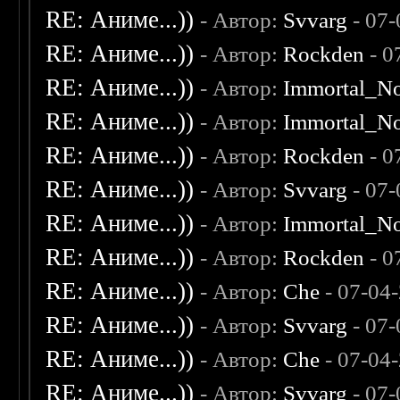
RE: Аниме...))
- Автор:
Svvarg
- 07-
RE: Аниме...))
- Автор:
Rockden
- 0
RE: Аниме...))
- Автор:
Immortal_N
RE: Аниме...))
- Автор:
Immortal_N
RE: Аниме...))
- Автор:
Rockden
- 0
RE: Аниме...))
- Автор:
Svvarg
- 07-
RE: Аниме...))
- Автор:
Immortal_N
RE: Аниме...))
- Автор:
Rockden
- 0
RE: Аниме...))
- Автор:
Che
- 07-04
RE: Аниме...))
- Автор:
Svvarg
- 07-
RE: Аниме...))
- Автор:
Che
- 07-04
RE: Аниме...))
- Автор:
Svvarg
- 07-