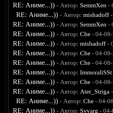
RE: Аниме...))
- Автор:
SemmXen
- 
RE: Аниме...))
- Автор:
mishadoff
-
RE: Аниме...))
- Автор:
SemmXen
- 
RE: Аниме...))
- Автор:
Che
- 04-08
RE: Аниме...))
- Автор:
mishadoff
- 
RE: Аниме...))
- Автор:
Che
- 04-08
RE: Аниме...))
- Автор:
Che
- 04-08
RE: Аниме...))
- Автор:
ImmoraliSSt
RE: Аниме...))
- Автор:
Che
- 04-08
RE: Аниме...))
- Автор:
Ater_Striga
-
RE: Аниме...))
- Автор:
Che
- 04-0
RE: Аниме...))
- Автор:
Svvarg
- 04-