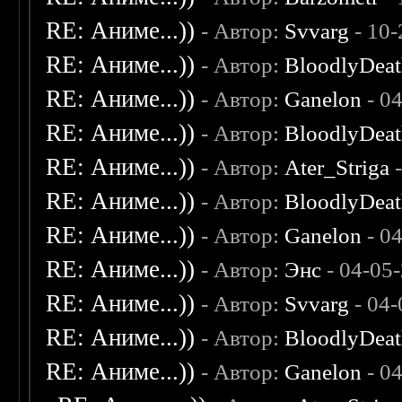
RE: Аниме...))
- Автор:
Svvarg
- 10-
RE: Аниме...))
- Автор:
BloodlyDea
RE: Аниме...))
- Автор:
Ganelon
- 0
RE: Аниме...))
- Автор:
BloodlyDea
RE: Аниме...))
- Автор:
Ater_Striga
-
RE: Аниме...))
- Автор:
BloodlyDea
RE: Аниме...))
- Автор:
Ganelon
- 0
RE: Аниме...))
- Автор:
Энс
- 04-05
RE: Аниме...))
- Автор:
Svvarg
- 04-
RE: Аниме...))
- Автор:
BloodlyDea
RE: Аниме...))
- Автор:
Ganelon
- 0