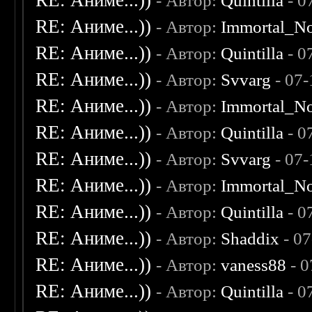
RE: Аниме...))
- Автор:
Quintilla
- 0
RE: Аниме...))
- Автор:
Immortal_N
RE: Аниме...))
- Автор:
Quintilla
- 0
RE: Аниме...))
- Автор:
Svvarg
- 07-
RE: Аниме...))
- Автор:
Immortal_N
RE: Аниме...))
- Автор:
Quintilla
- 0
RE: Аниме...))
- Автор:
Svvarg
- 07-
RE: Аниме...))
- Автор:
Immortal_N
RE: Аниме...))
- Автор:
Quintilla
- 0
RE: Аниме...))
- Автор:
Shaddix
- 0
RE: Аниме...))
- Автор:
vaness88
- 0
RE: Аниме...))
- Автор:
Quintilla
- 0