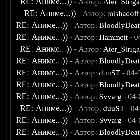
RE: Аниме...))
- Автор:
Ater_Striga
RE: Аниме...))
- Автор:
mishadoff
RE: Аниме...))
- Автор:
BloodlyDea
RE: Аниме...))
- Автор:
Hammett
- 0
RE: Аниме...))
- Автор:
Ater_Striga
RE: Аниме...))
- Автор:
BloodlyDea
RE: Аниме...))
- Автор:
duuST
- 04-
RE: Аниме...))
- Автор:
BloodlyDea
RE: Аниме...))
- Автор:
Svvarg
- 04-
RE: Аниме...))
- Автор:
duuST
- 04
RE: Аниме...))
- Автор:
Svvarg
- 04-
RE: Аниме...))
- Автор:
BloodlyDea