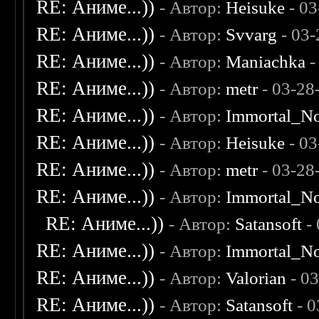
RE: Аниме...))
- Автор:
Heisuke
- 03
RE: Аниме...))
- Автор:
Svvarg
- 03-
RE: Аниме...))
- Автор:
Maniachka
-
RE: Аниме...))
- Автор:
metr
- 03-28
RE: Аниме...))
- Автор:
Immortal_N
RE: Аниме...))
- Автор:
Heisuke
- 03
RE: Аниме...))
- Автор:
metr
- 03-28
RE: Аниме...))
- Автор:
Immortal_N
RE: Аниме...))
- Автор:
Satansoft
- 
RE: Аниме...))
- Автор:
Immortal_N
RE: Аниме...))
- Автор:
Valorian
- 0
RE: Аниме...))
- Автор:
Satansoft
- 0