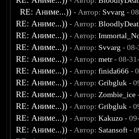
RE: Аниме...))
- Автор:
BloodlyDea
RE: Аниме...))
- Автор:
Svvarg
- 0
RE: Аниме...))
- Автор:
BloodlyDea
RE: Аниме...))
- Автор:
Immortal_N
RE: Аниме...))
- Автор:
Svvarg
- 08-
RE: Аниме...))
- Автор:
metr
- 08-31
RE: Аниме...))
- Автор:
finida666
- 
RE: Аниме...))
- Автор:
Gribgluk
- 0
RE: Аниме...))
- Автор:
Zombie_ice
RE: Аниме...))
- Автор:
Gribgluk
- 0
RE: Аниме...))
- Автор:
Kakuzo
- 09
RE: Аниме...))
- Автор:
Satansoft
- 0