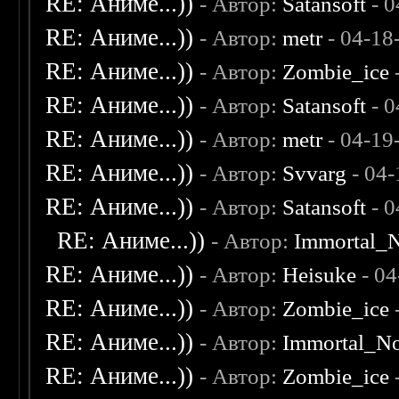
RE: Аниме...))
- Автор:
Satansoft
- 0
RE: Аниме...))
- Автор:
metr
- 04-18
RE: Аниме...))
- Автор:
Zombie_ice
RE: Аниме...))
- Автор:
Satansoft
- 0
RE: Аниме...))
- Автор:
metr
- 04-19
RE: Аниме...))
- Автор:
Svvarg
- 04-
RE: Аниме...))
- Автор:
Satansoft
- 0
RE: Аниме...))
- Автор:
Immortal_
RE: Аниме...))
- Автор:
Heisuke
- 04
RE: Аниме...))
- Автор:
Zombie_ice
RE: Аниме...))
- Автор:
Immortal_N
RE: Аниме...))
- Автор:
Zombie_ice