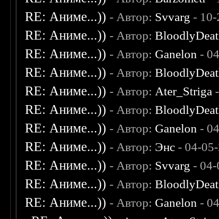
RE: Аниме...))
- Автор:
Svvarg
- 10-
RE: Аниме...))
- Автор:
BloodlyDea
RE: Аниме...))
- Автор:
Ganelon
- 0
RE: Аниме...))
- Автор:
BloodlyDea
RE: Аниме...))
- Автор:
Ater_Striga
-
RE: Аниме...))
- Автор:
BloodlyDea
RE: Аниме...))
- Автор:
Ganelon
- 0
RE: Аниме...))
- Автор:
Энс
- 04-05
RE: Аниме...))
- Автор:
Svvarg
- 04-
RE: Аниме...))
- Автор:
BloodlyDea
RE: Аниме...))
- Автор:
Ganelon
- 0