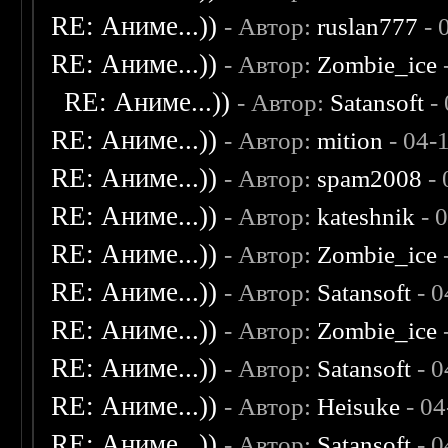
RE: Аниме...))
- Автор:
ruslan777
- 
RE: Аниме...))
- Автор:
Zombie_ice
RE: Аниме...))
- Автор:
Satansoft
- 
RE: Аниме...))
- Автор:
mition
- 04-
RE: Аниме...))
- Автор:
spam2008
- 
RE: Аниме...))
- Автор:
kateshnik
- 
RE: Аниме...))
- Автор:
Zombie_ice
RE: Аниме...))
- Автор:
Satansoft
- 0
RE: Аниме...))
- Автор:
Zombie_ice
RE: Аниме...))
- Автор:
Satansoft
- 0
RE: Аниме...))
- Автор:
Heisuke
- 04
RE: Аниме...))
- Автор:
Satansoft
- 0