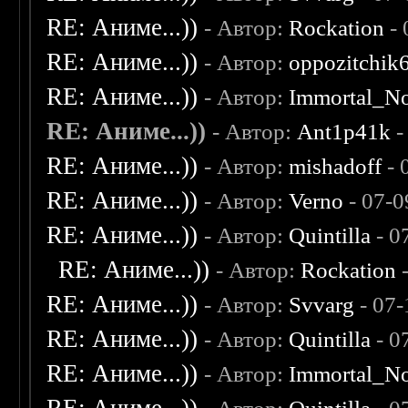
RE: Аниме...))
- Автор:
Rockation
- 
RE: Аниме...))
- Автор:
oppozitchik
RE: Аниме...))
- Автор:
Immortal_N
RE: Аниме...))
- Автор:
Ant1p41k
-
RE: Аниме...))
- Автор:
mishadoff
- 
RE: Аниме...))
- Автор:
Verno
- 07-0
RE: Аниме...))
- Автор:
Quintilla
- 0
RE: Аниме...))
- Автор:
Rockation
-
RE: Аниме...))
- Автор:
Svvarg
- 07-
RE: Аниме...))
- Автор:
Quintilla
- 0
RE: Аниме...))
- Автор:
Immortal_N