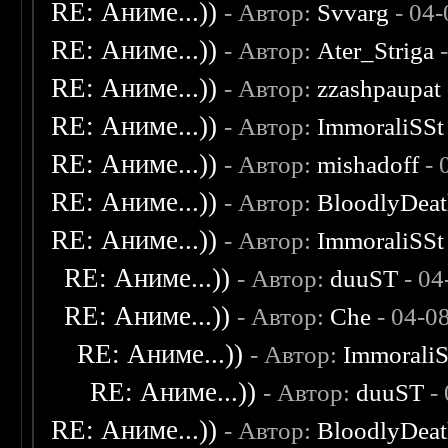
RE: Аниме...))
- Автор:
Svvarg
- 04-
RE: Аниме...))
- Автор:
Ater_Striga
-
RE: Аниме...))
- Автор:
zzashpaupat
RE: Аниме...))
- Автор:
ImmoraliSSt
RE: Аниме...))
- Автор:
mishadoff
- 
RE: Аниме...))
- Автор:
BloodlyDea
RE: Аниме...))
- Автор:
ImmoraliSSt
RE: Аниме...))
- Автор:
duuST
- 04
RE: Аниме...))
- Автор:
Che
- 04-0
RE: Аниме...))
- Автор:
ImmoraliS
RE: Аниме...))
- Автор:
duuST
- 
RE: Аниме...))
- Автор:
BloodlyDea