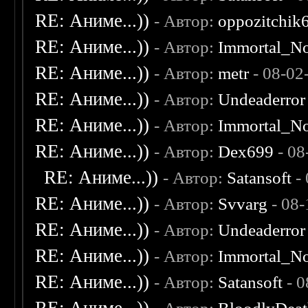
RE: Аниме...))
- Автор:
oppozitchik
RE: Аниме...))
- Автор:
Immortal_N
RE: Аниме...))
- Автор:
metr
- 08-02
RE: Аниме...))
- Автор:
Undeaderror
RE: Аниме...))
- Автор:
Immortal_N
RE: Аниме...))
- Автор:
Dex699
- 08
RE: Аниме...))
- Автор:
Satansoft
- 
RE: Аниме...))
- Автор:
Svvarg
- 08-
RE: Аниме...))
- Автор:
Undeaderror
RE: Аниме...))
- Автор:
Immortal_N
RE: Аниме...))
- Автор:
Satansoft
- 0