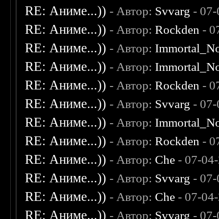
RE: Аниме...))
- Автор:
Svvarg
- 07-
RE: Аниме...))
- Автор:
Rockden
- 0
RE: Аниме...))
- Автор:
Immortal_N
RE: Аниме...))
- Автор:
Immortal_N
RE: Аниме...))
- Автор:
Rockden
- 0
RE: Аниме...))
- Автор:
Svvarg
- 07-
RE: Аниме...))
- Автор:
Immortal_N
RE: Аниме...))
- Автор:
Rockden
- 0
RE: Аниме...))
- Автор:
Che
- 07-04
RE: Аниме...))
- Автор:
Svvarg
- 07-
RE: Аниме...))
- Автор:
Che
- 07-04
RE: Аниме...))
- Автор:
Svvarg
- 07-