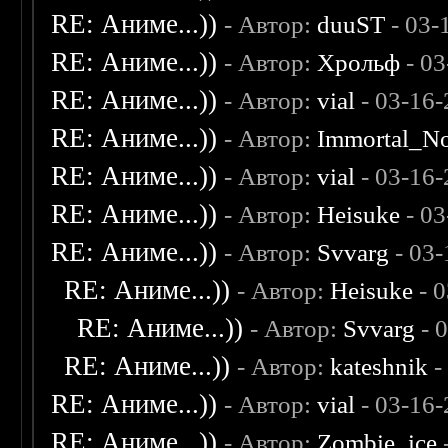
RE: Аниме...))
- Автор:
duuST
- 03-
RE: Аниме...))
- Автор:
Хрольф
- 03
RE: Аниме...))
- Автор:
vial
- 03-16-
RE: Аниме...))
- Автор:
Immortal_N
RE: Аниме...))
- Автор:
vial
- 03-16-
RE: Аниме...))
- Автор:
Heisuke
- 03
RE: Аниме...))
- Автор:
Svvarg
- 03-
RE: Аниме...))
- Автор:
Heisuke
- 
RE: Аниме...))
- Автор:
Svvarg
- 
RE: Аниме...))
- Автор:
kateshnik
-
RE: Аниме...))
- Автор:
vial
- 03-16-
RE: Аниме...))
- Автор:
Zombie_ice