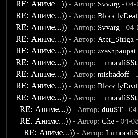
RE: Аниме...))
- Автор:
Svvarg
- 04-
RE: Аниме...))
- Автор:
BloodlyDea
RE: Аниме...))
- Автор:
Svvarg
- 04-
RE: Аниме...))
- Автор:
Ater_Striga
-
RE: Аниме...))
- Автор:
zzashpaupat
RE: Аниме...))
- Автор:
ImmoraliSSt
RE: Аниме...))
- Автор:
mishadoff
- 
RE: Аниме...))
- Автор:
BloodlyDea
RE: Аниме...))
- Автор:
ImmoraliSSt
RE: Аниме...))
- Автор:
duuST
- 04
RE: Аниме...))
- Автор:
Che
- 04-0
RE: Аниме...))
- Автор:
ImmoraliS