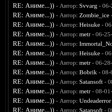
RE: Аниме...))
- Автор:
Svvarg
- 06-
RE: Аниме...))
- Автор:
Zombie_ice
RE: Аниме...))
- Автор:
Heisuke
- 06
RE: Аниме...))
- Автор:
metr
- 06-25
RE: Аниме...))
- Автор:
Immortal_N
RE: Аниме...))
- Автор:
Heisuke
- 06
RE: Аниме...))
- Автор:
metr
- 06-28
RE: Аниме...))
- Автор:
Bobrik
- 08-
RE: Аниме...))
- Автор:
Satansoft
- 0
RE: Аниме...))
- Автор:
metr
- 08-01
RE: Аниме...))
- Автор:
Undeaderror
RE: Аниме...))
- Автор:
Satansoft
- 0