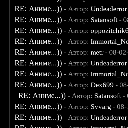
RE: Аниме...))
- Автор:
Undeaderror
RE: Аниме...))
- Автор:
Satansoft
- 0
RE: Аниме...))
- Автор:
oppozitchik
RE: Аниме...))
- Автор:
Immortal_N
RE: Аниме...))
- Автор:
metr
- 08-02
RE: Аниме...))
- Автор:
Undeaderror
RE: Аниме...))
- Автор:
Immortal_N
RE: Аниме...))
- Автор:
Dex699
- 08
RE: Аниме...))
- Автор:
Satansoft
- 
RE: Аниме...))
- Автор:
Svvarg
- 08-
RE: Аниме...))
- Автор:
Undeaderror