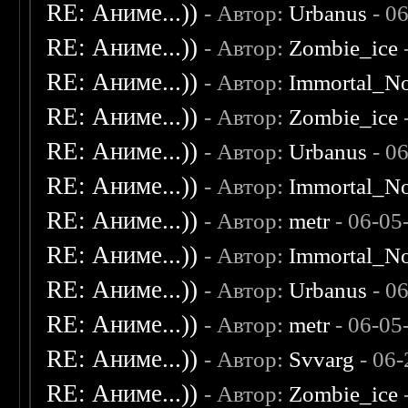
RE: Аниме...))
- Автор:
Urbanus
- 0
RE: Аниме...))
- Автор:
Zombie_ice
RE: Аниме...))
- Автор:
Immortal_N
RE: Аниме...))
- Автор:
Zombie_ice
RE: Аниме...))
- Автор:
Urbanus
- 0
RE: Аниме...))
- Автор:
Immortal_N
RE: Аниме...))
- Автор:
metr
- 06-05
RE: Аниме...))
- Автор:
Immortal_N
RE: Аниме...))
- Автор:
Urbanus
- 0
RE: Аниме...))
- Автор:
metr
- 06-05
RE: Аниме...))
- Автор:
Svvarg
- 06-
RE: Аниме...))
- Автор:
Zombie_ice