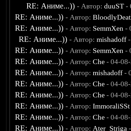
RE: Аниме...))
- Автор:
duuST
- 
RE: Аниме...))
- Автор:
BloodlyDea
RE: Аниме...))
- Автор:
SemmXen
- 
RE: Аниме...))
- Автор:
mishadoff
-
RE: Аниме...))
- Автор:
SemmXen
- 
RE: Аниме...))
- Автор:
Che
- 04-08
RE: Аниме...))
- Автор:
mishadoff
- 
RE: Аниме...))
- Автор:
Che
- 04-08
RE: Аниме...))
- Автор:
Che
- 04-08
RE: Аниме...))
- Автор:
ImmoraliSSt
RE: Аниме...))
- Автор:
Che
- 04-08
RE: Аниме...))
- Автор:
Ater_Striga
-