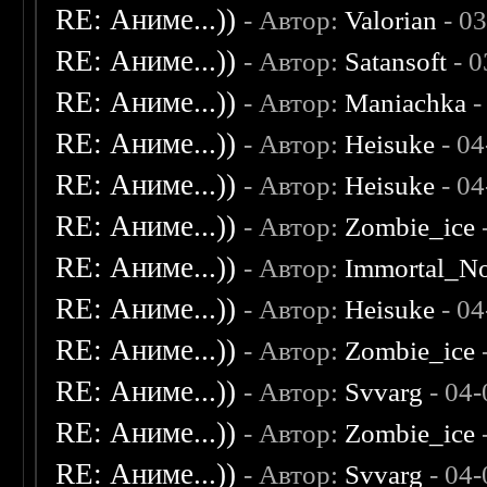
RE: Аниме...))
- Автор:
Valorian
- 0
RE: Аниме...))
- Автор:
Satansoft
- 0
RE: Аниме...))
- Автор:
Maniachka
-
RE: Аниме...))
- Автор:
Heisuke
- 04
RE: Аниме...))
- Автор:
Heisuke
- 04
RE: Аниме...))
- Автор:
Zombie_ice
RE: Аниме...))
- Автор:
Immortal_N
RE: Аниме...))
- Автор:
Heisuke
- 04
RE: Аниме...))
- Автор:
Zombie_ice
RE: Аниме...))
- Автор:
Svvarg
- 04-
RE: Аниме...))
- Автор:
Zombie_ice
RE: Аниме...))
- Автор:
Svvarg
- 04-