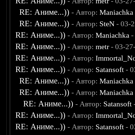
RE: Аниме...))
- Автор:
metr
- 03-27
RE: Аниме...))
- Автор:
Maniachka
RE: Аниме...))
- Автор:
SteN
- 03-
RE: Аниме...))
- Автор:
Maniachka
-
RE: Аниме...))
- Автор:
metr
- 03-27
RE: Аниме...))
- Автор:
Immortal_N
RE: Аниме...))
- Автор:
Satansoft
- 0
RE: Аниме...))
- Автор:
Maniachka
RE: Аниме...))
- Автор:
Maniachka
RE: Аниме...))
- Автор:
Satansoft
RE: Аниме...))
- Автор:
Immortal_N
RE: Аниме...))
- Автор:
Satansoft
- 0