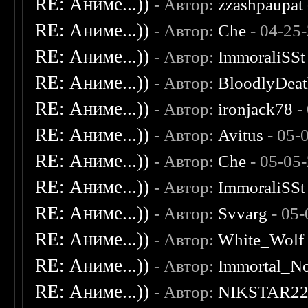
RE: Аниме...))
- Автор:
zzashpaupat
RE: Аниме...))
- Автор:
Che
- 04-25
RE: Аниме...))
- Автор:
ImmoraliSSt
RE: Аниме...))
- Автор:
BloodlyDea
RE: Аниме...))
- Автор:
ironjack78
-
RE: Аниме...))
- Автор:
Avitus
- 05-
RE: Аниме...))
- Автор:
Che
- 05-05
RE: Аниме...))
- Автор:
ImmoraliSSt
RE: Аниме...))
- Автор:
Svvarg
- 05-
RE: Аниме...))
- Автор:
White_Wolf
RE: Аниме...))
- Автор:
Immortal_N
RE: Аниме...))
- Автор:
NIKSTAR2