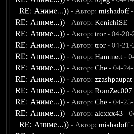
RE: Аниме...))
- Автор:
mishadoff
-
RE: Аниме...))
- Автор:
KenichiSE
-
RE: Аниме...))
- Автор:
tror
- 04-20-
RE: Аниме...))
- Автор:
tror
- 04-21-
RE: Аниме...))
- Автор:
Hammett
- 0
RE: Аниме...))
- Автор:
Che
- 04-24
RE: Аниме...))
- Автор:
zzashpaupat
RE: Аниме...))
- Автор:
RomZec007
RE: Аниме...))
- Автор:
Che
- 04-25
RE: Аниме...))
- Автор:
alexxx43
- 0
RE: Аниме...))
- Автор:
mishadoff
-