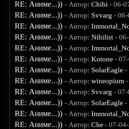
RE: Аниме...))
- Автор:
Chibi
- 06-0
RE: Аниме...))
- Автор:
Svvarg
- 06-
RE: Аниме...))
- Автор:
Immortal_N
RE: Аниме...))
- Автор:
Nihilist
- 06
RE: Аниме...))
- Автор:
Immortal_N
RE: Аниме...))
- Автор:
Kotone
- 07
RE: Аниме...))
- Автор:
SolarEagle
-
RE: Аниме...))
- Автор:
wineopium
-
RE: Аниме...))
- Автор:
Svvarg
- 07-
RE: Аниме...))
- Автор:
SolarEagle
-
RE: Аниме...))
- Автор:
Immortal_N
RE: Аниме...))
- Автор:
Che
- 07-04