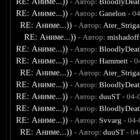
RE: Аниме...))
- Автор:
BloodlyDea
RE: Аниме...))
- Автор:
Ganelon
- 0
RE: Аниме...))
- Автор:
Ater_Striga
RE: Аниме...))
- Автор:
mishadoff
RE: Аниме...))
- Автор:
BloodlyDea
RE: Аниме...))
- Автор:
Hammett
- 0
RE: Аниме...))
- Автор:
Ater_Striga
RE: Аниме...))
- Автор:
BloodlyDea
RE: Аниме...))
- Автор:
duuST
- 04-
RE: Аниме...))
- Автор:
BloodlyDea
RE: Аниме...))
- Автор:
Svvarg
- 04-
RE: Аниме...))
- Автор:
duuST
- 04