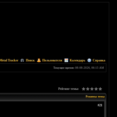
Metal Tracker
Поиск
Пользователи
Календарь
Справка
Текущее время:
08-08-2026, 06:15 AM
Рейтинг темы:
Режимы темы
#21