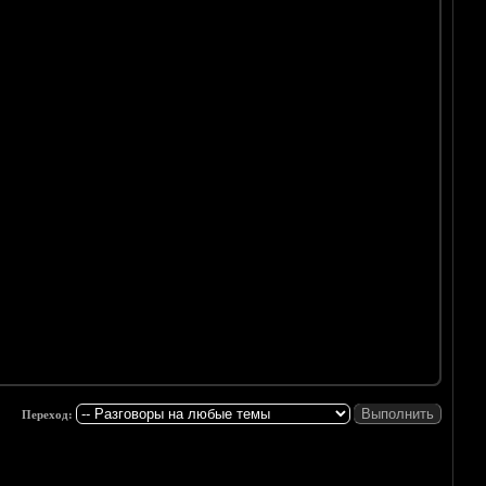
Переход: