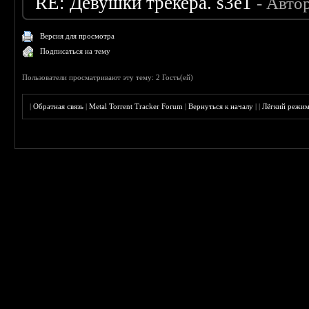
RE: Девушки трекера. s3e1
- Авто
Версия для просмотра
Подписаться на тему
Пользователи просматривают эту тему: 2 Гость(ей)
|
Обратная связь
|
Metal Torrent Tracker Forum
|
Вернуться к началу
|
|
Лёгкий режи