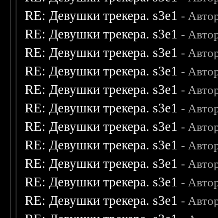
RE: Девушки трекера. s3e1
- Авто
RE: Девушки трекера. s3e1
- Авто
RE: Девушки трекера. s3e1
- Авто
RE: Девушки трекера. s3e1
- Авто
RE: Девушки трекера. s3e1
- Авто
RE: Девушки трекера. s3e1
- Авто
RE: Девушки трекера. s3e1
- Авто
RE: Девушки трекера. s3e1
- Авто
RE: Девушки трекера. s3e1
- Авто
RE: Девушки трекера. s3e1
- Авто
RE: Девушки трекера. s3e1
- Авто