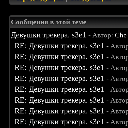
Сообщения в этой теме
Девушки трекера. s3e1
- Автор:
Che
RE: Девушки трекера. s3e1
- Авто
RE: Девушки трекера. s3e1
- Авто
RE: Девушки трекера. s3e1
- Авто
RE: Девушки трекера. s3e1
- Авто
RE: Девушки трекера. s3e1
- Авто
RE: Девушки трекера. s3e1
- Авто
RE: Девушки трекера. s3e1
- Авто
RE: Девушки трекера. s3e1
- Авто