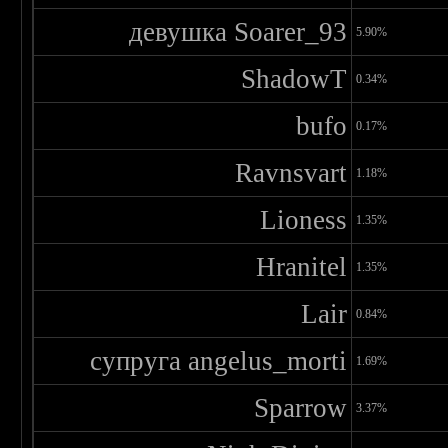
девушка Soarer_93
5.90%
ShadowT
0.34%
bufo
0.17%
Ravnsvart
1.18%
Lioness
1.35%
Hranitel
1.35%
Lair
0.84%
супруга angelus_morti
1.69%
Sparrow
3.37%