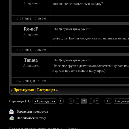
Unregistered
вопрос-голосовать только за одну?
11-25-2011, 12:19 PM
Ro-neF
RE: Девушки трекера. s3e1
Unregistered
zorro1
, да. Твой выбор должен остановиться только 
11-25-2011, 12:36 PM
Tanata
RE: Девушки трекера. s3e1
Unregistered
Ну сейчас групп с девушками-басистками довольно-т
и до сих пор актуально и популярно)
11-25-2011, 03:21 PM
«
Предыдущая
|
Следующая
»
Страницы (11):
« Предыдущая
1
...
5
6
7
8
9
...
11
Следующа
Версия для просмотра
Подписаться на тему
Пользователи просматривают эту тему: 1 Гость(ей)