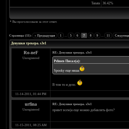
Tanata
36.42%
* Вы проголосовали за этот ответ.
Страницы (11):
« Предыдущая
1
...
5
6
7
8
9
...
11
Следующа
Девушки трекера. s3e1
Ro-neF
RE: Девушки трекера. s3e1
Unregistered
Pelmen Писал(а):
Spooky еще няша
В том то и дело.
11-14-2011, 01:44 PM
urfina
RE: Девушки трекера. s3e1
Unregistered
привет всем)а еще можно добавлять фото?
11-15-2011, 08:25 AM