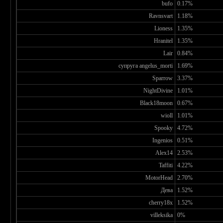
bufo
0.17%
Ravnsvart
1.18%
Lioness
1.35%
Hranitel
1.35%
Lair
0.84%
супруга angelus_morti
1.69%
Sparrow
3.37%
NightDivine
1.01%
Black18moon
0.67%
wioll
1.01%
Spooky
4.72%
Ingenios
0.51%
Alex14
2.53%
Taffiti
4.22%
MotorHead
2.70%
Дева
1.52%
cherry18x
1.52%
villeksika
0%