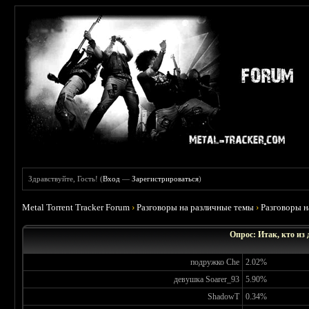
Здравствуйте, Гость! (
Вход
—
Зарегистрироваться
)
Metal Torrent Tracker Forum
›
Разговоры на различные темы
›
Разговоры 
Опрос: Итак, кто из
подружко Che
2.02%
девушка Soarer_93
5.90%
ShadowT
0.34%