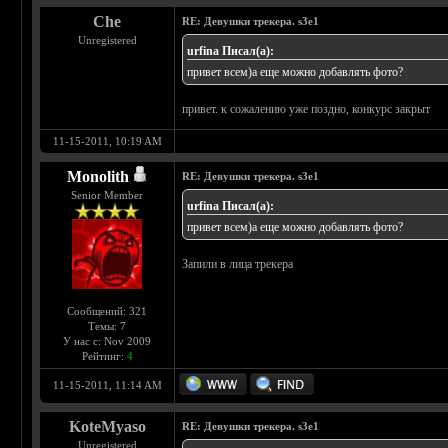
Che
RE: Девушки трекера. s3e1
Unregistered
urfina Писал(а):
привет всем)а еще можно добавлять фото?
привет. к сожалению уже поздно, конкурс закрыт
11-15-2011, 10:19 AM
Monolith
RE: Девушки трекера. s3e1
Senior Member
urfina Писал(а):
привет всем)а еще можно добавлять фото?
Запили в лица трекера
Сообщений: 321
Темы: 7
У нас с: Nov 2009
Рейтинг:
4
11-15-2011, 11:14 AM
KoteMyaso
RE: Девушки трекера. s3e1
Unregistered