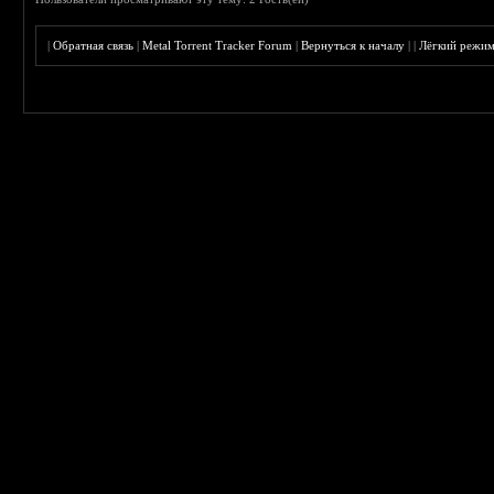
|
Обратная связь
|
Metal Torrent Tracker Forum
|
Вернуться к началу
|
|
Лёгкий режи