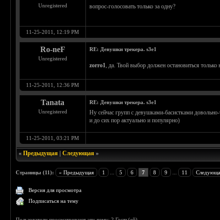
Unregistered
вопрос-голосовать только за одну?
11-25-2011, 12:19 PM
Ro-neF
RE: Девушки трекера. s3e1
Unregistered
zorro1
, да. Твой выбор должен остановиться только 
11-25-2011, 12:36 PM
Tanata
RE: Девушки трекера. s3e1
Unregistered
Ну сейчас групп с девушками-басистками довольно-т
и до сих пор актуально и популярно)
11-25-2011, 03:21 PM
«
Предыдущая
|
Следующая
»
Страницы (11):
« Предыдущая
1
...
5
6
7
8
9
...
11
Следующа
Версия для просмотра
Подписаться на тему
Пользователи просматривают эту тему: 2 Гость(ей)