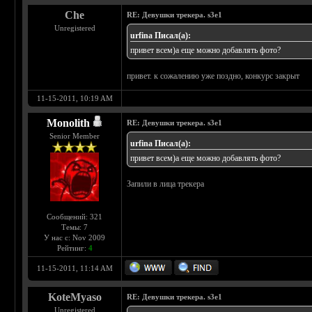
Che
RE: Девушки трекера. s3e1
Unregistered
urfina Писал(а):
привет всем)а еще можно добавлять фото?
привет. к сожалению уже поздно, конкурс закрыт
11-15-2011, 10:19 AM
Monolith
RE: Девушки трекера. s3e1
Senior Member
urfina Писал(а):
привет всем)а еще можно добавлять фото?
Запили в лица трекера
Сообщений: 321
Темы: 7
У нас с: Nov 2009
Рейтинг:
4
11-15-2011, 11:14 AM
KoteMyaso
RE: Девушки трекера. s3e1
Unregistered