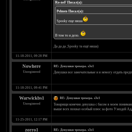
Ro-neF Писал(а):
Pelmen Писал(а):
Spooky еще няша
В том то и дело.
Да да да ,Spooky та ещё няша)
11-18-2011, 09:28 PM
Nowhere
RE: Девушки трекера. s3e1
Unregistered
Девушки все замечательные и я немогу отдать предп
11-18-2011, 09:41 PM
Warwickbs1
RE: Девушки трекера. s3e1
Unregistered
Товарищи конечно девушка с басом в моем понимании 
выше всех похвал особый плюс за фото Уэнздей 
11-25-2011, 12:17 PM
zorro1
RE: Девушки трекера. s3e1