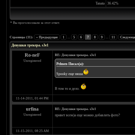
Tanata
36.42%
* Вы проголосовали за этот ответ.
Страницы (11):
« Предыдущая
1
...
5
6
7
8
9
...
11
Следующа
Девушки трекера. s3e1
Ro-neF
RE: Девушки трекера. s3e1
Unregistered
Pelmen Писал(а):
Spooky еще няша
В том то и дело.
11-14-2011, 01:44 PM
urfina
RE: Девушки трекера. s3e1
Unregistered
привет всем)а еще можно добавлять фото?
11-15-2011, 08:25 AM