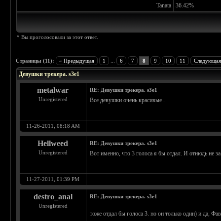
Tanata
36.42%
* Вы проголосовали за этот ответ.
Страницы (11):
« Предыдущая
1
...
6
7
8
9
10
11
Следующая
Девушки трекера. s3e1
metalwar
RE: Девушки трекера. s3e1
Unregistered
Все девушки очень красивые .
11-26-2011, 08:18 AM
Hellweed
RE: Девушки трекера. s3e1
Unregistered
Вот именно, что 3 голоса я бы отдал. И отнюдь не з
11-27-2011, 01:39 PM
destro_anal
RE: Девушки трекера. s3e1
Unregistered
тоже отдал бы голоса 3. но он только один) и да, Фа