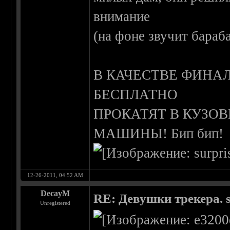
внимание
(на фоне звучит барабанн
В КАЧЕСТВЕ ФИНА
БЕСПЛАТНО
ПРОКАТЯТ В КУЗО
МАШИНЫ! Бип бип!
12-26-2011, 04:52 AM
DecayM
RE: Девушки трекера. 
Unregistered