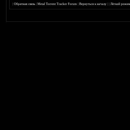
|
Обратная связь
|
Metal Torrent Tracker Forum
|
Вернуться к началу
|
|
Лёгкий режи