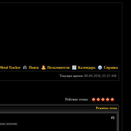
Metal Tracker
Поиск
Пользователи
Календарь
Справка
Текущее время:
08-06-2026, 01:21 AM
Рейтинг темы:
Режимы темы
#1
аши мнения.