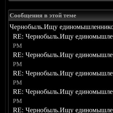
Сообщения в этой теме
Чернобыль.Ищу единомышленнико
RE: Чернобыль.Ищу единомышле
PM
RE: Чернобыль.Ищу единомышле
PM
RE: Чернобыль.Ищу единомышле
PM
RE: Чернобыль.Ищу единомышле
PM
RE: Чернобыль.Ищу единомышле