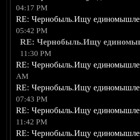
04:17 PM
RE: Чернобыль.Ищу единомышле
05:42 PM
RE: Чернобыль.Ищу единомы
11:30 PM
RE: Чернобыль.Ищу единомышле
AM
RE: Чернобыль.Ищу единомышле
07:43 PM
RE: Чернобыль.Ищу единомышле
11:42 PM
RE: Чернобыль.Ищу единомышле