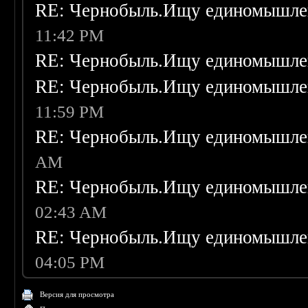
RE: Чернобыль.Ищу единомышле
11:42 PM
RE: Чернобыль.Ищу единомышле
RE: Чернобыль.Ищу единомышле
11:59 PM
RE: Чернобыль.Ищу единомышле
AM
RE: Чернобыль.Ищу единомышле
02:43 AM
RE: Чернобыль.Ищу единомышле
04:05 PM
Версия для просмотра