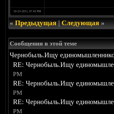
10-23-2011, 07:43 PM
«
Предыдущая
|
Следующая
»
Сообщения в этой теме
Чернобыль.Ищу единомышленнико
RE: Чернобыль.Ищу единомышле
PM
RE: Чернобыль.Ищу единомышле
PM
RE: Чернобыль.Ищу единомышле
PM