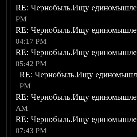
RE: Чернобыль.Ищу единомышле
PM
RE: Чернобыль.Ищу единомышле
04:17 PM
RE: Чернобыль.Ищу единомышле
05:42 PM
RE: Чернобыль.Ищу единомышл
PM
RE: Чернобыль.Ищу единомышле
AM
RE: Чернобыль.Ищу единомышле
07:43 PM