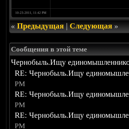
10-23-2011, 11:42 PM
«
Предыдущая
|
Следующая
»
Сообщения в этой теме
Чернобыль.Ищу единомышленнико
RE: Чернобыль.Ищу единомышле
PM
RE: Чернобыль.Ищу единомышле
PM
RE: Чернобыль.Ищу единомышле
PM