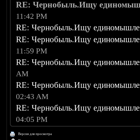
RE: Чернобыль.Ищу единомыш
11:42 PM
RE: Чернобыль.Ищу единомышле
RE: Чернобыль.Ищу единомышле
11:59 PM
RE: Чернобыль.Ищу единомышле
AM
RE: Чернобыль.Ищу единомышле
02:43 AM
RE: Чернобыль.Ищу единомышле
04:05 PM
Версия для просмотра