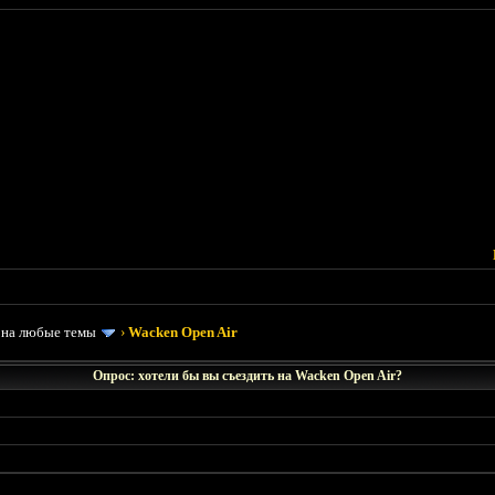
 на любые темы
›
Wacken Open Air
Опрос: хотели бы вы съездить на Wacken Open Air?