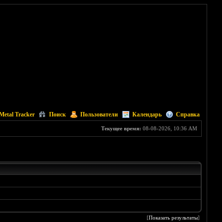
Metal Tracker
Поиск
Пользователи
Календарь
Справка
Текущее время:
08-08-2026, 10:36 AM
[
Показать результаты
]