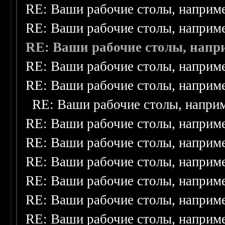
RE: Ваши рабочие столы, наприм
RE: Ваши рабочие столы, наприм
RE: Ваши рабочие столы, напр
RE: Ваши рабочие столы, наприм
RE: Ваши рабочие столы, наприм
RE: Ваши рабочие столы, напри
RE: Ваши рабочие столы, наприм
RE: Ваши рабочие столы, наприм
RE: Ваши рабочие столы, наприм
RE: Ваши рабочие столы, наприм
RE: Ваши рабочие столы, наприм
RE: Ваши рабочие столы, наприм