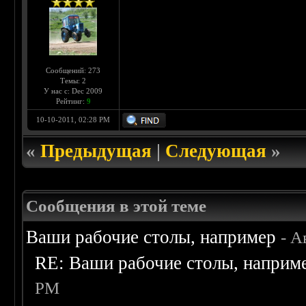
Сообщений: 273
Темы: 2
У нас с: Dec 2009
Рейтинг:
9
10-10-2011, 02:28 PM
«
Предыдущая
|
Следующая
»
Сообщения в этой теме
Ваши рабочие столы, например
- А
RE: Ваши рабочие столы, наприм
PM