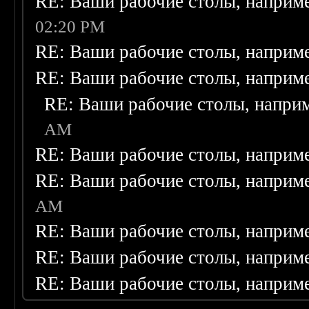
RE: Ваши рабочие столы, наприм
02:20 PM
RE: Ваши рабочие столы, наприм
RE: Ваши рабочие столы, наприм
RE: Ваши рабочие столы, напри
AM
RE: Ваши рабочие столы, наприм
RE: Ваши рабочие столы, наприм
AM
RE: Ваши рабочие столы, наприм
RE: Ваши рабочие столы, наприм
RE: Ваши рабочие столы, наприм