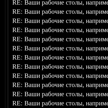
RE: Ваши рабочие столы, наприм
RE: Ваши рабочие столы, наприм
RE: Ваши рабочие столы, наприм
RE: Ваши рабочие столы, наприм
RE: Ваши рабочие столы, наприм
RE: Ваши рабочие столы, наприм
RE: Ваши рабочие столы, наприм
RE: Ваши рабочие столы, наприм
RE: Ваши рабочие столы, наприм
RE: Ваши рабочие столы, наприм
RE: Ваши рабочие столы, наприм
RE: Ваши рабочие столы, наприм