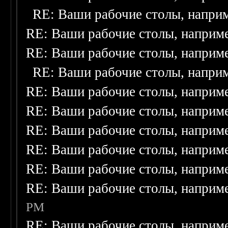
RE: Ваши рабочие столы, напри
RE: Ваши рабочие столы, наприм
RE: Ваши рабочие столы, наприм
RE: Ваши рабочие столы, напри
RE: Ваши рабочие столы, наприм
RE: Ваши рабочие столы, наприм
RE: Ваши рабочие столы, наприм
RE: Ваши рабочие столы, наприм
RE: Ваши рабочие столы, наприм
RE: Ваши рабочие столы, наприм
PM
RE: Ваши рабочие столы, наприм