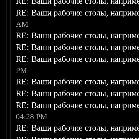
RE: Ваши рабочие столы, наприм
RE: Ваши рабочие столы, наприм
AM
RE: Ваши рабочие столы, наприм
RE: Ваши рабочие столы, наприм
RE: Ваши рабочие столы, наприм
PM
RE: Ваши рабочие столы, наприм
RE: Ваши рабочие столы, наприм
RE: Ваши рабочие столы, наприм
04:28 PM
RE: Ваши рабочие столы, наприм