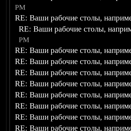
PM
RE: Ваши рабочие столы, наприм
RE: Ваши рабочие столы, напри
PM
RE: Ваши рабочие столы, наприм
RE: Ваши рабочие столы, наприм
RE: Ваши рабочие столы, наприм
RE: Ваши рабочие столы, наприм
RE: Ваши рабочие столы, наприм
RE: Ваши рабочие столы, наприм
RE: Ваши рабочие столы, наприм
RE: Ваши рабочие столы, наприм