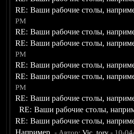
RE: Ваши рабочие столы, наприм
PM
RE: Ваши рабочие столы, наприм
RE: Ваши рабочие столы, наприм
PM
RE: Ваши рабочие столы, наприм
RE: Ваши рабочие столы, наприм
PM
RE: Ваши рабочие столы, наприм
RE: Ваши рабочие столы, напри
RE: Ваши рабочие столы, наприм
Например.
- Автор:
Vic_tory
- 10-04