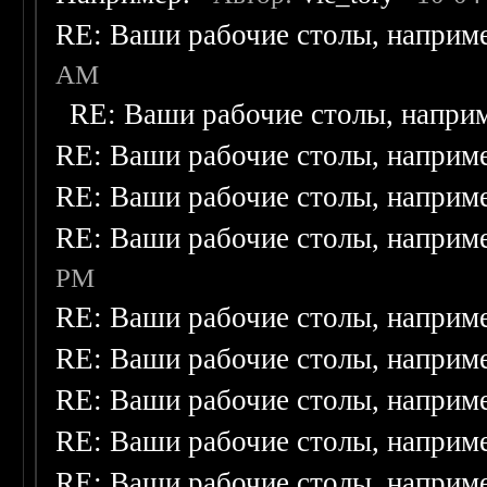
RE: Ваши рабочие столы, наприм
AM
RE: Ваши рабочие столы, напри
RE: Ваши рабочие столы, наприм
RE: Ваши рабочие столы, наприм
RE: Ваши рабочие столы, наприм
PM
RE: Ваши рабочие столы, наприм
RE: Ваши рабочие столы, наприм
RE: Ваши рабочие столы, наприм
RE: Ваши рабочие столы, наприм
RE: Ваши рабочие столы, наприм