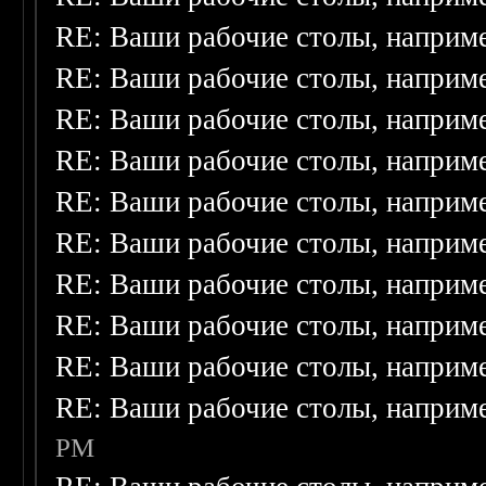
RE: Ваши рабочие столы, наприм
RE: Ваши рабочие столы, наприм
RE: Ваши рабочие столы, наприм
RE: Ваши рабочие столы, наприм
RE: Ваши рабочие столы, наприм
RE: Ваши рабочие столы, наприм
RE: Ваши рабочие столы, наприм
RE: Ваши рабочие столы, наприм
RE: Ваши рабочие столы, наприм
RE: Ваши рабочие столы, наприм
PM