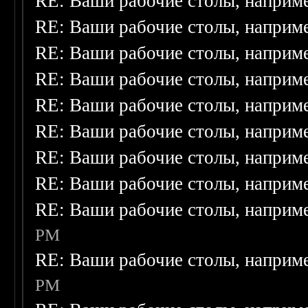
RE: Ваши рабочие столы, наприм
RE: Ваши рабочие столы, наприм
RE: Ваши рабочие столы, наприм
RE: Ваши рабочие столы, наприм
RE: Ваши рабочие столы, наприм
RE: Ваши рабочие столы, наприм
RE: Ваши рабочие столы, наприм
RE: Ваши рабочие столы, наприм
RE: Ваши рабочие столы, наприм
PM
RE: Ваши рабочие столы, наприм
PM