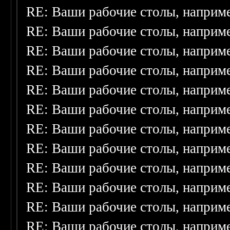
RE: Ваши рабочие столы, наприм
RE: Ваши рабочие столы, наприм
RE: Ваши рабочие столы, наприм
RE: Ваши рабочие столы, наприм
RE: Ваши рабочие столы, наприм
RE: Ваши рабочие столы, наприм
RE: Ваши рабочие столы, наприм
RE: Ваши рабочие столы, наприм
RE: Ваши рабочие столы, наприм
RE: Ваши рабочие столы, наприм
RE: Ваши рабочие столы, наприм
RE: Ваши рабочие столы, наприм