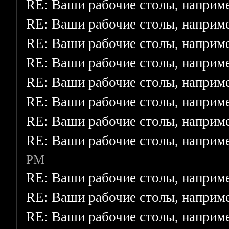
RE: Ваши рабочие столы, наприм
RE: Ваши рабочие столы, наприм
RE: Ваши рабочие столы, наприм
RE: Ваши рабочие столы, наприм
RE: Ваши рабочие столы, наприм
RE: Ваши рабочие столы, наприм
RE: Ваши рабочие столы, наприм
RE: Ваши рабочие столы, наприм
PM
RE: Ваши рабочие столы, наприм
RE: Ваши рабочие столы, наприм
RE: Ваши рабочие столы, наприм