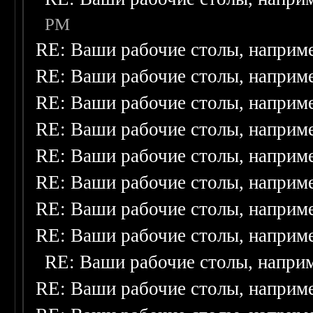
PM
RE: Ваши рабочие столы, наприм
RE: Ваши рабочие столы, наприм
RE: Ваши рабочие столы, наприм
RE: Ваши рабочие столы, наприм
RE: Ваши рабочие столы, наприм
RE: Ваши рабочие столы, наприм
RE: Ваши рабочие столы, наприм
RE: Ваши рабочие столы, наприм
RE: Ваши рабочие столы, напри
RE: Ваши рабочие столы, наприм