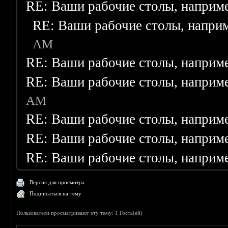
RE: Ваши рабочие столы, наприм
RE: Ваши рабочие столы, напри
AM
RE: Ваши рабочие столы, наприм
RE: Ваши рабочие столы, наприм
AM
RE: Ваши рабочие столы, наприм
RE: Ваши рабочие столы, наприм
RE: Ваши рабочие столы, наприм
Версия для просмотра
Подписаться на тему
Пользователи просматривают эту тему: 1 Гость(ей)