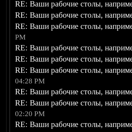
RE: Ваши рабочие столы, наприм
RE: Ваши рабочие столы, наприм
RE: Ваши рабочие столы, наприм
PM
RE: Ваши рабочие столы, наприм
RE: Ваши рабочие столы, наприм
RE: Ваши рабочие столы, наприм
04:28 PM
RE: Ваши рабочие столы, наприм
RE: Ваши рабочие столы, наприм
02:20 PM
RE: Ваши рабочие столы, наприм