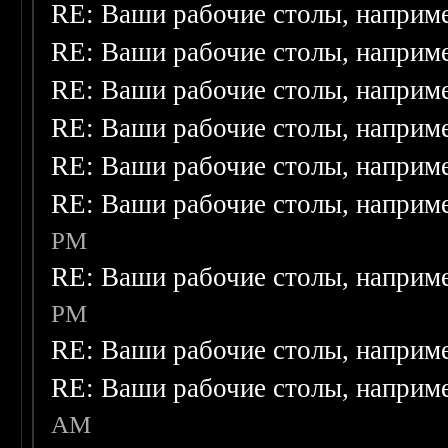
RE: Ваши рабочие столы, наприм
RE: Ваши рабочие столы, наприм
RE: Ваши рабочие столы, наприм
RE: Ваши рабочие столы, наприм
RE: Ваши рабочие столы, наприм
RE: Ваши рабочие столы, наприм
PM
RE: Ваши рабочие столы, наприм
PM
RE: Ваши рабочие столы, наприм
RE: Ваши рабочие столы, наприм
AM