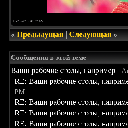
11-25-2013, 02:07 AM
«
Предыдущая
|
Следующая
»
Сообщения в этой теме
Ваши рабочие столы, например
- А
RE: Ваши рабочие столы, наприм
PM
RE: Ваши рабочие столы, наприм
RE: Ваши рабочие столы, наприм
RE: Ваши рабочие столы, наприм