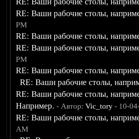
RE: Ваши рабочие столы, наприм
RE: Ваши рабочие столы, наприм
PM
RE: Ваши рабочие столы, наприм
RE: Ваши рабочие столы, наприм
PM
RE: Ваши рабочие столы, наприм
RE: Ваши рабочие столы, напри
RE: Ваши рабочие столы, наприм
Например.
- Автор:
Vic_tory
- 10-04
RE: Ваши рабочие столы, наприм
AM