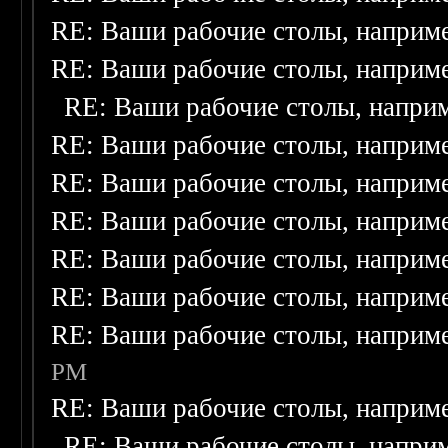
RE: Ваши рабочие столы, наприм
RE: Ваши рабочие столы, наприм
RE: Ваши рабочие столы, напри
RE: Ваши рабочие столы, наприм
RE: Ваши рабочие столы, наприм
RE: Ваши рабочие столы, наприм
RE: Ваши рабочие столы, наприм
RE: Ваши рабочие столы, наприм
RE: Ваши рабочие столы, наприм
PM
RE: Ваши рабочие столы, наприм
RE: Ваши рабочие столы, напри