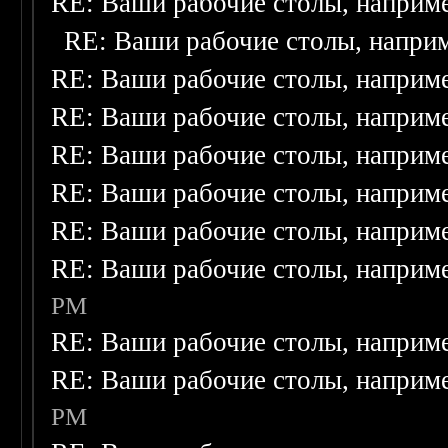
RE: Ваши рабочие столы, наприм
RE: Ваши рабочие столы, напри
RE: Ваши рабочие столы, наприм
RE: Ваши рабочие столы, наприм
RE: Ваши рабочие столы, наприм
RE: Ваши рабочие столы, наприм
RE: Ваши рабочие столы, наприм
RE: Ваши рабочие столы, наприм
PM
RE: Ваши рабочие столы, наприм
RE: Ваши рабочие столы, наприм
PM