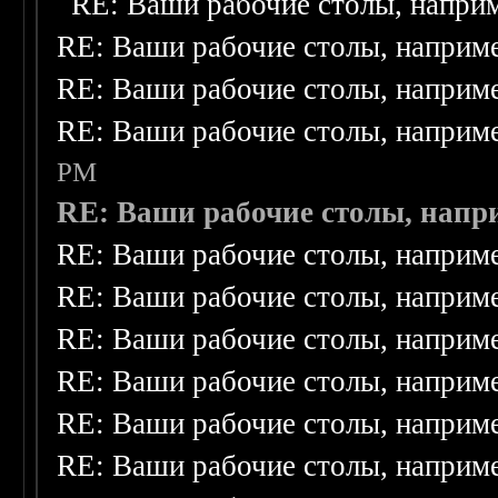
RE: Ваши рабочие столы, напри
RE: Ваши рабочие столы, наприм
RE: Ваши рабочие столы, наприм
RE: Ваши рабочие столы, наприм
PM
RE: Ваши рабочие столы, напр
RE: Ваши рабочие столы, наприм
RE: Ваши рабочие столы, наприм
RE: Ваши рабочие столы, наприм
RE: Ваши рабочие столы, наприм
RE: Ваши рабочие столы, наприм
RE: Ваши рабочие столы, наприм