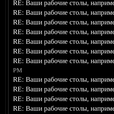
RE: Ваши рабочие столы, наприм
RE: Ваши рабочие столы, наприм
RE: Ваши рабочие столы, наприм
RE: Ваши рабочие столы, наприм
RE: Ваши рабочие столы, наприм
RE: Ваши рабочие столы, наприм
RE: Ваши рабочие столы, наприм
PM
RE: Ваши рабочие столы, наприм
RE: Ваши рабочие столы, наприм
RE: Ваши рабочие столы, наприм
RE: Ваши рабочие столы, наприм