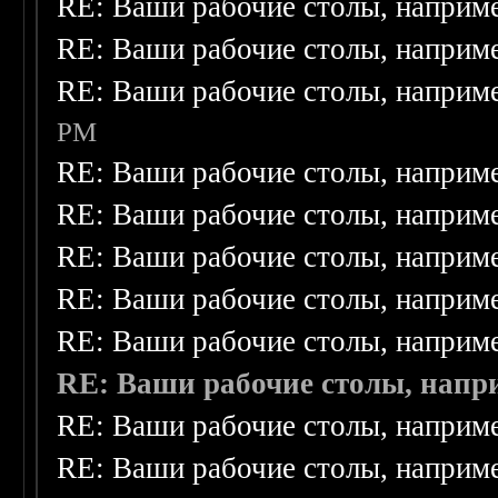
RE: Ваши рабочие столы, наприм
RE: Ваши рабочие столы, наприм
RE: Ваши рабочие столы, наприм
PM
RE: Ваши рабочие столы, наприм
RE: Ваши рабочие столы, наприм
RE: Ваши рабочие столы, наприм
RE: Ваши рабочие столы, наприм
RE: Ваши рабочие столы, наприм
RE: Ваши рабочие столы, напр
RE: Ваши рабочие столы, наприм
RE: Ваши рабочие столы, наприм