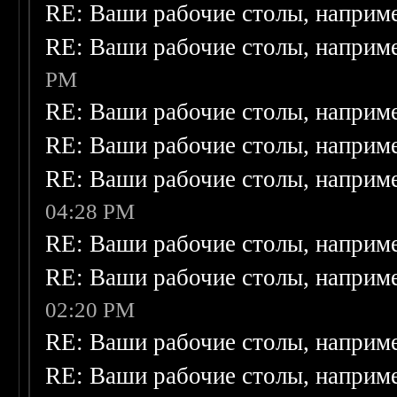
RE: Ваши рабочие столы, наприм
RE: Ваши рабочие столы, наприм
PM
RE: Ваши рабочие столы, наприм
RE: Ваши рабочие столы, наприм
RE: Ваши рабочие столы, наприм
04:28 PM
RE: Ваши рабочие столы, наприм
RE: Ваши рабочие столы, наприм
02:20 PM
RE: Ваши рабочие столы, наприм
RE: Ваши рабочие столы, наприм