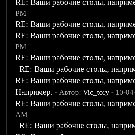
RE: Ваши рабочие столы, наприм
PM
RE: Ваши рабочие столы, наприм
RE: Ваши рабочие столы, наприм
PM
RE: Ваши рабочие столы, наприм
RE: Ваши рабочие столы, напри
RE: Ваши рабочие столы, наприм
Например.
- Автор:
Vic_tory
- 10-04
RE: Ваши рабочие столы, наприм
AM
RE: Ваши рабочие столы, напри