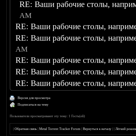
RE: Ваши рабочие столы, напри
AM
RE: Ваши рабочие столы, наприм
RE: Ваши рабочие столы, наприм
AM
RE: Ваши рабочие столы, наприм
RE: Ваши рабочие столы, наприм
RE: Ваши рабочие столы, наприм
Версия для просмотра
Подписаться на тему
Пользователи просматривают эту тему: 1 Гость(ей)
|
Обратная связь
|
Metal Torrent Tracker Forum
|
Вернуться к началу
|
|
Лёгкий режи