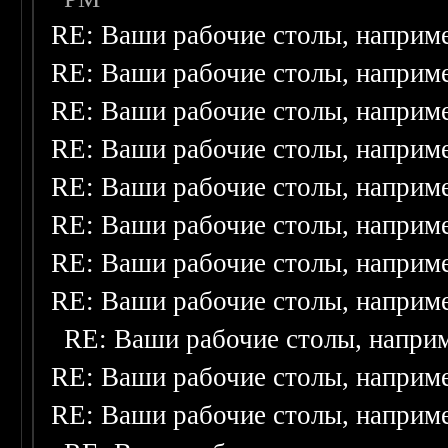
RE: Ваши рабочие столы, наприм
RE: Ваши рабочие столы, наприм
RE: Ваши рабочие столы, наприм
RE: Ваши рабочие столы, наприм
RE: Ваши рабочие столы, наприм
RE: Ваши рабочие столы, наприм
RE: Ваши рабочие столы, наприм
RE: Ваши рабочие столы, наприм
RE: Ваши рабочие столы, напри
RE: Ваши рабочие столы, наприм
RE: Ваши рабочие столы, наприм