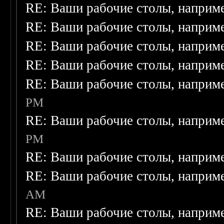
RE: Ваши рабочие столы, наприм
RE: Ваши рабочие столы, наприм
RE: Ваши рабочие столы, наприм
RE: Ваши рабочие столы, наприм
RE: Ваши рабочие столы, наприм
PM
RE: Ваши рабочие столы, наприм
PM
RE: Ваши рабочие столы, наприм
RE: Ваши рабочие столы, наприм
AM
RE: Ваши рабочие столы, наприм