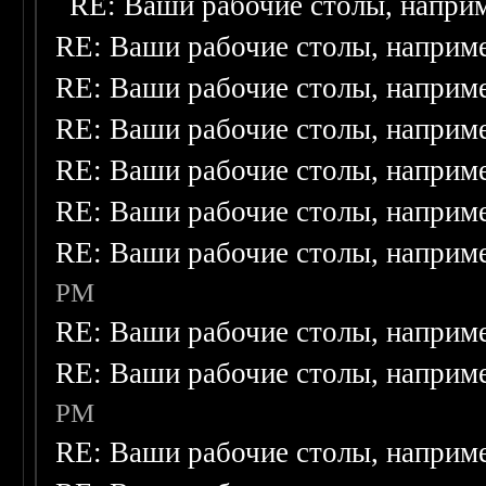
RE: Ваши рабочие столы, напри
RE: Ваши рабочие столы, наприм
RE: Ваши рабочие столы, наприм
RE: Ваши рабочие столы, наприм
RE: Ваши рабочие столы, наприм
RE: Ваши рабочие столы, наприм
RE: Ваши рабочие столы, наприм
PM
RE: Ваши рабочие столы, наприм
RE: Ваши рабочие столы, наприм
PM
RE: Ваши рабочие столы, наприм