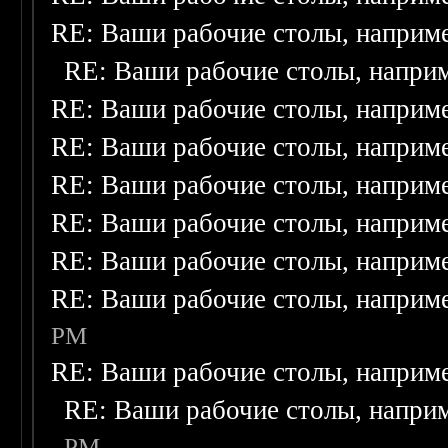
RE: Ваши рабочие столы, наприм
RE: Ваши рабочие столы, напри
RE: Ваши рабочие столы, наприм
RE: Ваши рабочие столы, наприм
RE: Ваши рабочие столы, наприм
RE: Ваши рабочие столы, наприм
RE: Ваши рабочие столы, наприм
RE: Ваши рабочие столы, наприм
PM
RE: Ваши рабочие столы, наприм
RE: Ваши рабочие столы, напри
PM