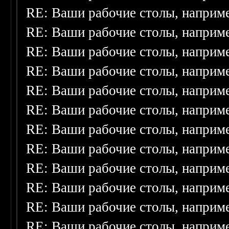
RE: Ваши рабочие столы, наприм
RE: Ваши рабочие столы, наприм
RE: Ваши рабочие столы, наприм
RE: Ваши рабочие столы, наприм
RE: Ваши рабочие столы, наприм
RE: Ваши рабочие столы, наприм
RE: Ваши рабочие столы, наприм
RE: Ваши рабочие столы, наприм
RE: Ваши рабочие столы, наприм
RE: Ваши рабочие столы, наприм
RE: Ваши рабочие столы, наприм
RE: Ваши рабочие столы, наприм