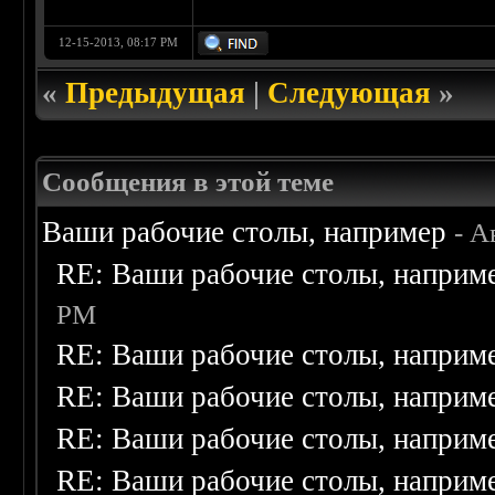
12-15-2013, 08:17 PM
«
Предыдущая
|
Следующая
»
Сообщения в этой теме
Ваши рабочие столы, например
- А
RE: Ваши рабочие столы, наприм
PM
RE: Ваши рабочие столы, наприм
RE: Ваши рабочие столы, наприм
RE: Ваши рабочие столы, наприм
RE: Ваши рабочие столы, наприм