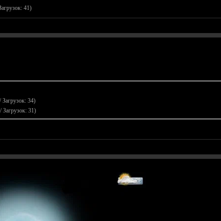
Загрузок: 41)
/ Загрузок: 34)
/ Загрузок: 31)