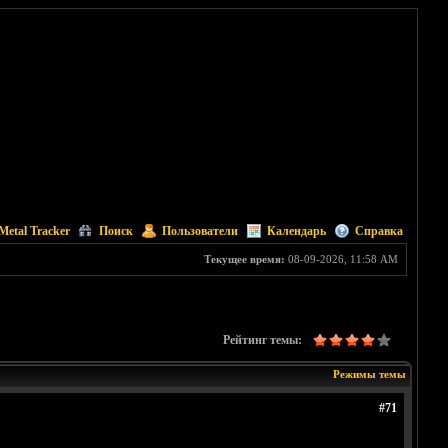
Metal Tracker
Поиск
Пользователи
Календарь
Справка
Текущее время:
08-09-2026, 11:58 AM
Рейтинг темы:
Режимы темы
#71