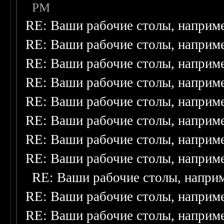
PM
RE: Ваши рабочие столы, наприм
RE: Ваши рабочие столы, наприм
RE: Ваши рабочие столы, наприм
RE: Ваши рабочие столы, наприм
RE: Ваши рабочие столы, наприм
RE: Ваши рабочие столы, наприм
RE: Ваши рабочие столы, наприм
RE: Ваши рабочие столы, наприм
RE: Ваши рабочие столы, напри
RE: Ваши рабочие столы, наприм
RE: Ваши рабочие столы, наприм