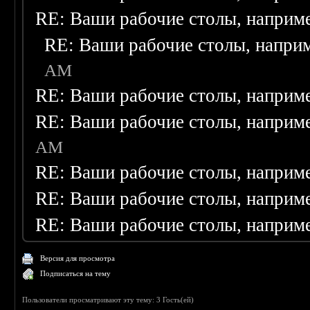
RE: Ваши рабочие столы, наприм
RE: Ваши рабочие столы, напри
AM
RE: Ваши рабочие столы, наприм
RE: Ваши рабочие столы, наприм
AM
RE: Ваши рабочие столы, наприм
RE: Ваши рабочие столы, наприм
RE: Ваши рабочие столы, наприм
Версия для просмотра
Подписаться на тему
Пользователи просматривают эту тему: 3 Гость(ей)