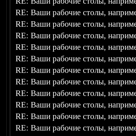
RE: Ваши рабочие столы, наприм
RE: Ваши рабочие столы, наприм
RE: Ваши рабочие столы, наприм
RE: Ваши рабочие столы, наприм
RE: Ваши рабочие столы, наприм
RE: Ваши рабочие столы, наприм
RE: Ваши рабочие столы, наприм
RE: Ваши рабочие столы, наприм
RE: Ваши рабочие столы, наприм
RE: Ваши рабочие столы, наприм
RE: Ваши рабочие столы, наприм
RE: Ваши рабочие столы, наприм