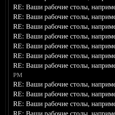
RE: Ваши рабочие столы, наприм
RE: Ваши рабочие столы, наприм
RE: Ваши рабочие столы, наприм
RE: Ваши рабочие столы, наприм
RE: Ваши рабочие столы, наприм
RE: Ваши рабочие столы, наприм
RE: Ваши рабочие столы, наприм
PM
RE: Ваши рабочие столы, наприм
RE: Ваши рабочие столы, наприм
RE: Ваши рабочие столы, наприм
RE: Ваши рабочие столы, наприм