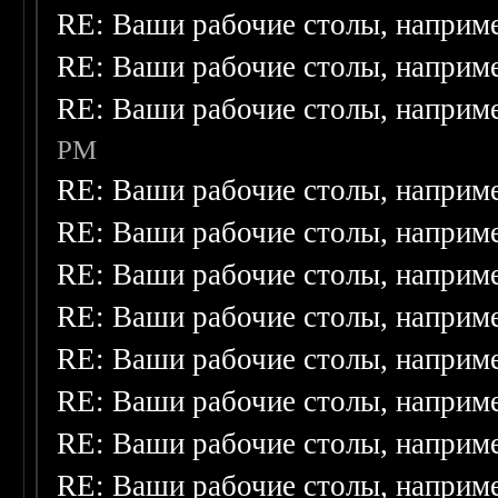
RE: Ваши рабочие столы, наприм
RE: Ваши рабочие столы, наприм
RE: Ваши рабочие столы, наприм
PM
RE: Ваши рабочие столы, наприм
RE: Ваши рабочие столы, наприм
RE: Ваши рабочие столы, наприм
RE: Ваши рабочие столы, наприм
RE: Ваши рабочие столы, наприм
RE: Ваши рабочие столы, наприм
RE: Ваши рабочие столы, наприм
RE: Ваши рабочие столы, наприм