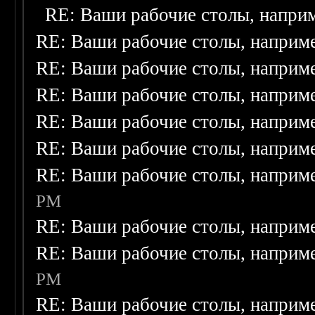
RE: Ваши рабочие столы, напри
RE: Ваши рабочие столы, наприм
RE: Ваши рабочие столы, наприм
RE: Ваши рабочие столы, наприм
RE: Ваши рабочие столы, наприм
RE: Ваши рабочие столы, наприм
RE: Ваши рабочие столы, наприм
PM
RE: Ваши рабочие столы, наприм
RE: Ваши рабочие столы, наприм
PM
RE: Ваши рабочие столы, наприм