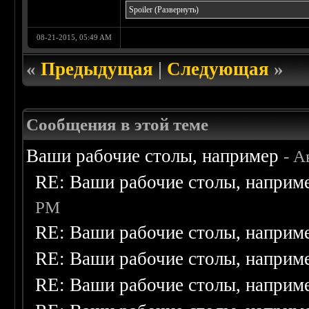
Spoiler
(Развернуть)
08-21-2015, 05:49 AM
«
Предыдущая
|
Следующая
»
Сообщения в этой теме
Ваши рабочие столы, например
- А
RE: Ваши рабочие столы, наприм
PM
RE: Ваши рабочие столы, наприм
RE: Ваши рабочие столы, наприм
RE: Ваши рабочие столы, наприм