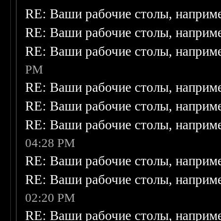
RE: Ваши рабочие столы, наприм
RE: Ваши рабочие столы, наприм
RE: Ваши рабочие столы, наприм
PM
RE: Ваши рабочие столы, наприм
RE: Ваши рабочие столы, наприм
RE: Ваши рабочие столы, наприм
04:28 PM
RE: Ваши рабочие столы, наприм
RE: Ваши рабочие столы, наприм
02:20 PM
RE: Ваши рабочие столы, наприм