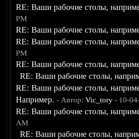
RE: Ваши рабочие столы, наприм
PM
RE: Ваши рабочие столы, наприм
RE: Ваши рабочие столы, наприм
PM
RE: Ваши рабочие столы, наприм
RE: Ваши рабочие столы, напри
RE: Ваши рабочие столы, наприм
Например.
- Автор:
Vic_tory
- 10-04
RE: Ваши рабочие столы, наприм
AM
RE: Ваши рабочие столы, напри