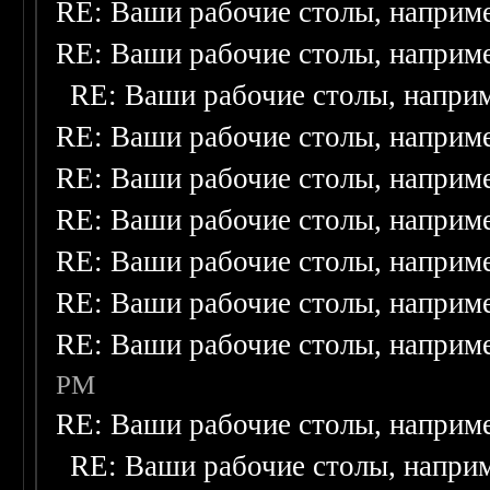
RE: Ваши рабочие столы, наприм
RE: Ваши рабочие столы, наприм
RE: Ваши рабочие столы, напри
RE: Ваши рабочие столы, наприм
RE: Ваши рабочие столы, наприм
RE: Ваши рабочие столы, наприм
RE: Ваши рабочие столы, наприм
RE: Ваши рабочие столы, наприм
RE: Ваши рабочие столы, наприм
PM
RE: Ваши рабочие столы, наприм
RE: Ваши рабочие столы, напри