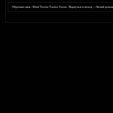
|
Обратная связь
|
Metal Torrent Tracker Forum
|
Вернуться к началу
|
|
Лёгкий режи