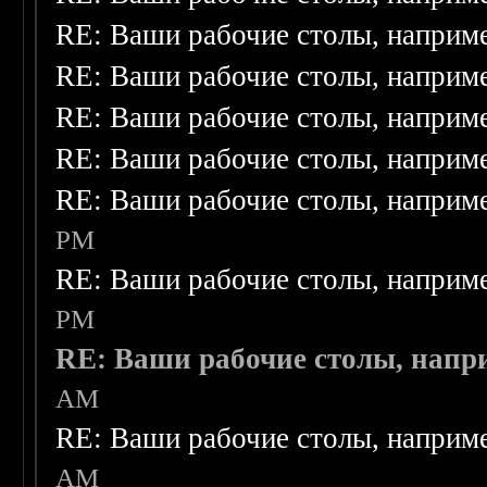
RE: Ваши рабочие столы, наприм
RE: Ваши рабочие столы, наприм
RE: Ваши рабочие столы, наприм
RE: Ваши рабочие столы, наприм
RE: Ваши рабочие столы, наприм
PM
RE: Ваши рабочие столы, наприм
PM
RE: Ваши рабочие столы, напр
AM
RE: Ваши рабочие столы, наприм
AM