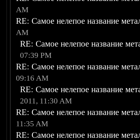
AM
RE: Самое нелепое название мет
AM
RE: Самое нелепое название ме
07:39 PM
RE: Самое нелепое название мет
09:16 AM
RE: Самое нелепое название ме
2011, 11:30 AM
RE: Самое нелепое название мет
11:35 AM
RE: Самое нелепое название мет