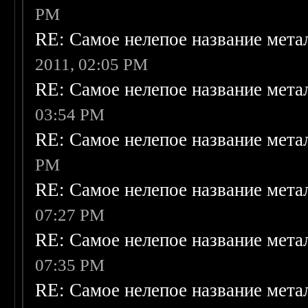
PM
RE: Самое нелепое название мет
2011, 02:05 PM
RE: Самое нелепое название мет
03:54 PM
RE: Самое нелепое название мет
PM
RE: Самое нелепое название мет
07:27 PM
RE: Самое нелепое название мет
07:35 PM
RE: Самое нелепое название мет