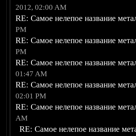
2012, 02:00 AM
RE: Самое нелепое название мета
PM
RE: Самое нелепое название мета
PM
RE: Самое нелепое название мета
01:47 AM
RE: Самое нелепое название мета
02:01 PM
RE: Самое нелепое название мета
AM
RE: Самое нелепое название мет