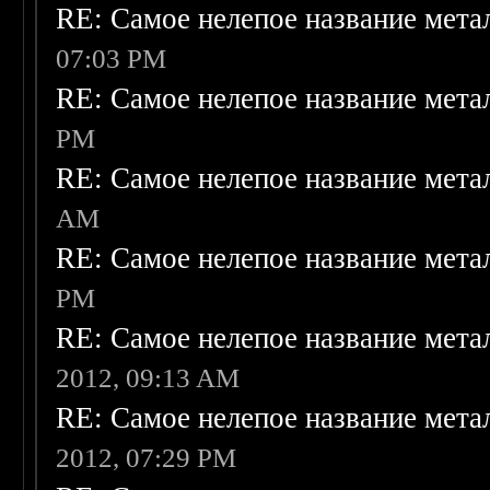
RE: Самое нелепое название мет
07:03 PM
RE: Самое нелепое название мет
PM
RE: Самое нелепое название мет
AM
RE: Самое нелепое название мет
PM
RE: Самое нелепое название мет
2012, 09:13 AM
RE: Самое нелепое название мет
2012, 07:29 PM