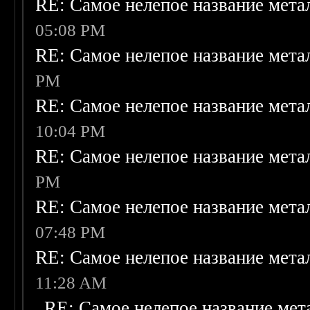
RE: Самое нелепое название мет
05:08 PM
RE: Самое нелепое название мет
PM
RE: Самое нелепое название мет
10:04 PM
RE: Самое нелепое название мет
PM
RE: Самое нелепое название мет
07:48 PM
RE: Самое нелепое название мет
11:28 AM
RE: Самое нелепое название ме