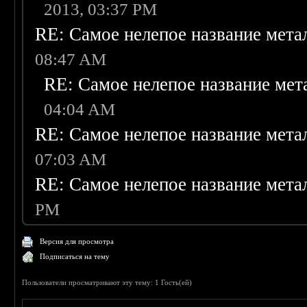
2013, 03:37 PM
RE: Самое нелепое название мета
08:47 AM
RE: Самое нелепое название мет
04:04 AM
RE: Самое нелепое название мета
07:03 AM
RE: Самое нелепое название мета
PM
Версия для просмотра
Подписаться на тему
Пользователи просматривают эту тему: 1 Гость(ей)