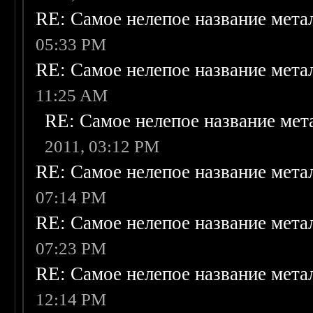
RE: Самое нелепое название мет
05:33 PM
RE: Самое нелепое название мет
11:25 AM
RE: Самое нелепое название ме
2011, 03:12 PM
RE: Самое нелепое название мет
07:14 PM
RE: Самое нелепое название мет
07:23 PM
RE: Самое нелепое название мет
12:14 PM