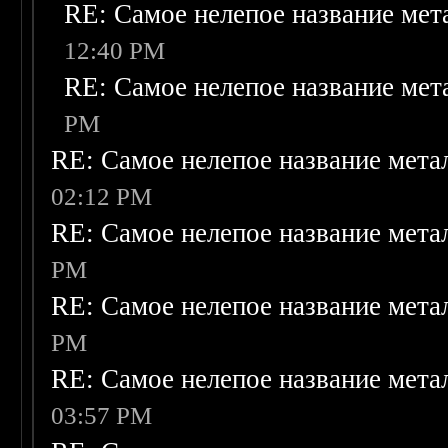
RE: Самое нелепое название ме
12:40 PM
RE: Самое нелепое название ме
PM
RE: Самое нелепое название мет
02:12 PM
RE: Самое нелепое название мет
PM
RE: Самое нелепое название мет
PM
RE: Самое нелепое название мет
03:57 PM