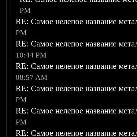
PM
RE: Самое нелепое название мет
PM
RE: Самое нелепое название мет
10:44 PM
RE: Самое нелепое название мет
08:57 AM
RE: Самое нелепое название мет
PM
RE: Самое нелепое название мета
PM
RE: Самое нелепое название мета