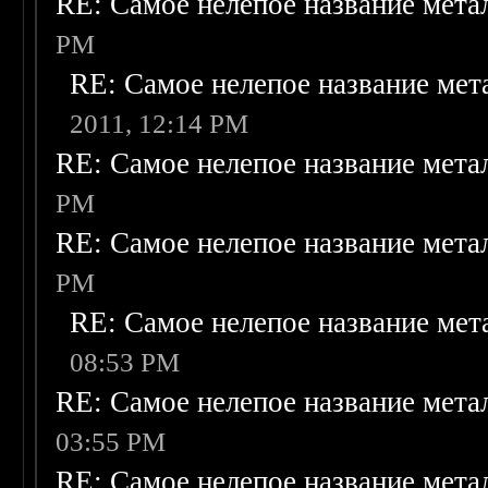
RE: Самое нелепое название мет
PM
RE: Самое нелепое название ме
2011, 12:14 PM
RE: Самое нелепое название мет
PM
RE: Самое нелепое название мет
PM
RE: Самое нелепое название ме
08:53 PM
RE: Самое нелепое название мет
03:55 PM
RE: Самое нелепое название мет