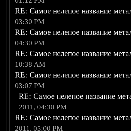
01:12 PM
RE: Самое нелепое название мет
03:30 PM
RE: Самое нелепое название мет
04:30 PM
RE: Самое нелепое название мет
10:38 AM
RE: Самое нелепое название мет
03:07 PM
RE: Самое нелепое название ме
2011, 04:30 PM
RE: Самое нелепое название мет
2011, 05:00 PM