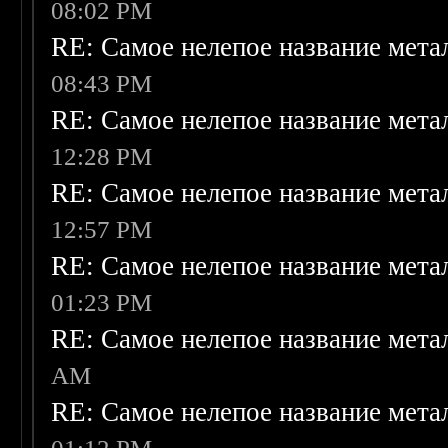
08:02 PM
RE: Самое нелепое название мет
08:43 PM
RE: Самое нелепое название мет
12:28 PM
RE: Самое нелепое название мет
12:57 PM
RE: Самое нелепое название мет
01:23 PM
RE: Самое нелепое название мет
AM
RE: Самое нелепое название мет