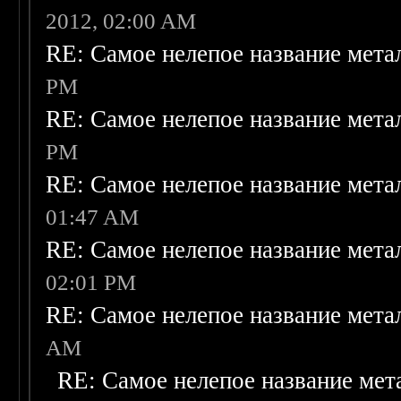
2012, 02:00 AM
RE: Самое нелепое название мета
PM
RE: Самое нелепое название мета
PM
RE: Самое нелепое название мета
01:47 AM
RE: Самое нелепое название мета
02:01 PM
RE: Самое нелепое название мета
AM
RE: Самое нелепое название мет