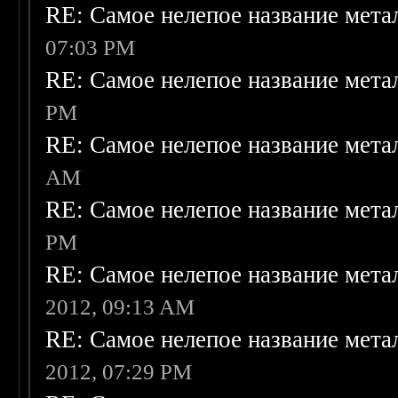
RE: Самое нелепое название мет
07:03 PM
RE: Самое нелепое название мет
PM
RE: Самое нелепое название мет
AM
RE: Самое нелепое название мет
PM
RE: Самое нелепое название мет
2012, 09:13 AM
RE: Самое нелепое название мет
2012, 07:29 PM