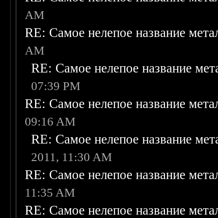
AM
RE: Самое нелепое название мет
AM
RE: Самое нелепое название ме
07:39 PM
RE: Самое нелепое название мет
09:16 AM
RE: Самое нелепое название ме
2011, 11:30 AM
RE: Самое нелепое название мет
11:35 AM
RE: Самое нелепое название мет