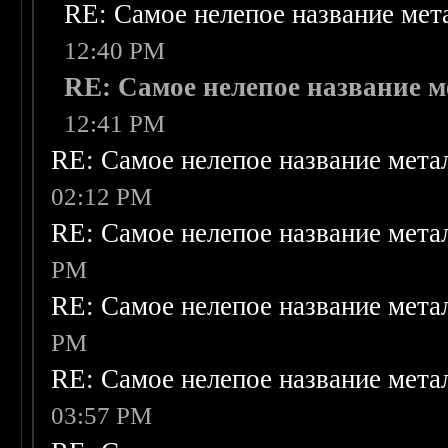
RE: Самое нелепое название ме
12:40 PM
RE: Самое нелепое название 
12:41 PM
RE: Самое нелепое название мет
02:12 PM
RE: Самое нелепое название мет
PM
RE: Самое нелепое название мет
PM
RE: Самое нелепое название мет
03:57 PM