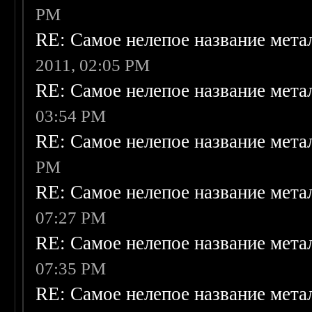
PM
RE: Самое нелепое название мет
2011, 02:05 PM
RE: Самое нелепое название мет
03:54 PM
RE: Самое нелепое название мет
PM
RE: Самое нелепое название мет
07:27 PM
RE: Самое нелепое название мет
07:35 PM
RE: Самое нелепое название мет