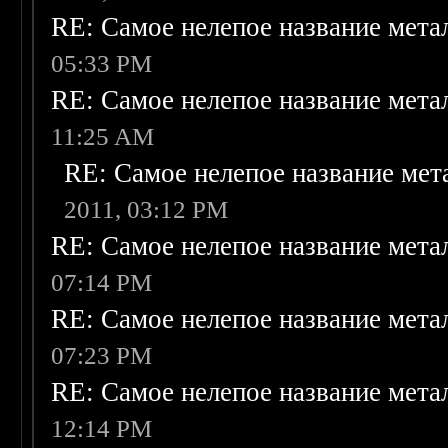
RE: Самое нелепое название мет
05:33 PM
RE: Самое нелепое название мет
11:25 AM
RE: Самое нелепое название ме
2011, 03:12 PM
RE: Самое нелепое название мет
07:14 PM
RE: Самое нелепое название мет
07:23 PM
RE: Самое нелепое название мет
12:14 PM