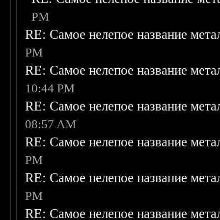
PM
RE: Самое нелепое название мет
PM
RE: Самое нелепое название мет
10:44 PM
RE: Самое нелепое название мет
08:57 AM
RE: Самое нелепое название мет
PM
RE: Самое нелепое название мета
PM
RE: Самое нелепое название мета