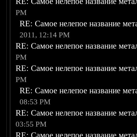
RE: Самое нелепое название мет
PM
RE: Самое нелепое название ме
2011, 12:14 PM
RE: Самое нелепое название мет
PM
RE: Самое нелепое название мет
PM
RE: Самое нелепое название ме
08:53 PM
RE: Самое нелепое название мет
03:55 PM
RE: Самое нелепое название мет