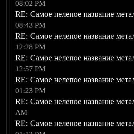
08:02 PM
RE: Самое нелепое название мет
08:43 PM
RE: Самое нелепое название мет
12:28 PM
RE: Самое нелепое название мет
12:57 PM
RE: Самое нелепое название мет
01:23 PM
RE: Самое нелепое название мет
AM
RE: Самое нелепое название мет