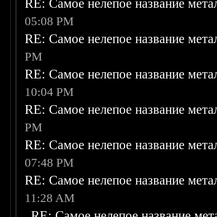
RE: Самое нелепое название мет
05:08 PM
RE: Самое нелепое название мет
PM
RE: Самое нелепое название мет
10:04 PM
RE: Самое нелепое название мет
PM
RE: Самое нелепое название мет
07:48 PM
RE: Самое нелепое название мет
11:28 AM
RE: Самое нелепое название ме