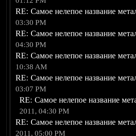
01:12 PM
RE: Самое нелепое название мет
03:30 PM
RE: Самое нелепое название мет
04:30 PM
RE: Самое нелепое название мет
10:38 AM
RE: Самое нелепое название мет
03:07 PM
RE: Самое нелепое название ме
2011, 04:30 PM
RE: Самое нелепое название мет
2011, 05:00 PM