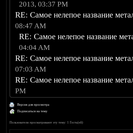
2013, 03:37 PM
RE: Самое нелепое название мета
08:47 AM
RE: Самое нелепое название мет
04:04 AM
RE: Самое нелепое название мета
07:03 AM
RE: Самое нелепое название мета
PM
Версия для просмотра
Подписаться на тему
Пользователи просматривают эту тему: 1 Гость(ей)