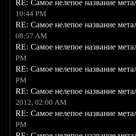
RE: Самое нелепое название мет
10:44 PM
RE: Самое нелепое название мет
08:57 AM
RE: Самое нелепое название мет
PM
RE: Самое нелепое название мета
PM
RE: Самое нелепое название мета
2012, 02:00 AM
RE: Самое нелепое название мета
PM
RE: Самое нелепое название мета