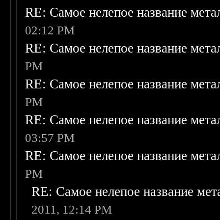
RE: Самое нелепое название мет
02:12 PM
RE: Самое нелепое название мет
PM
RE: Самое нелепое название мет
PM
RE: Самое нелепое название мет
03:57 PM
RE: Самое нелепое название мет
PM
RE: Самое нелепое название ме
2011, 12:14 PM