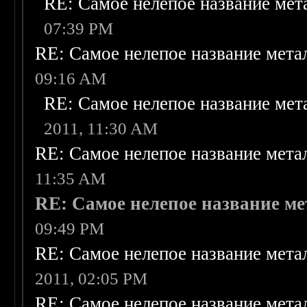
RE: Самое нелепое название ме
07:39 PM
RE: Самое нелепое название мет
09:16 AM
RE: Самое нелепое название ме
2011, 11:30 AM
RE: Самое нелепое название мет
11:35 AM
RE: Самое нелепое название м
09:49 PM
RE: Самое нелепое название мет
2011, 02:05 PM
RE: Самое нелепое название мет