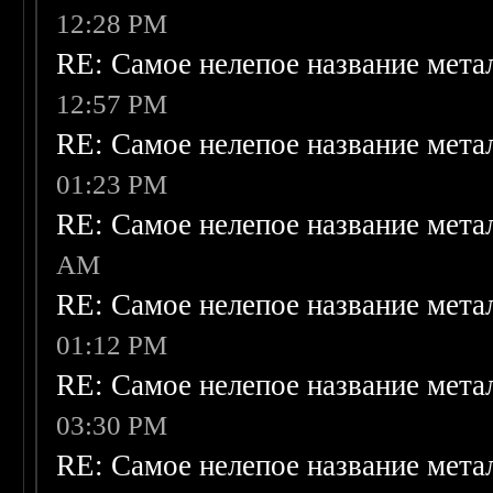
12:28 PM
RE: Самое нелепое название мет
12:57 PM
RE: Самое нелепое название мет
01:23 PM
RE: Самое нелепое название мет
AM
RE: Самое нелепое название мет
01:12 PM
RE: Самое нелепое название мет
03:30 PM
RE: Самое нелепое название мет