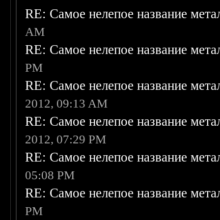
RE: Самое нелепое название мет
AM
RE: Самое нелепое название мет
PM
RE: Самое нелепое название мет
2012, 09:13 AM
RE: Самое нелепое название мет
2012, 07:29 PM
RE: Самое нелепое название мет
05:08 PM
RE: Самое нелепое название мет
PM