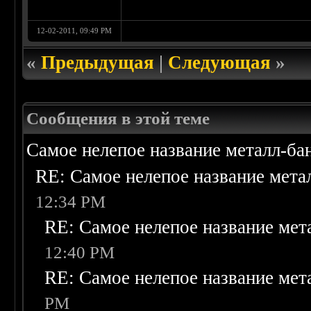
12-02-2011, 09:49 PM
«
Предыдущая
|
Следующая
»
Сообщения в этой теме
Самое нелепое название металл-б
RE: Самое нелепое название мет
12:34 PM
RE: Самое нелепое название ме
12:40 PM
RE: Самое нелепое название ме
PM