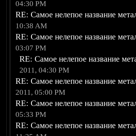
04:30 PM
RE: Самое нелепое название мет
10:38 AM
RE: Самое нелепое название мет
03:07 PM
RE: Самое нелепое название ме
2011, 04:30 PM
RE: Самое нелепое название мет
2011, 05:00 PM
RE: Самое нелепое название мет
05:33 PM
RE: Самое нелепое название мет