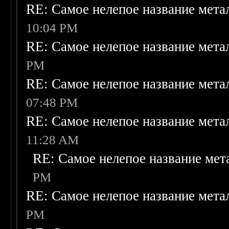
RE: Самое нелепое название мет
10:04 PM
RE: Самое нелепое название мет
PM
RE: Самое нелепое название мет
07:48 PM
RE: Самое нелепое название мет
11:28 AM
RE: Самое нелепое название ме
PM
RE: Самое нелепое название мет
PM