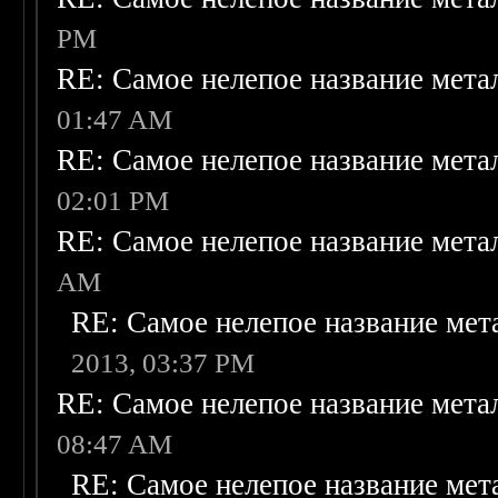
PM
RE: Самое нелепое название мета
01:47 AM
RE: Самое нелепое название мета
02:01 PM
RE: Самое нелепое название мета
AM
RE: Самое нелепое название мет
2013, 03:37 PM
RE: Самое нелепое название мета
08:47 AM
RE: Самое нелепое название мет