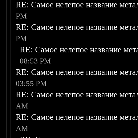
RE: Самое нелепое название мет
PM
RE: Самое нелепое название мет
PM
RE: Самое нелепое название ме
08:53 PM
RE: Самое нелепое название мет
03:55 PM
RE: Самое нелепое название мет
AM
RE: Самое нелепое название мет
AM