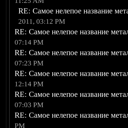
11:25 AM
RE: Самое нелепое название ме
2011, 03:12 PM
RE: Самое нелепое название мет
07:14 PM
RE: Самое нелепое название мет
07:23 PM
RE: Самое нелепое название мет
12:14 PM
RE: Самое нелепое название мет
07:03 PM
RE: Самое нелепое название мет
PM