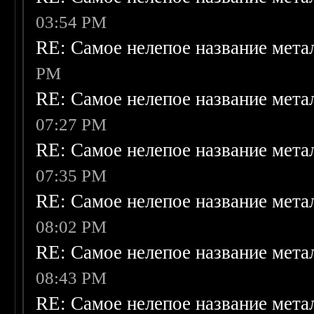
03:54 PM
RE: Самое нелепое название мет
PM
RE: Самое нелепое название мет
07:27 PM
RE: Самое нелепое название мет
07:35 PM
RE: Самое нелепое название мет
08:02 PM
RE: Самое нелепое название мет
08:43 PM
RE: Самое нелепое название мет