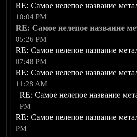
RE: Самое нелепое название мет
10:04 PM
RE: Самое нелепое название м
05:26 PM
RE: Самое нелепое название мет
07:48 PM
RE: Самое нелепое название мет
11:28 AM
RE: Самое нелепое название ме
PM
RE: Самое нелепое название мет
PM