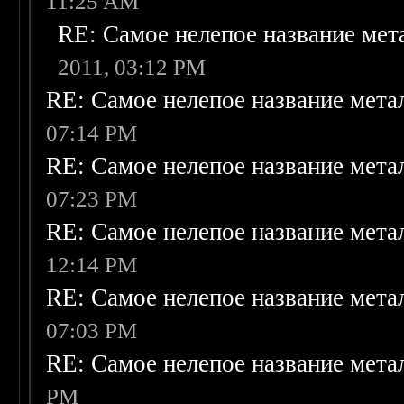
11:25 AM
RE: Самое нелепое название ме
2011, 03:12 PM
RE: Самое нелепое название мет
07:14 PM
RE: Самое нелепое название мет
07:23 PM
RE: Самое нелепое название мет
12:14 PM
RE: Самое нелепое название мет
07:03 PM
RE: Самое нелепое название мет
PM