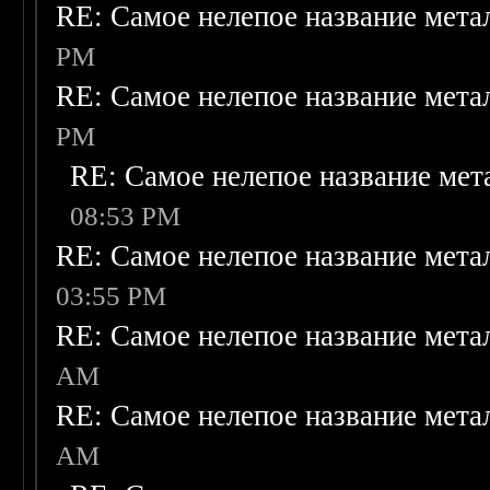
RE: Самое нелепое название мет
PM
RE: Самое нелепое название мет
PM
RE: Самое нелепое название ме
08:53 PM
RE: Самое нелепое название мет
03:55 PM
RE: Самое нелепое название мет
AM
RE: Самое нелепое название мет
AM