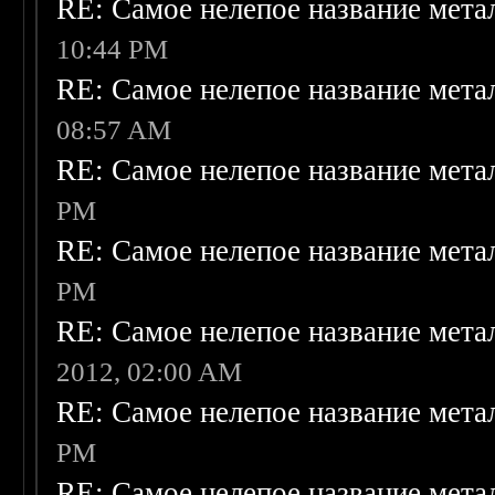
RE: Самое нелепое название мет
10:44 PM
RE: Самое нелепое название мет
08:57 AM
RE: Самое нелепое название мет
PM
RE: Самое нелепое название мета
PM
RE: Самое нелепое название мета
2012, 02:00 AM
RE: Самое нелепое название мета
PM
RE: Самое нелепое название мета