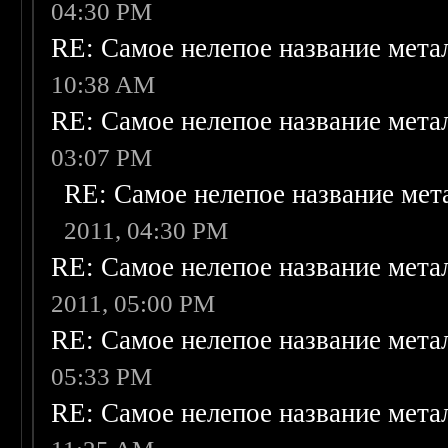
04:30 PM
RE: Самое нелепое название мет
10:38 AM
RE: Самое нелепое название мет
03:07 PM
RE: Самое нелепое название ме
2011, 04:30 PM
RE: Самое нелепое название мет
2011, 05:00 PM
RE: Самое нелепое название мет
05:33 PM
RE: Самое нелепое название мет