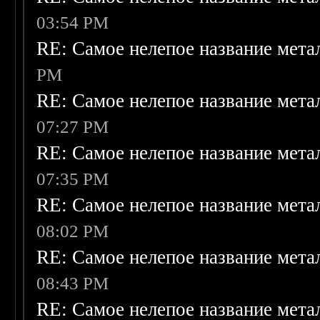
03:54 PM
RE: Самое нелепое название мет
PM
RE: Самое нелепое название мет
07:27 PM
RE: Самое нелепое название мет
07:35 PM
RE: Самое нелепое название мет
08:02 PM
RE: Самое нелепое название мет
08:43 PM
RE: Самое нелепое название мет