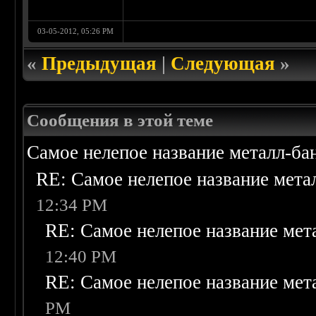
03-05-2012, 05:26 PM
«
Предыдущая
|
Следующая
»
Сообщения в этой теме
Самое нелепое название металл-б
RE: Самое нелепое название мет
12:34 PM
RE: Самое нелепое название ме
12:40 PM
RE: Самое нелепое название ме
PM