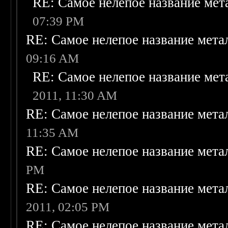
RE: Самое нелепое название ме
07:39 PM
RE: Самое нелепое название мет
09:16 AM
RE: Самое нелепое название ме
2011, 11:30 AM
RE: Самое нелепое название мет
11:35 AM
RE: Самое нелепое название мет
PM
RE: Самое нелепое название мет
2011, 02:05 PM
RE: Самое нелепое название мет