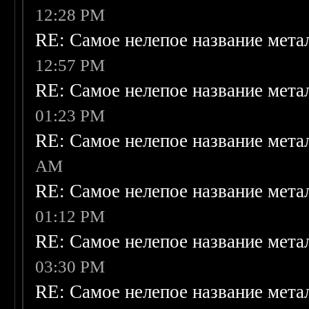
12:28 PM
RE: Самое нелепое название мет
12:57 PM
RE: Самое нелепое название мет
01:23 PM
RE: Самое нелепое название мет
AM
RE: Самое нелепое название мет
01:12 PM
RE: Самое нелепое название мет
03:30 PM
RE: Самое нелепое название мет