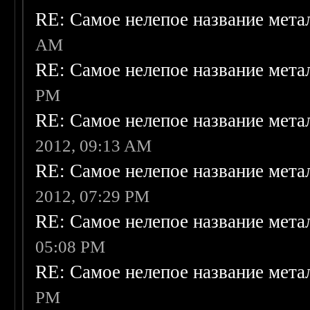
RE: Самое нелепое название мет
AM
RE: Самое нелепое название мет
PM
RE: Самое нелепое название мет
2012, 09:13 AM
RE: Самое нелепое название мет
2012, 07:29 PM
RE: Самое нелепое название мет
05:08 PM
RE: Самое нелепое название мет
PM