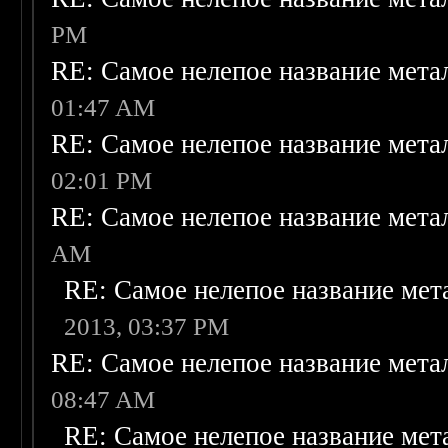
PM
RE: Самое нелепое название мета
01:47 AM
RE: Самое нелепое название мета
02:01 PM
RE: Самое нелепое название мета
AM
RE: Самое нелепое название мет
2013, 03:37 PM
RE: Самое нелепое название мета
08:47 AM
RE: Самое нелепое название мет