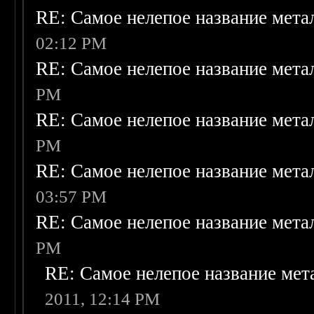
RE: Самое нелепое название мет
02:12 PM
RE: Самое нелепое название мет
PM
RE: Самое нелепое название мет
PM
RE: Самое нелепое название мет
03:57 PM
RE: Самое нелепое название мет
PM
RE: Самое нелепое название ме
2011, 12:14 PM