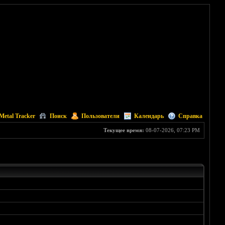
Metal Tracker
Поиск
Пользователи
Календарь
Справка
Текущее время:
08-07-2026, 07:23 PM