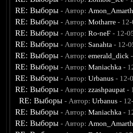
RE: Выборы
- Автор:
Amon_Amart
RE: Выборы
- Автор:
Motharre
- 12
RE: Выборы
- Автор:
Ro-neF
- 12-0
RE: Выборы
- Автор:
Sanahta
- 12-0
RE: Выборы
- Автор:
emerald_dick
-
RE: Выборы
- Автор:
Maniachka
- 1
RE: Выборы
- Автор:
Urbanus
- 12-
RE: Выборы
- Автор:
zzashpaupat
- 
RE: Выборы
- Автор:
Urbanus
- 12
RE: Выборы
- Автор:
Maniachka
- 1
RE: Выборы
- Автор:
Amon_Amart