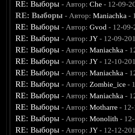
RE: Выборы
- Автор:
Che
- 12-09-2
RE: Выборы
- Автор:
Maniachka
- 
RE: Выборы
- Автор:
Gvod
- 12-09-
RE: Выборы
- Автор:
JY
- 12-09-20
RE: Выборы
- Автор:
Maniachka
- 1
RE: Выборы
- Автор:
JY
- 12-10-20
RE: Выборы
- Автор:
Maniachka
- 1
RE: Выборы
- Автор:
Zombie_ice
- 
RE: Выборы
- Автор:
Maniachka
- 1
RE: Выборы
- Автор:
Motharre
- 12
RE: Выборы
- Автор:
Monolith
- 12
RE: Выборы
- Автор:
JY
- 12-12-20