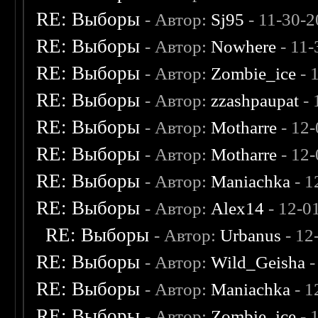
RE: Выборы
- Автор:
Sj95
- 11-30-2
RE: Выборы
- Автор:
Nowhere
- 11-
RE: Выборы
- Автор:
Zombie_ice
- 
RE: Выборы
- Автор:
zzashpaupat
- 
RE: Выборы
- Автор:
Motharre
- 12
RE: Выборы
- Автор:
Motharre
- 12
RE: Выборы
- Автор:
Maniachka
- 1
RE: Выборы
- Автор:
Alex14
- 12-0
RE: Выборы
- Автор:
Urbanus
- 12
RE: Выборы
- Автор:
Wild_Geisha
-
RE: Выборы
- Автор:
Maniachka
- 1
RE: Выборы
- Автор:
Zombie_ice
- 