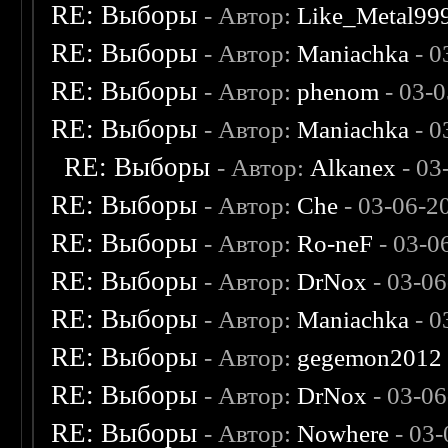
RE: Выборы
- Автор:
Like_Metal99
RE: Выборы
- Автор:
Maniachka
- 0
RE: Выборы
- Автор:
phenom
- 03-
RE: Выборы
- Автор:
Maniachka
- 0
RE: Выборы
- Автор:
Alkanex
- 03
RE: Выборы
- Автор:
Che
- 03-06-2
RE: Выборы
- Автор:
Ro-neF
- 03-0
RE: Выборы
- Автор:
DrNox
- 03-06
RE: Выборы
- Автор:
Maniachka
- 0
RE: Выборы
- Автор:
gegemon2012
RE: Выборы
- Автор:
DrNox
- 03-06
RE: Выборы
- Автор:
Nowhere
- 03-