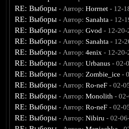
RE: Выборы
- Автор:
Horrnet
- 12-1
RE: Выборы
- Автор:
Sanahta
- 12-1
RE: Выборы
- Автор:
Gvod
- 12-20-
RE: Выборы
- Автор:
Sanahta
- 12-2
RE: Выборы
- Автор:
4enix
- 12-20-
RE: Выборы
- Автор:
Urbanus
- 02-
RE: Выборы
- Автор:
Zombie_ice
- 
RE: Выборы
- Автор:
Ro-neF
- 02-0
RE: Выборы
- Автор:
Monolith
- 02
RE: Выборы
- Автор:
Ro-neF
- 02-0
RE: Выборы
- Автор:
Nibiru
- 02-06
RE: Выборы
- Автор:
Maniachka
- 0