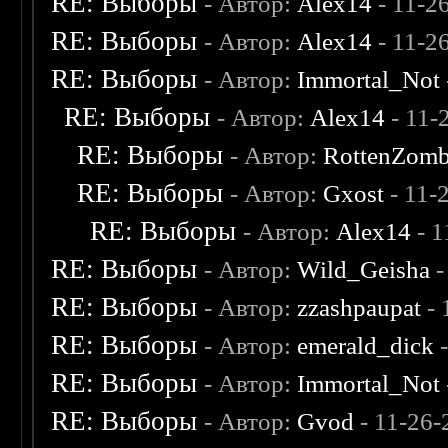
RE: Выборы
- Автор:
Alex14
- 11-2
RE: Выборы
- Автор:
Alex14
- 11-2
RE: Выборы
- Автор:
Immortal_Not
RE: Выборы
- Автор:
Alex14
- 11-
RE: Выборы
- Автор:
RottenZomb
RE: Выборы
- Автор:
Gxost
- 11-
RE: Выборы
- Автор:
Alex14
- 1
RE: Выборы
- Автор:
Wild_Geisha
-
RE: Выборы
- Автор:
zzashpaupat
- 
RE: Выборы
- Автор:
emerald_dick
-
RE: Выборы
- Автор:
Immortal_Not
RE: Выборы
- Автор:
Gvod
- 11-26-