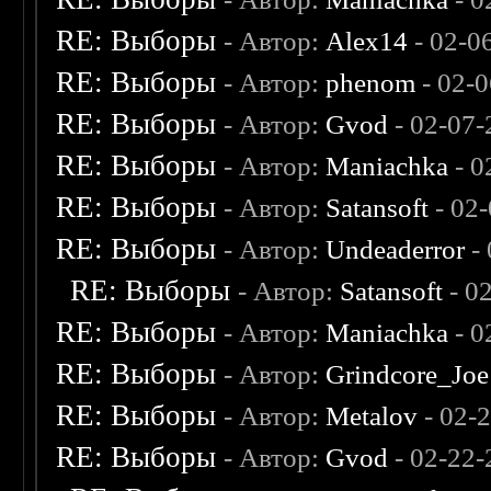
RE: Выборы
- Автор:
Alex14
- 02-0
RE: Выборы
- Автор:
phenom
- 02-
RE: Выборы
- Автор:
Gvod
- 02-07-
RE: Выборы
- Автор:
Maniachka
- 0
RE: Выборы
- Автор:
Satansoft
- 02
RE: Выборы
- Автор:
Undeaderror
- 
RE: Выборы
- Автор:
Satansoft
- 0
RE: Выборы
- Автор:
Maniachka
- 0
RE: Выборы
- Автор:
Grindcore_Joe
RE: Выборы
- Автор:
Metalov
- 02-
RE: Выборы
- Автор:
Gvod
- 02-22-