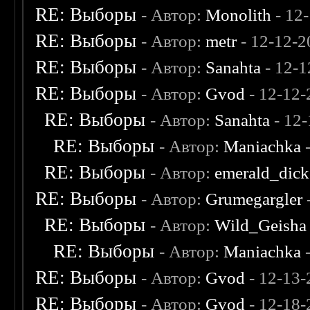
RE: Выборы
- Автор:
Monolith
- 12
RE: Выборы
- Автор:
metr
- 12-12-2
RE: Выборы
- Автор:
Sanahta
- 12-1
RE: Выборы
- Автор:
Gvod
- 12-12-
RE: Выборы
- Автор:
Sanahta
- 12-
RE: Выборы
- Автор:
Maniachka
-
RE: Выборы
- Автор:
emerald_dick
RE: Выборы
- Автор:
Grumegargler
RE: Выборы
- Автор:
Wild_Geisha
RE: Выборы
- Автор:
Maniachka
-
RE: Выборы
- Автор:
Gvod
- 12-13-
RE: Выборы
- Автор:
Gvod
- 12-18-