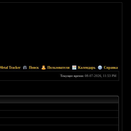
Metal Tracker
Поиск
Пользователи
Календарь
Справка
Текущее время:
08-07-2026, 11:53 PM