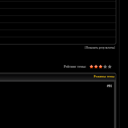
[
Показать результаты
]
Рейтинг темы:
Режимы темы
#91