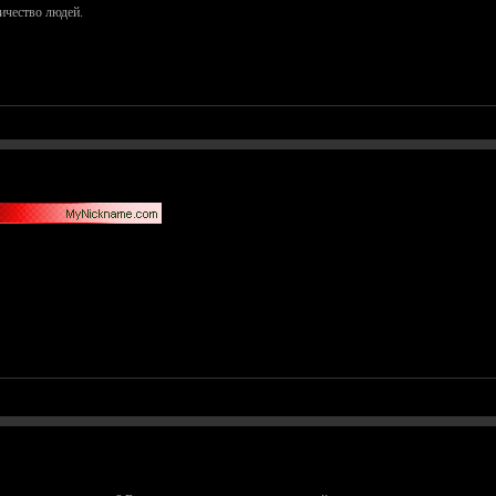
ичество людей.