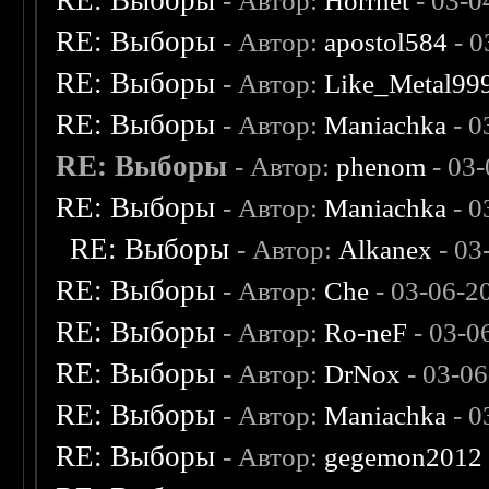
RE: Выборы
- Автор:
Horrnet
- 03-0
RE: Выборы
- Автор:
apostol584
- 0
RE: Выборы
- Автор:
Like_Metal99
RE: Выборы
- Автор:
Maniachka
- 0
RE: Выборы
- Автор:
phenom
- 03-
RE: Выборы
- Автор:
Maniachka
- 0
RE: Выборы
- Автор:
Alkanex
- 03
RE: Выборы
- Автор:
Che
- 03-06-2
RE: Выборы
- Автор:
Ro-neF
- 03-0
RE: Выборы
- Автор:
DrNox
- 03-06
RE: Выборы
- Автор:
Maniachka
- 0
RE: Выборы
- Автор:
gegemon2012