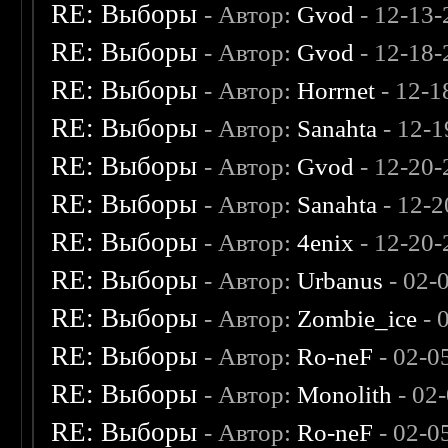
RE: Выборы
- Автор:
Gvod
- 12-13-
RE: Выборы
- Автор:
Gvod
- 12-18-
RE: Выборы
- Автор:
Horrnet
- 12-1
RE: Выборы
- Автор:
Sanahta
- 12-1
RE: Выборы
- Автор:
Gvod
- 12-20-
RE: Выборы
- Автор:
Sanahta
- 12-2
RE: Выборы
- Автор:
4enix
- 12-20-
RE: Выборы
- Автор:
Urbanus
- 02-
RE: Выборы
- Автор:
Zombie_ice
- 
RE: Выборы
- Автор:
Ro-neF
- 02-0
RE: Выборы
- Автор:
Monolith
- 02
RE: Выборы
- Автор:
Ro-neF
- 02-0