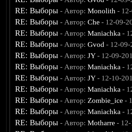
RE: Выборы
- Автор:
Monolith
- 12
RE: Выборы
- Автор:
Che
- 12-09-2
RE: Выборы
- Автор:
Maniachka
- 1
RE: Выборы
- Автор:
Gvod
- 12-09-
RE: Выборы
- Автор:
JY
- 12-09-20
RE: Выборы
- Автор:
Maniachka
- 1
RE: Выборы
- Автор:
JY
- 12-10-20
RE: Выборы
- Автор:
Maniachka
- 1
RE: Выборы
- Автор:
Zombie_ice
- 
RE: Выборы
- Автор:
Maniachka
- 1
RE: Выборы
- Автор:
Motharre
- 12