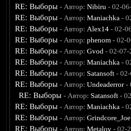
RE: Выборы
- Автор:
Nibiru
- 02-06
RE: Выборы
- Автор:
Maniachka
- 0
RE: Выборы
- Автор:
Alex14
- 02-0
RE: Выборы
- Автор:
phenom
- 02-
RE: Выборы
- Автор:
Gvod
- 02-07-
RE: Выборы
- Автор:
Maniachka
- 0
RE: Выборы
- Автор:
Satansoft
- 02
RE: Выборы
- Автор:
Undeaderror
- 
RE: Выборы
- Автор:
Satansoft
- 0
RE: Выборы
- Автор:
Maniachka
- 0
RE: Выборы
- Автор:
Grindcore_Joe
RE: Выборы
- Автор:
Metalov
- 02-