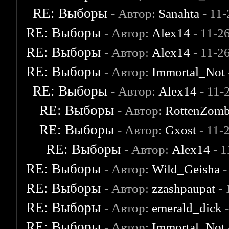
RE: Выборы
- Автор:
Sanahta
- 11
RE: Выборы
- Автор:
Alex14
- 11-2
RE: Выборы
- Автор:
Alex14
- 11-2
RE: Выборы
- Автор:
Immortal_Not
RE: Выборы
- Автор:
Alex14
- 11-
RE: Выборы
- Автор:
RottenZomb
RE: Выборы
- Автор:
Gxost
- 11-
RE: Выборы
- Автор:
Alex14
- 1
RE: Выборы
- Автор:
Wild_Geisha
-
RE: Выборы
- Автор:
zzashpaupat
- 
RE: Выборы
- Автор:
emerald_dick
-
RE: Выборы
- Автор:
Immortal_Not