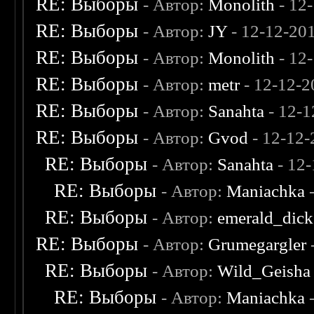
RE: Выборы
- Автор:
Monolith
- 12
RE: Выборы
- Автор:
JY
- 12-12-20
RE: Выборы
- Автор:
Monolith
- 12
RE: Выборы
- Автор:
metr
- 12-12-2
RE: Выборы
- Автор:
Sanahta
- 12-1
RE: Выборы
- Автор:
Gvod
- 12-12-
RE: Выборы
- Автор:
Sanahta
- 12-
RE: Выборы
- Автор:
Maniachka
-
RE: Выборы
- Автор:
emerald_dick
RE: Выборы
- Автор:
Grumegargler
RE: Выборы
- Автор:
Wild_Geisha
RE: Выборы
- Автор:
Maniachka
-