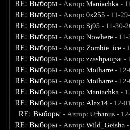
RE: Выборы
- Автор:
Maniachka
- 1
RE: Выборы
- Автор:
0х255
- 11-29
RE: Выборы
- Автор:
Sj95
- 11-30-2
RE: Выборы
- Автор:
Nowhere
- 11-
RE: Выборы
- Автор:
Zombie_ice
- 
RE: Выборы
- Автор:
zzashpaupat
- 
RE: Выборы
- Автор:
Motharre
- 12
RE: Выборы
- Автор:
Motharre
- 12
RE: Выборы
- Автор:
Maniachka
- 1
RE: Выборы
- Автор:
Alex14
- 12-0
RE: Выборы
- Автор:
Urbanus
- 12
RE: Выборы
- Автор:
Wild_Geisha
-