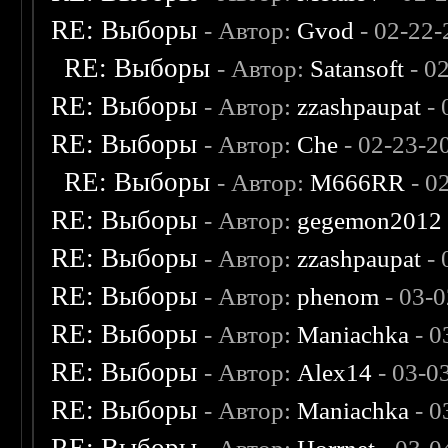
RE: Выборы
- Автор:
Gvod
- 02-22-
RE: Выборы
- Автор:
Satansoft
- 0
RE: Выборы
- Автор:
zzashpaupat
- 
RE: Выборы
- Автор:
Che
- 02-23-2
RE: Выборы
- Автор:
M666RR
- 0
RE: Выборы
- Автор:
gegemon2012
RE: Выборы
- Автор:
zzashpaupat
- 
RE: Выборы
- Автор:
phenom
- 03-
RE: Выборы
- Автор:
Maniachka
- 0
RE: Выборы
- Автор:
Alex14
- 03-0
RE: Выборы
- Автор:
Maniachka
- 0