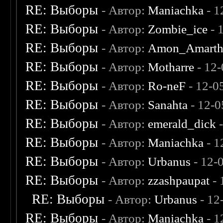
RE: Выборы
- Автор:
Maniachka
- 1
RE: Выборы
- Автор:
Zombie_ice
- 
RE: Выборы
- Автор:
Amon_Amart
RE: Выборы
- Автор:
Motharre
- 12
RE: Выборы
- Автор:
Ro-neF
- 12-0
RE: Выборы
- Автор:
Sanahta
- 12-0
RE: Выборы
- Автор:
emerald_dick
-
RE: Выборы
- Автор:
Maniachka
- 1
RE: Выборы
- Автор:
Urbanus
- 12-
RE: Выборы
- Автор:
zzashpaupat
- 
RE: Выборы
- Автор:
Urbanus
- 12
RE: Выборы
- Автор:
Maniachka
- 1