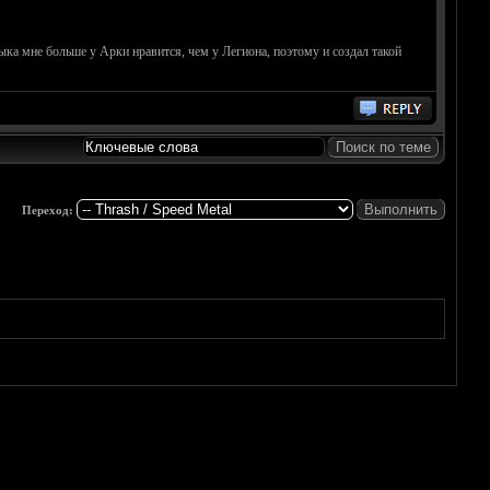
ыка мне больше у Арки нравится, чем у Легиона, поэтому и создал такой
Переход: