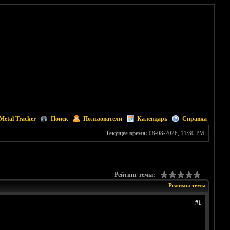
Metal Tracker
Поиск
Пользователи
Календарь
Справка
Текущее время:
08-08-2026, 11:30 PM
Рейтинг темы:
Режимы темы
#1