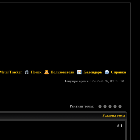
Metal Tracker
Поиск
Пользователи
Календарь
Справка
Текущее время:
08-08-2026, 09:59 PM
Рейтинг темы:
Режимы темы
#11