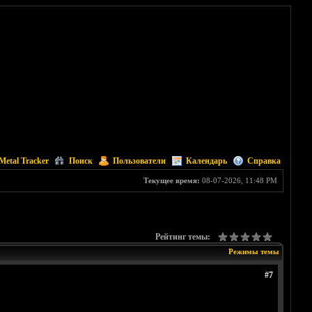
Metal Tracker
Поиск
Пользователи
Календарь
Справка
Текущее время:
08-07-2026, 11:48 PM
Рейтинг темы:
Режимы темы
#7