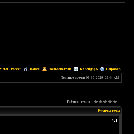
Metal Tracker
Поиск
Пользователи
Календарь
Справка
Текущее время:
08-06-2026, 09:44 AM
Рейтинг темы:
Режимы темы
#21