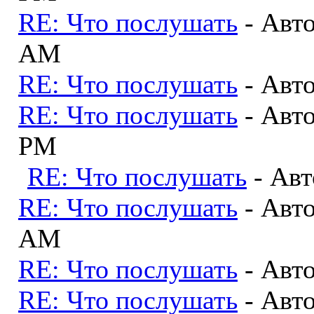
RE: Что послушать
- Авт
AM
RE: Что послушать
- Авт
RE: Что послушать
- Авт
PM
RE: Что послушать
- Ав
RE: Что послушать
- Авт
AM
RE: Что послушать
- Авт
RE: Что послушать
- Авт