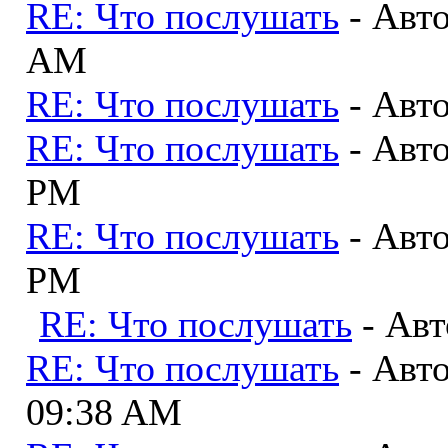
RE: Что послушать
- Авт
AM
RE: Что послушать
- Авт
RE: Что послушать
- Авт
PM
RE: Что послушать
- Авт
PM
RE: Что послушать
- Ав
RE: Что послушать
- Авт
09:38 AM