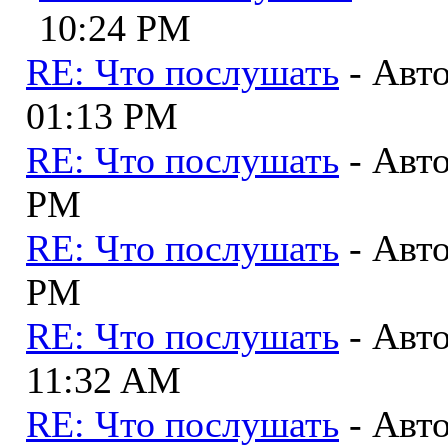
10:24 PM
RE: Что послушать
- Авт
01:13 PM
RE: Что послушать
- Авт
PM
RE: Что послушать
- Авт
PM
RE: Что послушать
- Авт
11:32 AM
RE: Что послушать
- Авт