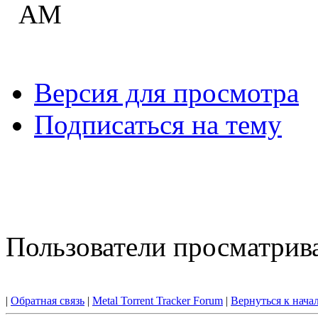
AM
Версия для просмотра
Подписаться на тему
Пользователи просматрива
|
Обратная связь
|
Metal Torrent Tracker Forum
|
Вернуться к нача