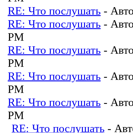
RE: Что послушать
- Авт
RE: Что послушать
- Авт
PM
RE: Что послушать
- Авт
PM
RE: Что послушать
- Авт
PM
RE: Что послушать
- Авт
PM
RE: Что послушать
- Ав