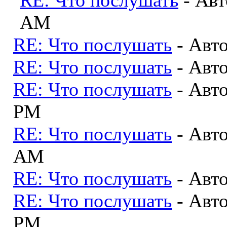
RE: Что послушать
- Ав
AM
RE: Что послушать
- Авт
RE: Что послушать
- Авт
RE: Что послушать
- Авт
PM
RE: Что послушать
- Авт
AM
RE: Что послушать
- Авт
RE: Что послушать
- Авт
PM