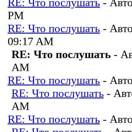
RE: Что послушать
- Авт
PM
RE: Что послушать
- Авт
09:17 AM
RE: Что послушать
- А
AM
RE: Что послушать
- Авт
RE: Что послушать
- Ав
AM
RE: Что послушать
- Авт