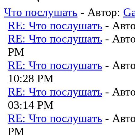
Что послушать
- Автор:
Ga
RE: Что послушать
- Авт
RE: Что послушать
- Авт
PM
RE: Что послушать
- Авт
10:28 PM
RE: Что послушать
- Авт
03:14 PM
RE: Что послушать
- Авт
PM