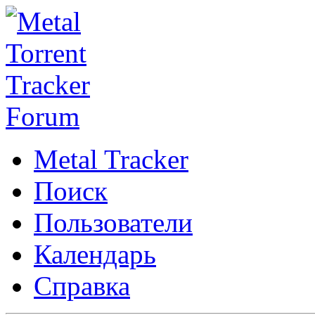
Metal Tracker
Поиск
Пользователи
Календарь
Справка