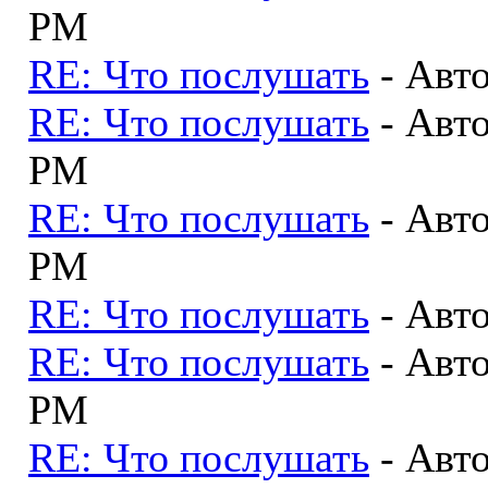
PM
RE: Что послушать
- Авт
RE: Что послушать
- Авт
PM
RE: Что послушать
- Авт
PM
RE: Что послушать
- Авт
RE: Что послушать
- Авт
PM
RE: Что послушать
- Авт