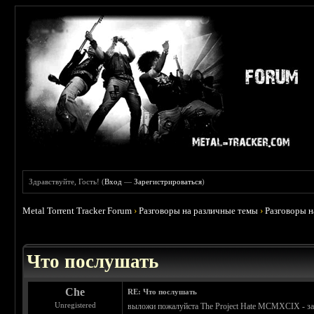
Здравствуйте, Гость! (
Вход
—
Зарегистрироваться
)
Metal Torrent Tracker Forum
›
Разговоры на различные темы
›
Разговоры 
 0
Что послушать
Che
RE: Что послушать
Unregistered
выложи пожалуйста The Project Hate MCMXCIX - за