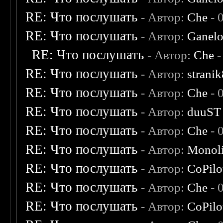
RE: Что послушать
- Автор:
Che
- 
RE: Что послушать
- Автор:
Ganel
RE: Что послушать
- Автор:
Che
-
RE: Что послушать
- Автор:
strani
RE: Что послушать
- Автор:
Che
- 
RE: Что послушать
- Автор:
duuST
RE: Что послушать
- Автор:
Che
- 
RE: Что послушать
- Автор:
Monoli
RE: Что послушать
- Автор:
CoPilo
RE: Что послушать
- Автор:
Che
- 
RE: Что послушать
- Автор:
CoPilo