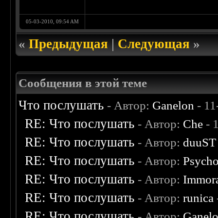
05-03-2010, 09:54 AM
«
Предыдущая
|
Следующая
»
Сообщения в этой теме
Что послушать
- Автор:
Ganelon
- 11
RE: Что послушать
- Автор:
Che
- 
RE: Что послушать
- Автор:
duuST
RE: Что послушать
- Автор:
Psycho
RE: Что послушать
- Автор:
Immora
RE: Что послушать
- Автор:
runica
RE: Что послушать
- Автор:
Ganel