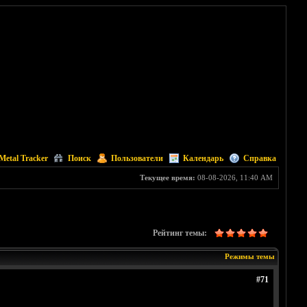
Metal Tracker
Поиск
Пользователи
Календарь
Справка
Текущее время:
08-08-2026, 11:40 AM
Рейтинг темы:
Режимы темы
#71