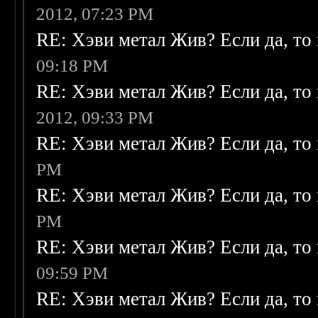
2012, 07:23 PM
RE: Хэви метал Жив? Если да, то 
09:18 PM
RE: Хэви метал Жив? Если да, то 
2012, 09:33 PM
RE: Хэви метал Жив? Если да, то 
PM
RE: Хэви метал Жив? Если да, то 
PM
RE: Хэви метал Жив? Если да, то 
09:59 PM
RE: Хэви метал Жив? Если да, то 