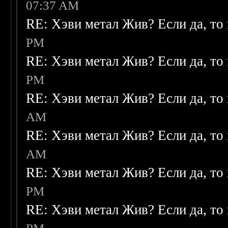
07:37 AM
RE: Хэви метал Жив? Если да, то 
PM
RE: Хэви метал Жив? Если да, то 
PM
RE: Хэви метал Жив? Если да, то 
AM
RE: Хэви метал Жив? Если да, то 
AM
RE: Хэви метал Жив? Если да, то 
PM
RE: Хэви метал Жив? Если да, то 