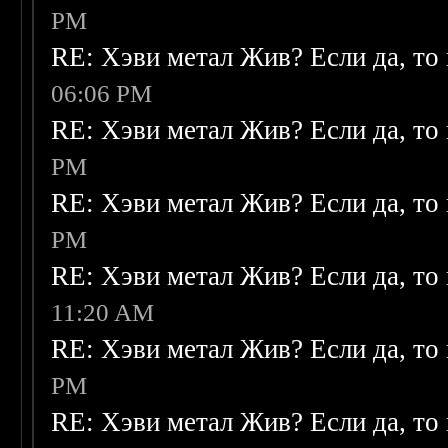
PM
RE: Хэви метал Жив? Если да, то 
06:06 PM
RE: Хэви метал Жив? Если да, то 
PM
RE: Хэви метал Жив? Если да, то 
PM
RE: Хэви метал Жив? Если да, то 
11:20 AM
RE: Хэви метал Жив? Если да, то 
PM
RE: Хэви метал Жив? Если да, то 