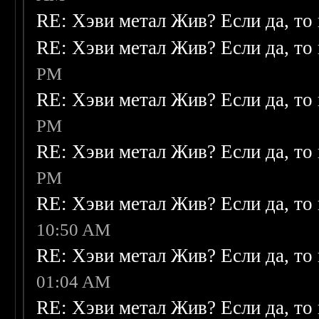
RE: Хэви метал Жив? Если да, то 
RE: Хэви метал Жив? Если да, то 
PM
RE: Хэви метал Жив? Если да, то 
PM
RE: Хэви метал Жив? Если да, то 
PM
RE: Хэви метал Жив? Если да, то 
10:50 AM
RE: Хэви метал Жив? Если да, то 
01:04 AM
RE: Хэви метал Жив? Если да, то 