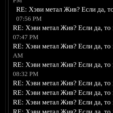
PM
RE: Хэви метал Жив? Если да, то
07:56 PM
RE: Хэви метал Жив? Если да, то 
07:47 PM
RE: Хэви метал Жив? Если да, то 
AM
RE: Хэви метал Жив? Если да, то 
08:32 PM
RE: Хэви метал Жив? Если да, то 
RE: Хэви метал Жив? Если да, то 
RE: Хэви метал Жив? Если да, то 
RE: Хэви метал Жив? Если да, то 