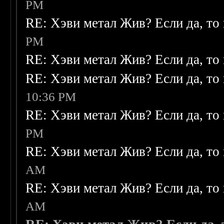
PM
RE: Хэви метал Жив? Если да, то 
PM
RE: Хэви метал Жив? Если да, то 
RE: Хэви метал Жив? Если да, то 
10:36 PM
RE: Хэви метал Жив? Если да, то 
PM
RE: Хэви метал Жив? Если да, то 
AM
RE: Хэви метал Жив? Если да, то 
AM