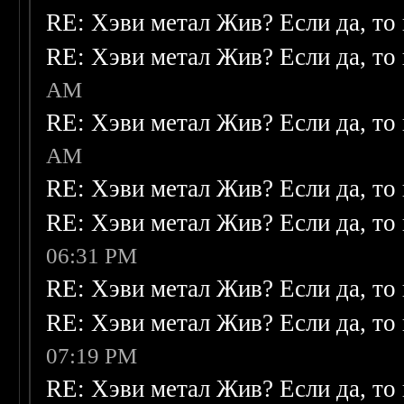
RE: Хэви метал Жив? Если да, то 
RE: Хэви метал Жив? Если да, то 
AM
RE: Хэви метал Жив? Если да, то 
AM
RE: Хэви метал Жив? Если да, то 
RE: Хэви метал Жив? Если да, то 
06:31 PM
RE: Хэви метал Жив? Если да, то 
RE: Хэви метал Жив? Если да, то 
07:19 PM
RE: Хэви метал Жив? Если да, то 