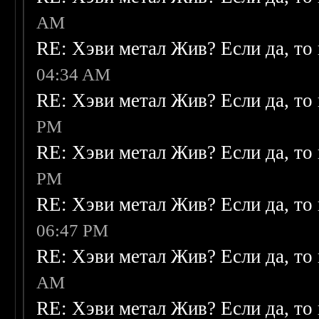
AM
RE: Хэви метал Жив? Если да, то 
04:34 AM
RE: Хэви метал Жив? Если да, то 
PM
RE: Хэви метал Жив? Если да, то 
PM
RE: Хэви метал Жив? Если да, то 
06:47 PM
RE: Хэви метал Жив? Если да, то 
AM
RE: Хэви метал Жив? Если да, то 