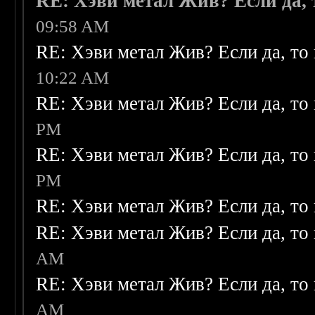
RE: Хэви метал Жив? Если да, т
09:58 AM
RE: Хэви метал Жив? Если да, то 
10:22 AM
RE: Хэви метал Жив? Если да, то 
PM
RE: Хэви метал Жив? Если да, то 
PM
RE: Хэви метал Жив? Если да, то 
RE: Хэви метал Жив? Если да, то 
AM
RE: Хэви метал Жив? Если да, то 
AM