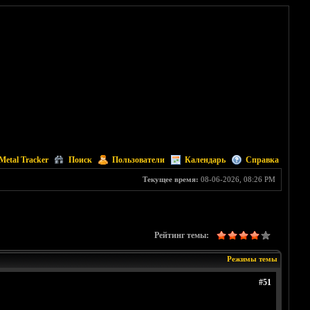
Metal Tracker
Поиск
Пользователи
Календарь
Справка
Текущее время:
08-06-2026, 08:26 PM
Рейтинг темы:
Режимы темы
#51