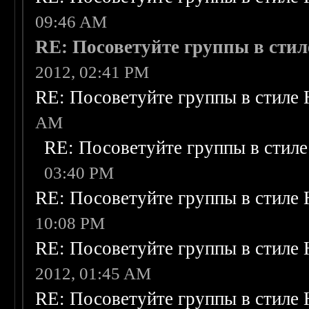
09:46 AM
RE: Посоветуйте группы в стил
2012, 02:41 PM
RE: Посоветуйте группы в стиле 
AM
RE: Посоветуйте группы в стиле
03:40 PM
RE: Посоветуйте группы в стиле 
10:08 PM
RE: Посоветуйте группы в стиле 
2012, 01:45 AM
RE: Посоветуйте группы в стиле 