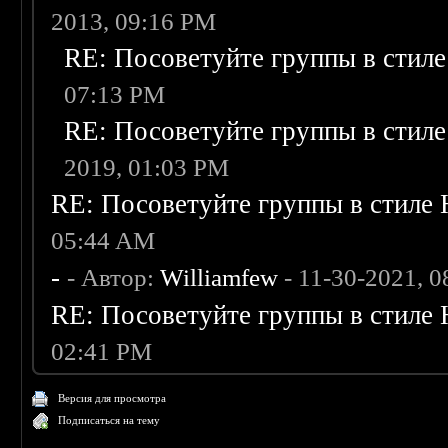
2013, 09:16 PM
RE: Посоветуйте группы в стиле
07:13 PM
RE: Посоветуйте группы в стиле
2019, 01:03 PM
RE: Посоветуйте группы в стиле 
05:44 AM
-
- Автор:
Williamfew
- 11-30-2021, 
RE: Посоветуйте группы в стиле 
02:41 PM
Версия для просмотра
Подписаться на тему