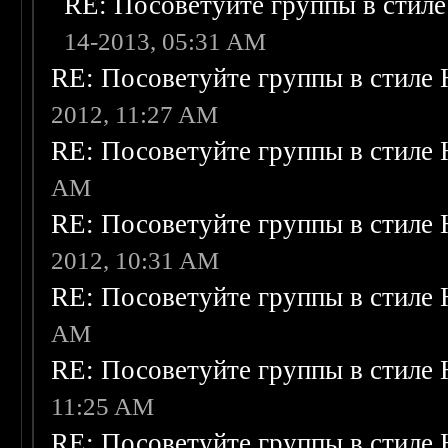
RE: Посоветуйте группы в стиле
14-2013, 05:31 AM
RE: Посоветуйте группы в стиле 
2012, 11:27 AM
RE: Посоветуйте группы в стиле 
AM
RE: Посоветуйте группы в стиле 
2012, 10:31 AM
RE: Посоветуйте группы в стиле 
AM
RE: Посоветуйте группы в стиле 
11:25 AM
RE: Посоветуйте группы в стиле 