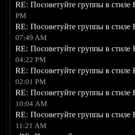
RE: Посоветуйте группы в стиле 
PM
RE: Посоветуйте группы в стиле 
07:49 AM
RE: Посоветуйте группы в стиле 
04:22 PM
RE: Посоветуйте группы в стиле 
02:01 PM
RE: Посоветуйте группы в стиле 
10:04 AM
RE: Посоветуйте группы в стиле 
11:21 AM