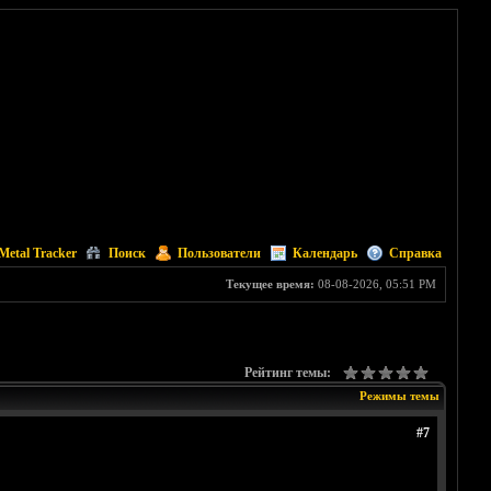
Metal Tracker
Поиск
Пользователи
Календарь
Справка
Текущее время:
08-08-2026, 05:51 PM
Рейтинг темы:
Режимы темы
#7