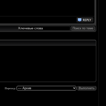
Переход: