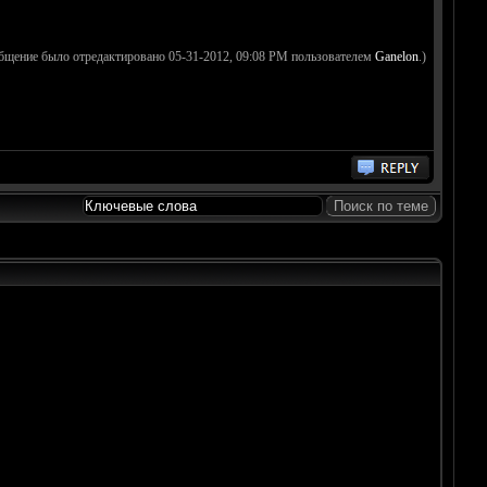
бщение было отредактировано 05-31-2012, 09:08 PM пользователем
Ganelon
.)