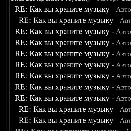
RE: Как вы храните музыку
- Авт
RE: Как вы храните музыку
- Ав
RE: Как вы храните музыку
- Авт
RE: Как вы храните музыку
- Авт
RE: Как вы храните музыку
- Авт
RE: Как вы храните музыку
- Авт
RE: Как вы храните музыку
- Авт
RE: Как вы храните музыку
- Авт
RE: Как вы храните музыку
- Авт
RE: Как вы храните музыку
- Ав
RE: Как вы храните музыку
- Ав