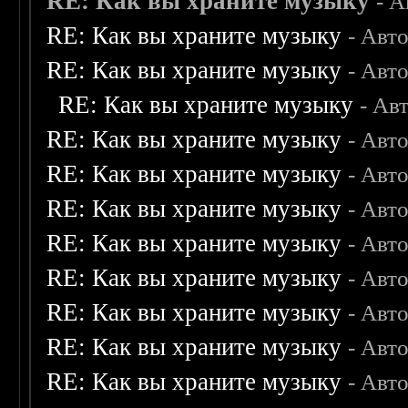
RE: Как вы храните музыку
- 
RE: Как вы храните музыку
- Авт
RE: Как вы храните музыку
- Авт
RE: Как вы храните музыку
- Ав
RE: Как вы храните музыку
- Авт
RE: Как вы храните музыку
- Авт
RE: Как вы храните музыку
- Авт
RE: Как вы храните музыку
- Авт
RE: Как вы храните музыку
- Авт
RE: Как вы храните музыку
- Авт
RE: Как вы храните музыку
- Авт
RE: Как вы храните музыку
- Авт