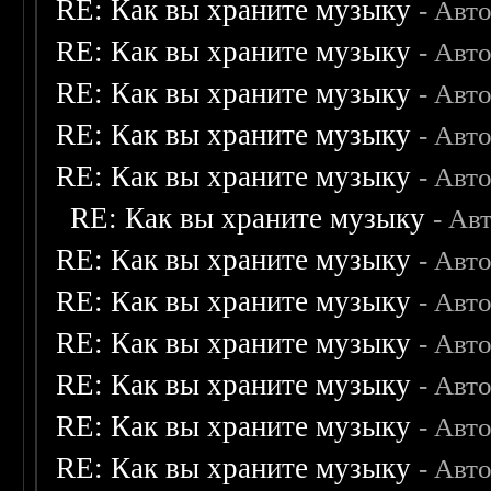
RE: Как вы храните музыку
- Авт
RE: Как вы храните музыку
- Авт
RE: Как вы храните музыку
- Авт
RE: Как вы храните музыку
- Авт
RE: Как вы храните музыку
- Авт
RE: Как вы храните музыку
- Ав
RE: Как вы храните музыку
- Авт
RE: Как вы храните музыку
- Авт
RE: Как вы храните музыку
- Авт
RE: Как вы храните музыку
- Авт
RE: Как вы храните музыку
- Авт
RE: Как вы храните музыку
- Авт