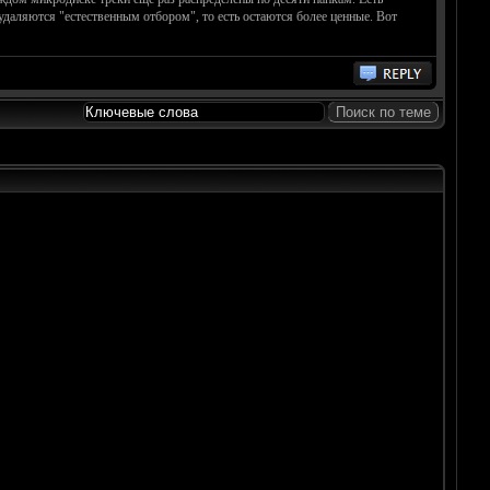
 удаляются "естественным отбором", то есть остаются более ценные. Вот