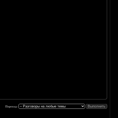
Переход: